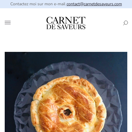
Contactez moi sur mon e-mail
contact@carnetdesaveurs.com