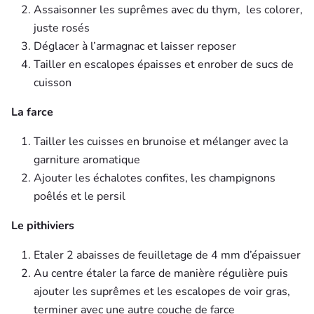
Assaisonner les suprêmes avec du thym, les colorer,
juste rosés
Déglacer à l’armagnac et laisser reposer
Tailler en escalopes épaisses et enrober de sucs de
cuisson
La farce
Tailler les cuisses en brunoise et mélanger avec la
garniture aromatique
Ajouter les échalotes confites, les champignons
poêlés et le persil
Le pithiviers
Etaler 2 abaisses de feuilletage de 4 mm d’épaissuer
Au centre étaler la farce de manière régulière puis
ajouter les suprêmes et les escalopes de voir gras,
terminer avec une autre couche de farce