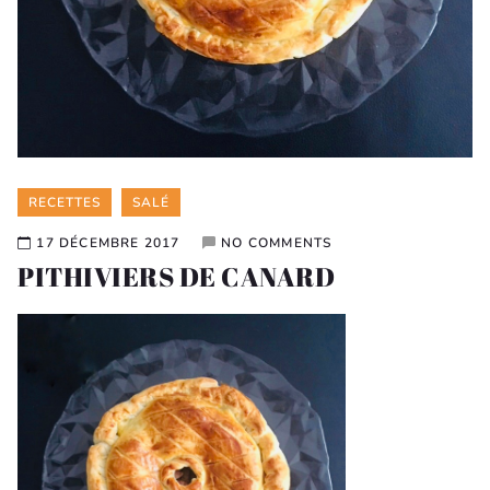
Categories
RECETTES
SALÉ
17 DÉCEMBRE 2017
NO COMMENTS
PITHIVIERS DE CANARD