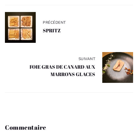
Navigation
de
PRÉCÉDENT
l’article
SPRITZ
SUIVANT
FOIE GRAS DE CANARD AUX
MARRONS GLACES
Commentaire