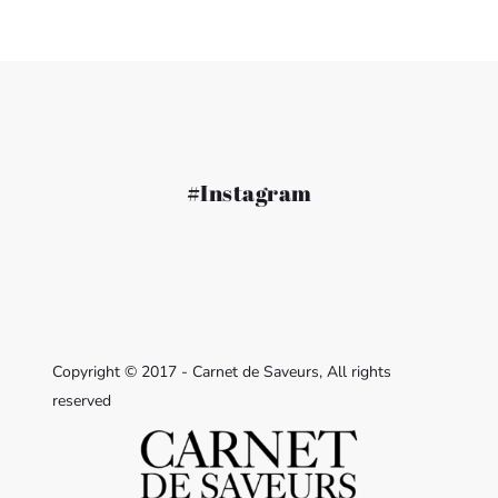
#Instagram
Copyright © 2017 - Carnet de Saveurs, All rights
reserved