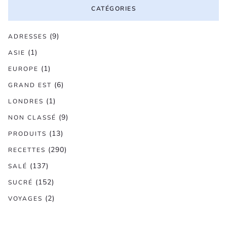
CATÉGORIES
(9)
ADRESSES
(1)
ASIE
(1)
EUROPE
(6)
GRAND EST
(1)
LONDRES
(9)
NON CLASSÉ
(13)
PRODUITS
(290)
RECETTES
(137)
SALÉ
(152)
SUCRÉ
(2)
VOYAGES