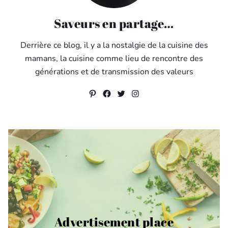
Saveurs en partage…
Derrière ce blog, il y a la nostalgie de la cuisine des
mamans, la cuisine comme lieu de rencontre des
générations et de transmission des valeurs
Pinterest
Facebook
Twitter
Instagram
Advertisement place