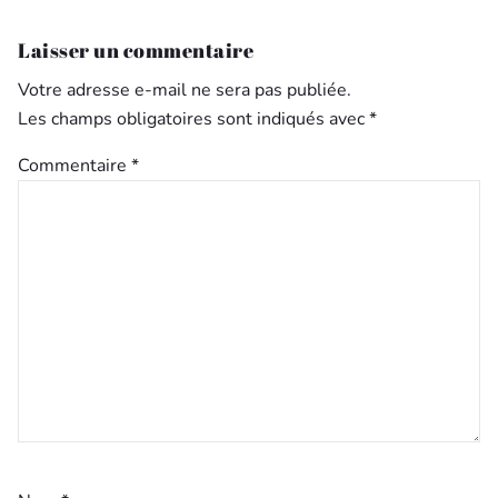
Laisser un commentaire
Votre adresse e-mail ne sera pas publiée.
Les champs obligatoires sont indiqués avec
*
Commentaire
*