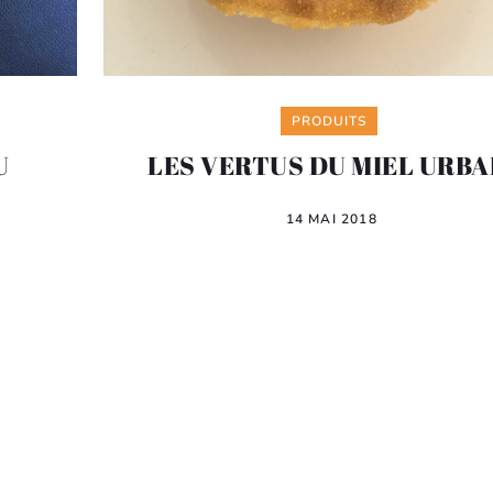
Categories
PRODUITS
U
LES VERTUS DU MIEL URBA
14 MAI 2018