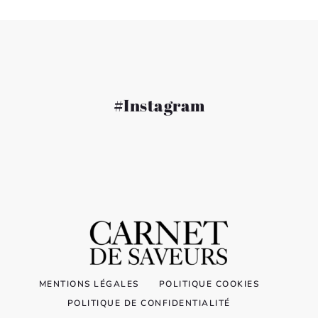
#Instagram
MENTIONS LÉGALES
POLITIQUE COOKIES
POLITIQUE DE CONFIDENTIALITÉ