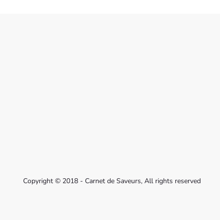
Copyright © 2018 - Carnet de Saveurs, All rights reserved