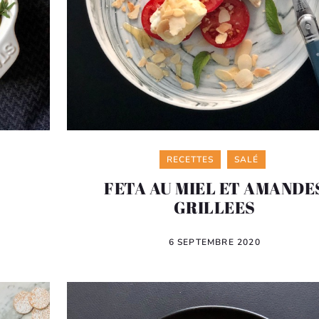
Categories
RECETTES
SALÉ
FETA AU MIEL ET AMANDE
GRILLEES
6 SEPTEMBRE 2020