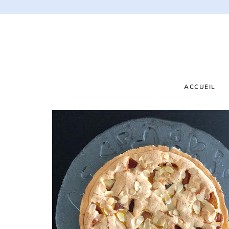
ACCUEIL