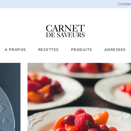
Contac
A PROPOS
RECETTES
PRODUITS
ADRESSES