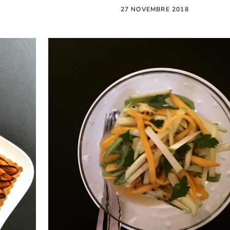
27 NOVEMBRE 2018