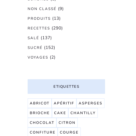
(9)
NON CLASSÉ
(13)
PRODUITS
(290)
RECETTES
(137)
SALÉ
(152)
SUCRÉ
(2)
VOYAGES
ETIQUETTES
ABRICOT
APÉRITIF
ASPERGES
BRIOCHE
CAKE
CHANTILLY
CHOCOLAT
CITRON
CONFITURE
COURGE