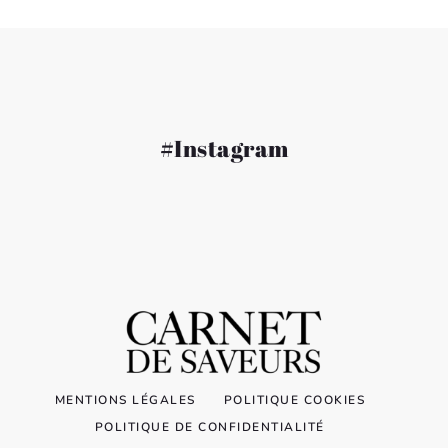
#Instagram
MENTIONS LÉGALES
POLITIQUE COOKIES
POLITIQUE DE CONFIDENTIALITÉ