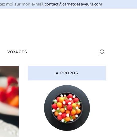
tez moi sur mon e-mail
contact@carnetdesaveurs.com
VOYAGES
A PROPOS