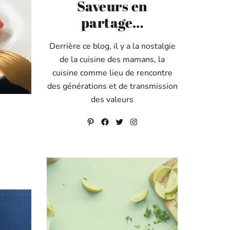
Saveurs en
partage…
Derrière ce blog, il y a la nostalgie
de la cuisine des mamans, la
cuisine comme lieu de rencontre
des générations et de transmission
des valeurs
Pinterest
Facebook
Twitter
Instagram