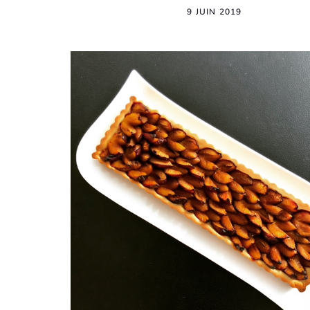
9 JUIN 2019