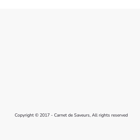
Copyright © 2017 - Carnet de Saveurs, All rights reserved