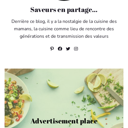
Saveurs en partage…
Derrière ce blog, il y a la nostalgie de la cuisine des
mamans, la cuisine comme lieu de rencontre des
générations et de transmission des valeurs
Pinterest
Facebook
Twitter
Instagram
Advertisement place