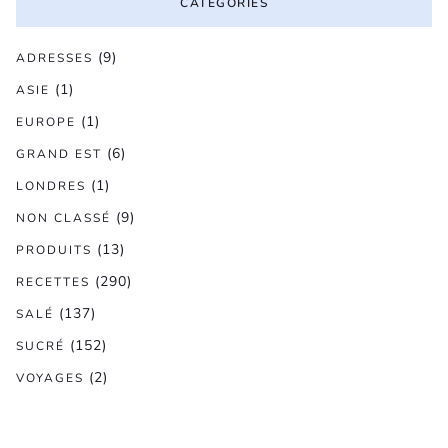
CATÉGORIES
(9)
ADRESSES
(1)
ASIE
(1)
EUROPE
(6)
GRAND EST
(1)
LONDRES
(9)
NON CLASSÉ
(13)
PRODUITS
(290)
RECETTES
(137)
SALÉ
(152)
SUCRÉ
(2)
VOYAGES