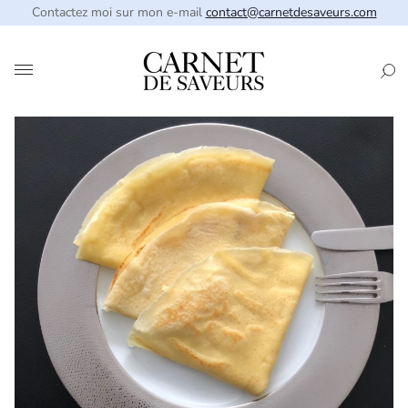
Contactez moi sur mon e-mail
contact@carnetdesaveurs.com