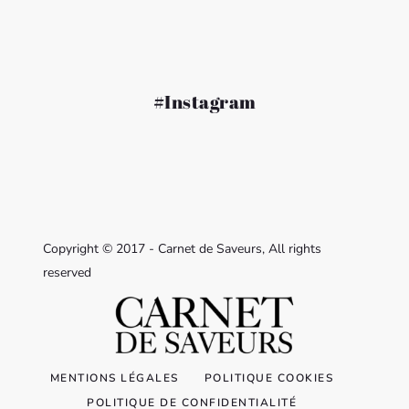
#Instagram
Copyright © 2017 - Carnet de Saveurs, All rights
reserved
MENTIONS LÉGALES
POLITIQUE COOKIES
POLITIQUE DE CONFIDENTIALITÉ