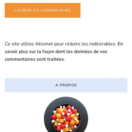
Ce site utilise Akismet pour réduire les indésirables.
En
savoir plus sur la façon dont les données de vos
commentaires sont traitées
.
A PROPOS