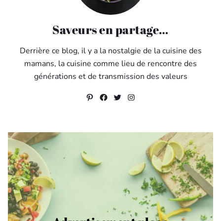
Saveurs en partage…
Derrière ce blog, il y a la nostalgie de la cuisine des
mamans, la cuisine comme lieu de rencontre des
générations et de transmission des valeurs
Pinterest
Facebook
Twitter
Instagram