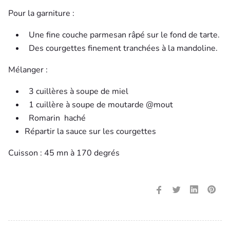
Pour la garniture :
Une fine couche parmesan râpé sur le fond de tarte.
Des courgettes finement tranchées à la mandoline.
Mélanger :
3 cuillères à soupe de miel
1 cuillère à soupe de moutarde @mout
Romarin haché
Répartir la sauce sur les courgettes
Cuisson : 45 mn à 170 degrés