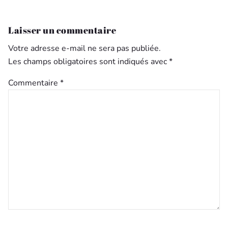
Laisser un commentaire
Votre adresse e-mail ne sera pas publiée.
Les champs obligatoires sont indiqués avec
*
Commentaire
*