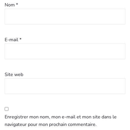
Nom
*
E-mail
*
Site web
Enregistrer mon nom, mon e-mail et mon site dans le
navigateur pour mon prochain commentaire.