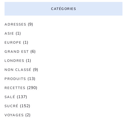
CATÉGORIES
(9)
ADRESSES
(1)
ASIE
(1)
EUROPE
(6)
GRAND EST
(1)
LONDRES
(9)
NON CLASSÉ
(13)
PRODUITS
(290)
RECETTES
(137)
SALÉ
(152)
SUCRÉ
(2)
VOYAGES