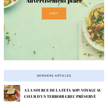
Advertisement place
VISIT
DERNIERS ARTICLES
A LA SOURCE DE LA FETA AOP: VOYAGE AU
CŒUR D’UN TERROIR GREC PRÉSERVÉ