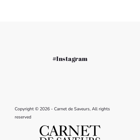
#Instagram
Copyright © 2026 - Carnet de Saveurs, All rights
reserved