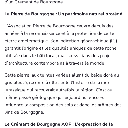
d’un Crémant de Bourgogne.
La Pierre de Bourgogne : Un patrimoine naturel protégé
L’Association Pierre de Bourgogne œuvre depuis des
années à la reconnaissance et à la protection de cette
pierre emblématique. Son indication géographique (IG)
garantit l’origine et les qualités uniques de cette roche
utilisée dans le bâti local, mais aussi dans des projets
d’architecture contemporains à travers le monde.
Cette pierre, aux teintes variées allant du beige doré au
gris bleuté, raconte à elle seule l’histoire de la mer
jurassique qui recouvrait autrefois la région. C’est ce
même passé géologique qui, aujourd’hui encore,
influence la composition des sols et donc les arômes des
vins de Bourgogne.
Le Crémant de Bourgogne AOP : L’expression de la