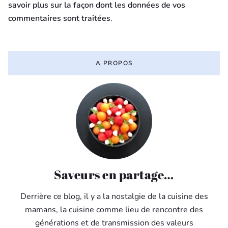
savoir plus sur la façon dont les données de vos
commentaires sont traitées
.
A PROPOS
Saveurs en partage…
Derrière ce blog, il y a la nostalgie de la cuisine des
mamans, la cuisine comme lieu de rencontre des
générations et de transmission des valeurs