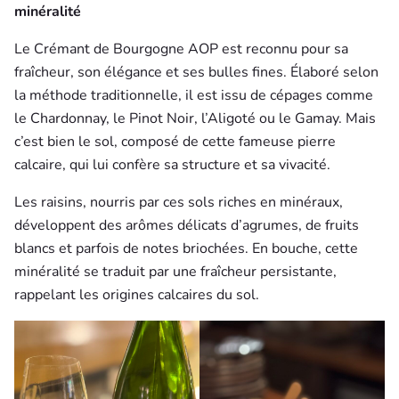
minéralité
Le Crémant de Bourgogne AOP est reconnu pour sa
fraîcheur, son élégance et ses bulles fines. Élaboré selon
la méthode traditionnelle, il est issu de cépages comme
le Chardonnay, le Pinot Noir, l’Aligoté ou le Gamay. Mais
c’est bien le sol, composé de cette fameuse pierre
calcaire, qui lui confère sa structure et sa vivacité.
Les raisins, nourris par ces sols riches en minéraux,
développent des arômes délicats d’agrumes, de fruits
blancs et parfois de notes briochées. En bouche, cette
minéralité se traduit par une fraîcheur persistante,
rappelant les origines calcaires du sol.