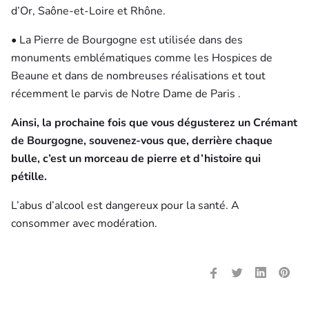
d’Or, Saône-et-Loire et Rhône.
• La Pierre de Bourgogne est utilisée dans des
monuments emblématiques comme les Hospices de
Beaune et dans de nombreuses réalisations et tout
récemment le parvis de Notre Dame de Paris .
Ainsi, la prochaine fois que vous dégusterez un Crémant
de Bourgogne, souvenez-vous que, derrière chaque
bulle, c’est un morceau de pierre et d’histoire qui
pétille.
L’abus d’alcool est dangereux pour la santé. A
consommer avec modération.