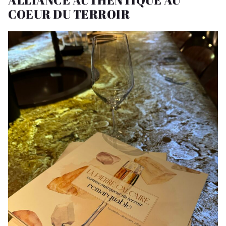
COEUR DU TERROIR