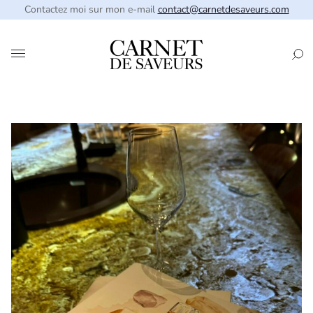
Contactez moi sur mon e-mail
contact@carnetdesaveurs.com