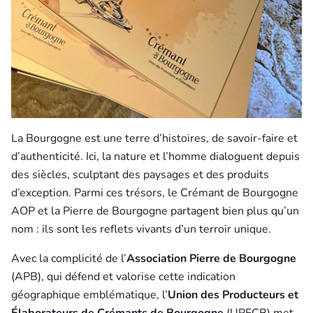
La Bourgogne est une terre d’histoires, de savoir-faire et
d’authenticité. Ici, la nature et l’homme dialoguent depuis
des siècles, sculptant des paysages et des produits
d’exception. Parmi ces trésors, le Crémant de Bourgogne
AOP et la Pierre de Bourgogne partagent bien plus qu’un
nom : ils sont les reflets vivants d’un terroir unique.
Avec la complicité de l’
Association Pierre de Bourgogne
(APB), qui défend et valorise cette indication
géographique emblématique, l’
Union des Producteurs et
Élaborateurs de Crémants de Bourgogne
(UPECB) met