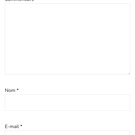
Nom
*
E-mail
*