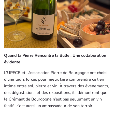
Quand la Pierre Rencontre la Bulle : Une collaboration
évidente
L’UPECB et l’Association Pierre de Bourgogne ont choisi
d’unir leurs forces pour mieux faire comprendre ce lien
intime entre sol, pierre et vin. À travers des événements,
des dégustations et des expositions, ils démontrent que
le Crémant de Bourgogne n’est pas seulement un vin
festif : c’est aussi un ambassadeur de son terroir.