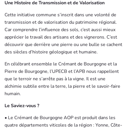
Une Histoire de Transmission et de Valorisation
Cette initiative commune s’inscrit dans une volonté de
transmission et de valorisation du patrimoine régional.
Car comprendre l’influence des sols, c’est aussi mieux
apprécier le travail des artisans et des vignerons. C’est
découvrir que derrière une pierre ou une bulle se cachent
des siècles d’histoire géologique et humaine.
En célébrant ensemble le Crémant de Bourgogne et la
Pierre de Bourgogne, l’UPECB et l’APB nous rappellent
que le terroir ne s’arrête pas à la vigne. Il est une
alchimie subtile entre la terre, la pierre et le savoir-faire
humain.
Le Saviez-vous ?
• Le Crémant de Bourgogne AOP est produit dans les
quatre départements viticoles de la région : Yonne, Côte-