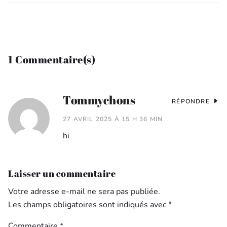
1 Commentaire(s)
Tommychons
RÉPONDRE
27 AVRIL 2025 À 15 H 36 MIN
hi
Laisser un commentaire
Votre adresse e-mail ne sera pas publiée.
Les champs obligatoires sont indiqués avec
*
Commentaire
*