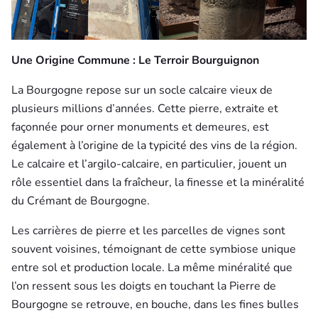
Une Origine Commune : Le Terroir Bourguignon
La Bourgogne repose sur un socle calcaire vieux de
plusieurs millions d’années. Cette pierre, extraite et
façonnée pour orner monuments et demeures, est
également à l’origine de la typicité des vins de la région.
Le calcaire et l’argilo-calcaire, en particulier, jouent un
rôle essentiel dans la fraîcheur, la finesse et la minéralité
du Crémant de Bourgogne.
Les carrières de pierre et les parcelles de vignes sont
souvent voisines, témoignant de cette symbiose unique
entre sol et production locale. La même minéralité que
l’on ressent sous les doigts en touchant la Pierre de
Bourgogne se retrouve, en bouche, dans les fines bulles