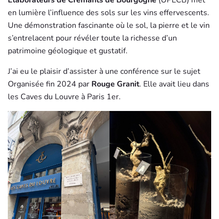
en lumière l’influence des sols sur les vins effervescents.
Une démonstration fascinante où le sol, la pierre et le vin
s’entrelacent pour révéler toute la richesse d’un
patrimoine géologique et gustatif.
J’ai eu le plaisir d’assister à une conférence sur le sujet
Organisée fin 2024 par
Rouge Granit
. Elle avait lieu dans
les Caves du Louvre à Paris 1er.