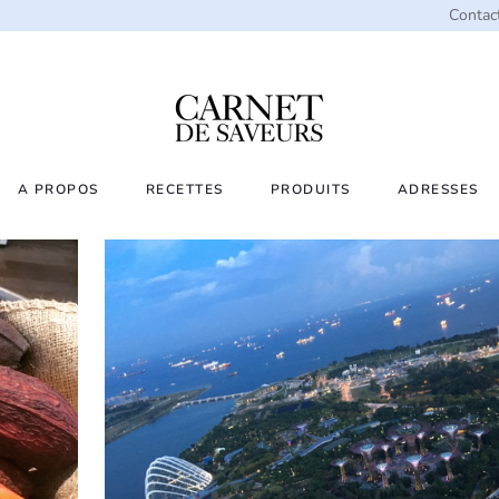
Contac
A PROPOS
RECETTES
PRODUITS
ADRESSES