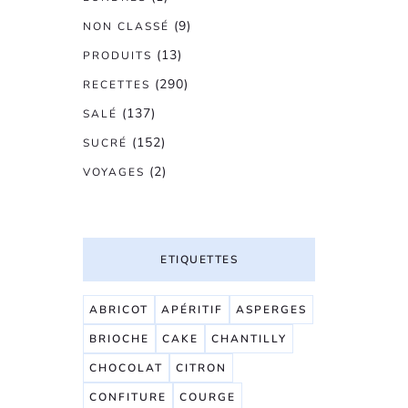
(9)
NON CLASSÉ
(13)
PRODUITS
(290)
RECETTES
(137)
SALÉ
(152)
SUCRÉ
(2)
VOYAGES
ETIQUETTES
ABRICOT
APÉRITIF
ASPERGES
BRIOCHE
CAKE
CHANTILLY
CHOCOLAT
CITRON
CONFITURE
COURGE