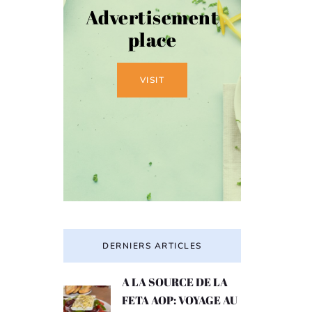
Advertisement
place
VISIT
DERNIERS ARTICLES
A LA SOURCE DE LA
FETA AOP: VOYAGE AU