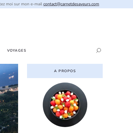
tez moi sur mon e-mail
contact@carnetdesaveurs.com
VOYAGES
A PROPOS