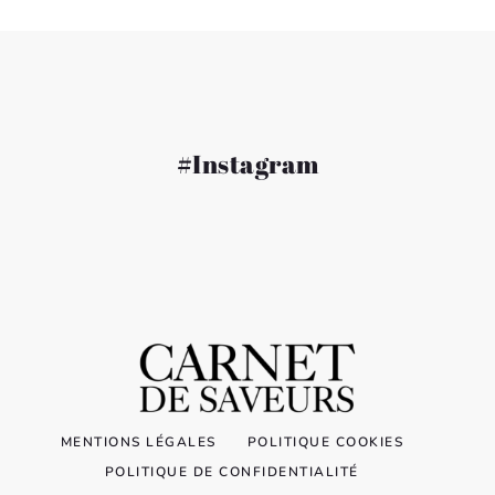
#Instagram
MENTIONS LÉGALES
POLITIQUE COOKIES
POLITIQUE DE CONFIDENTIALITÉ