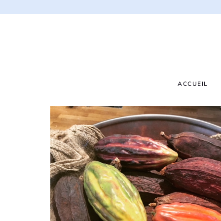
ACCUEIL