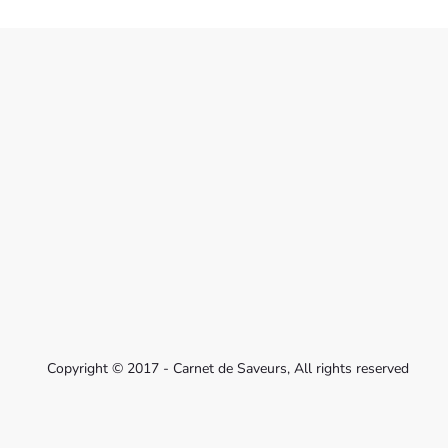
Copyright © 2017 - Carnet de Saveurs, All rights reserved