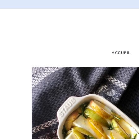
ACCUEIL