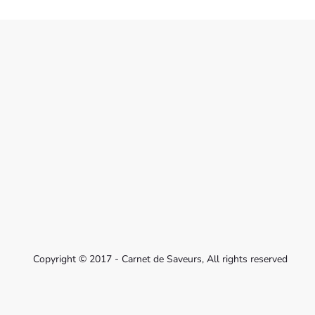
Copyright © 2017 - Carnet de Saveurs, All rights reserved