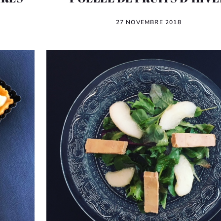
27 NOVEMBRE 2018