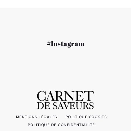
#Instagram
MENTIONS LÉGALES
POLITIQUE COOKIES
POLITIQUE DE CONFIDENTIALITÉ