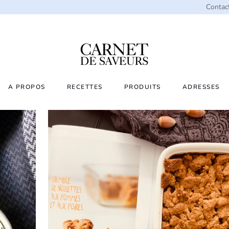
Contac
A PROPOS
RECETTES
PRODUITS
ADRESSES