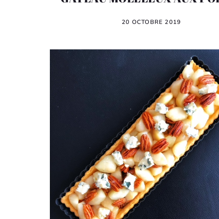
20 OCTOBRE 2019