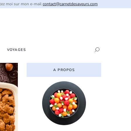
tez moi sur mon e-mail
contact@carnetdesaveurs.com
VOYAGES
A PROPOS