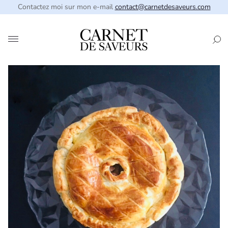
Contactez moi sur mon e-mail
contact@carnetdesaveurs.com