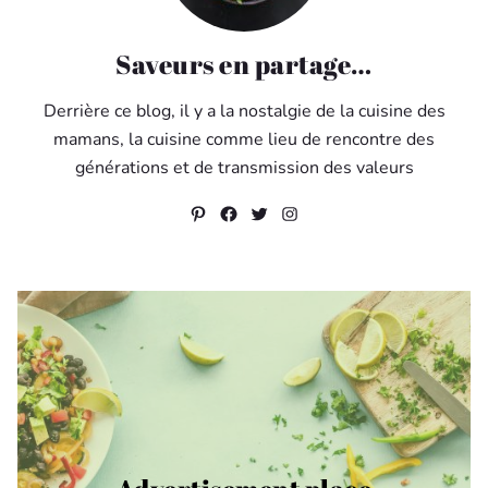
Saveurs en partage…
Derrière ce blog, il y a la nostalgie de la cuisine des
mamans, la cuisine comme lieu de rencontre des
générations et de transmission des valeurs
Pinterest
Facebook
Twitter
Instagram