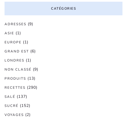
CATÉGORIES
(9)
ADRESSES
(1)
ASIE
(1)
EUROPE
(6)
GRAND EST
(1)
LONDRES
(9)
NON CLASSÉ
(13)
PRODUITS
(290)
RECETTES
(137)
SALÉ
(152)
SUCRÉ
(2)
VOYAGES