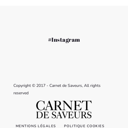
#Instagram
Copyright © 2017 - Carnet de Saveurs, All rights
reserved
MENTIONS LÉGALES
POLITIQUE COOKIES