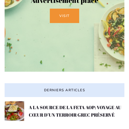
Advertisement place
VISIT
DERNIERS ARTICLES
A LA SOURCE DE LA FETA AOP: VOYAGE AU
CŒUR D’UN TERROIR GREC PRÉSERVÉ