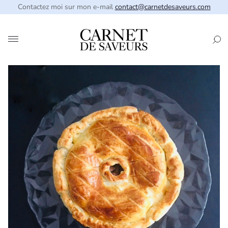
Contactez moi sur mon e-mail
contact@carnetdesaveurs.com