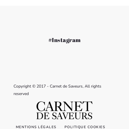
#Instagram
Copyright © 2017 - Carnet de Saveurs, All rights
reserved
MENTIONS LÉGALES
POLITIQUE COOKIES