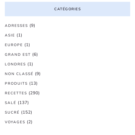
CATÉGORIES
(9)
ADRESSES
(1)
ASIE
(1)
EUROPE
(6)
GRAND EST
(1)
LONDRES
(9)
NON CLASSÉ
(13)
PRODUITS
(290)
RECETTES
(137)
SALÉ
(152)
SUCRÉ
(2)
VOYAGES