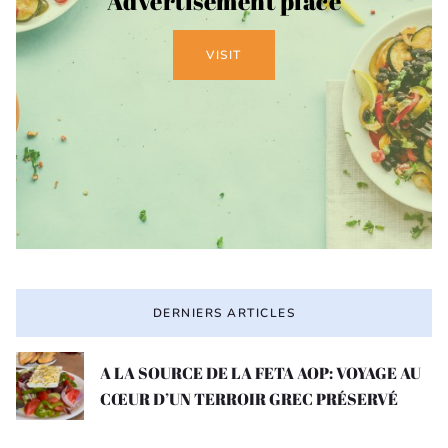
Advertisement place
VISIT
DERNIERS ARTICLES
A LA SOURCE DE LA FETA AOP: VOYAGE AU
CŒUR D’UN TERROIR GREC PRÉSERVÉ