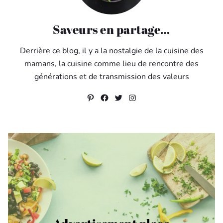
Saveurs en partage…
Derrière ce blog, il y a la nostalgie de la cuisine des
mamans, la cuisine comme lieu de rencontre des
générations et de transmission des valeurs
Pinterest
Facebook
Twitter
Instagram