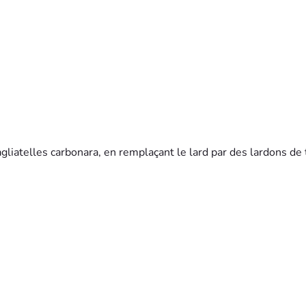
agliatelles carbonara, en remplaçant le lard par des lardons de 