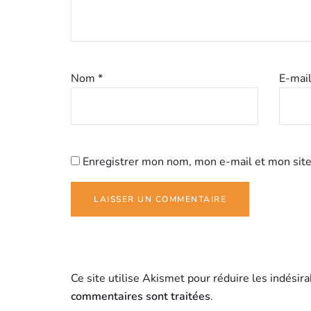
Nom
*
E-mai
Enregistrer mon nom, mon e-mail et mon site
Ce site utilise Akismet pour réduire les indésir
commentaires sont traitées
.