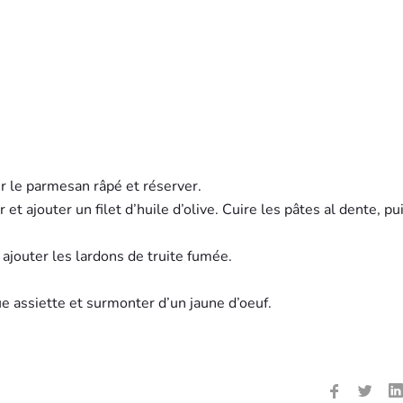
r le parmesan râpé et réserver.
r et ajouter un filet d’huile d’olive. Cuire les pâtes al dente, pu
 ajouter les lardons de truite fumée.
e assiette et surmonter d’un jaune d’oeuf.