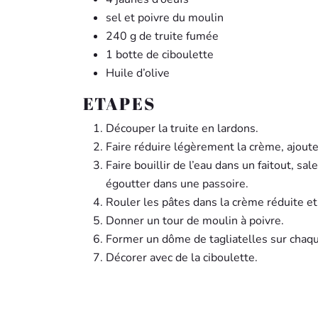
sel et poivre du moulin
240 g de truite fumée
1 botte de ciboulette
Huile d’olive
ETAPES
Découper la truite en lardons.
Faire réduire légèrement la crème, ajoute
Faire bouillir de l’eau dans un faitout, sale
égoutter dans une passoire.
Rouler les pâtes dans la crème réduite et
Donner un tour de moulin à poivre.
Former un dôme de tagliatelles sur chaqu
Décorer avec de la ciboulette.