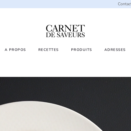
Contac
A PROPOS
RECETTES
PRODUITS
ADRESSES