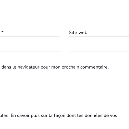
l
*
Site web
 dans le navigateur pour mon prochain commentaire.
ables.
En savoir plus sur la façon dont les données de vos