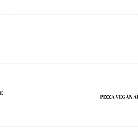
RE
PIZZA VEGAN A