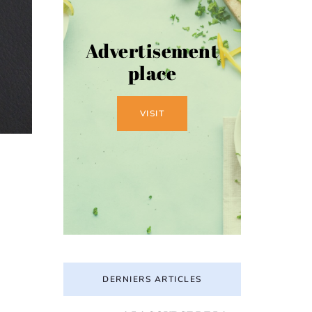
Advertisement
place
VISIT
DERNIERS ARTICLES