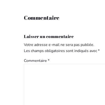
Commentaire
Laisser un commentaire
Votre adresse e-mail ne sera pas publiée.
Les champs obligatoires sont indiqués avec
*
Commentaire
*