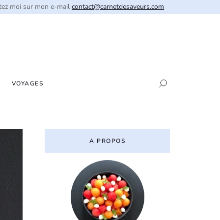
tez moi sur mon e-mail
contact@carnetdesaveurs.com
VOYAGES
A PROPOS