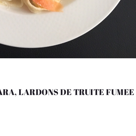
RA, LARDONS DE TRUITE FUMEE