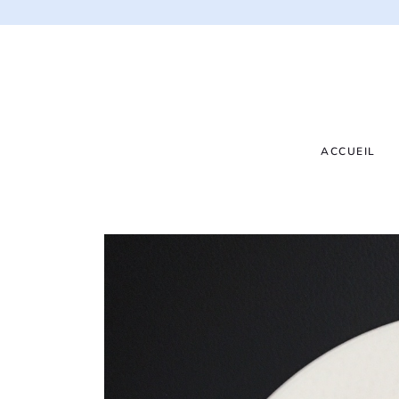
ACCUEIL