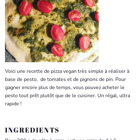
Voici une recette de pizza vegan très simple à réaliser à
base de pesto, de tomates et de pignons de pin. Pour
gagner encore plus de temps, vous pouvez acheter le
pesto tout prêt plutôt que de le cuisiner. Un régal, ultra
rapide !
INGREDIENTS