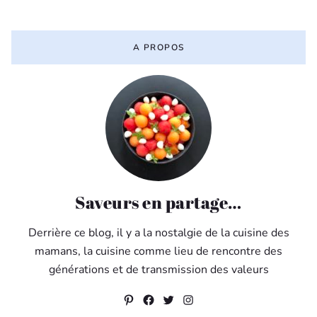
A PROPOS
Saveurs en partage…
Derrière ce blog, il y a la nostalgie de la cuisine des
mamans, la cuisine comme lieu de rencontre des
générations et de transmission des valeurs
Pinterest
Facebook
Twitter
Instagram