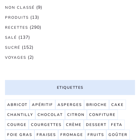
(9)
NON CLASSÉ
(13)
PRODUITS
(290)
RECETTES
(137)
SALÉ
(152)
SUCRÉ
(2)
VOYAGES
ETIQUETTES
ABRICOT
APÉRITIF
ASPERGES
BRIOCHE
CAKE
CHANTILLY
CHOCOLAT
CITRON
CONFITURE
COURGE
COURGETTES
CRÈME
DESSERT
FETA
FOIE GRAS
FRAISES
FROMAGE
FRUITS
GOÛTER