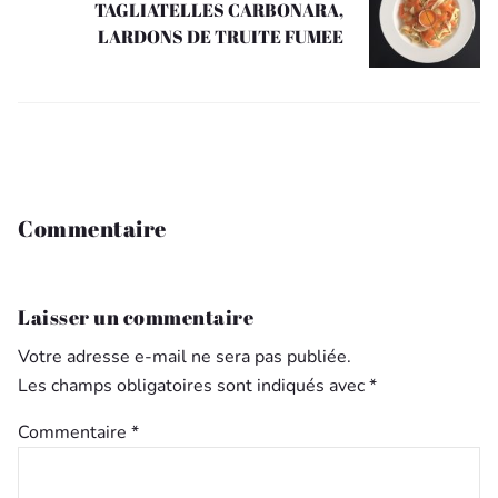
TAGLIATELLES CARBONARA,
LARDONS DE TRUITE FUMEE
Commentaire
Laisser un commentaire
Votre adresse e-mail ne sera pas publiée.
Les champs obligatoires sont indiqués avec
*
Commentaire
*