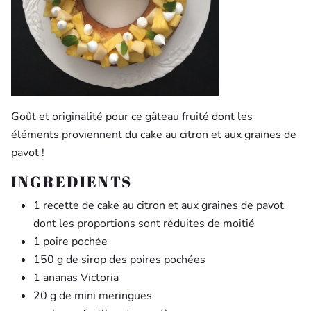
Goût et originalité pour ce gâteau fruité dont les
éléments proviennent du cake au citron et aux graines de
pavot !
INGREDIENTS
1 recette de cake au citron et aux graines de pavot
dont les proportions sont réduites de moitié
1 poire pochée
150 g de sirop des poires pochées
1 ananas Victoria
20 g de mini meringues