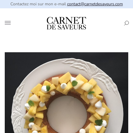
Contactez moi sur mon e-mail
contact@carnetdesaveurs.com