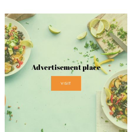
Advertisement place
VISIT