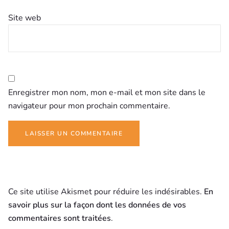
Site web
Enregistrer mon nom, mon e-mail et mon site dans le
navigateur pour mon prochain commentaire.
Ce site utilise Akismet pour réduire les indésirables.
En
savoir plus sur la façon dont les données de vos
commentaires sont traitées
.