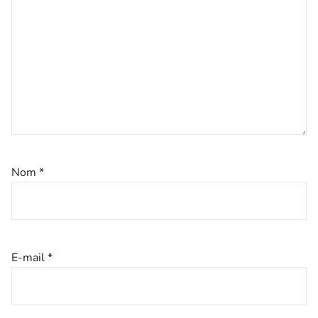
Nom
*
E-mail
*