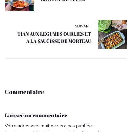
SUIVANT
TIAN AUX LEGUMES OUBLIES ET
A LA SAUCISSE DE MORTEAU
Commentaire
Laisser un commentaire
Votre adresse e-mail ne sera pas publiée.