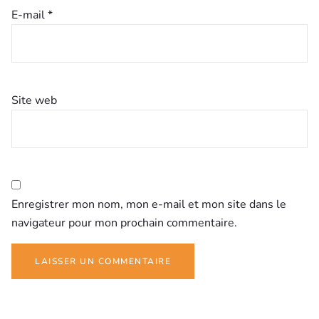
E-mail
*
Site web
Enregistrer mon nom, mon e-mail et mon site dans le
navigateur pour mon prochain commentaire.