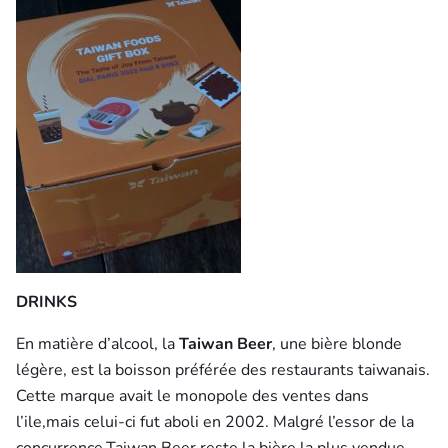
DRINKS
En matière d’alcool, la
Taiwan Beer
, une bière blonde
légère, est la boisson préférée des restaurants taiwanais.
Cette marque avait le monopole des ventes dans
l’ile,mais celui-ci fut aboli en 2002. Malgré l’essor de la