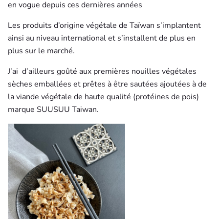
en vogue depuis ces dernières années
Les produits d’origine végétale de Taïwan s’implantent
ainsi au niveau international et s’installent de plus en
plus sur le marché.
J’ai
d’ailleurs goûté aux premières nouilles végétales
sèches emballées et prêtes à être sautées ajoutées à de
la viande végétale de haute qualité (protéines de pois)
marque SUUSUU Taiwan.