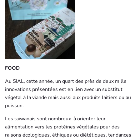
FOOD
Au SIAL, cette année, un quart des près de deux mille
innovations présentées est en lien avec un substitut
végétal à la viande mais aussi aux produits laitiers ou au
poisson.
Les taïwanais sont nombreux
à orienter leur
alimentation vers les protéines végétales pour des
raisons écologiques, éthiques ou diététiques, tendances