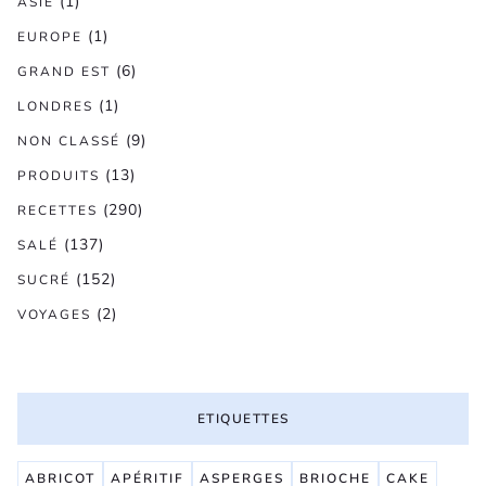
(1)
ASIE
(1)
EUROPE
(6)
GRAND EST
(1)
LONDRES
(9)
NON CLASSÉ
(13)
PRODUITS
(290)
RECETTES
(137)
SALÉ
(152)
SUCRÉ
(2)
VOYAGES
ETIQUETTES
ABRICOT
APÉRITIF
ASPERGES
BRIOCHE
CAKE