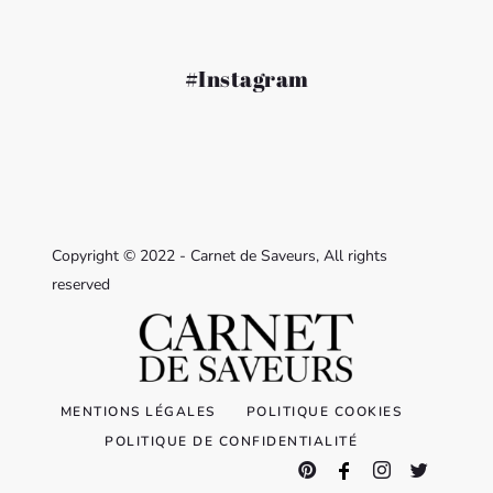
#Instagram
Copyright © 2022 - Carnet de Saveurs, All rights
reserved
MENTIONS LÉGALES
POLITIQUE COOKIES
POLITIQUE DE CONFIDENTIALITÉ