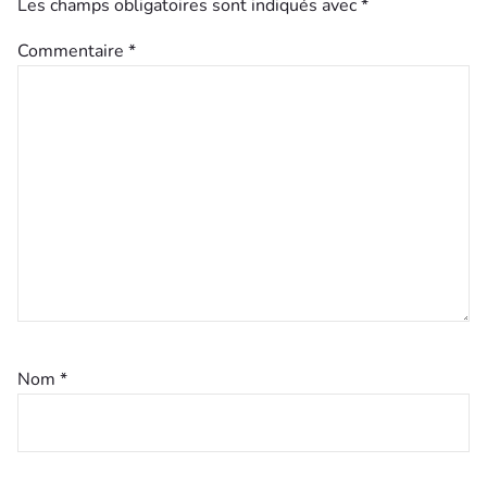
Les champs obligatoires sont indiqués avec
*
Commentaire
*
Nom
*