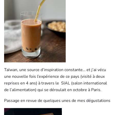
Taïwan, une source d’inspiration constante… et j’ai vécu
une nouvelle fois l’expérience de ce pays (visité à deux
reprises en 4 ans) à travers le SIAL (salon international
de l’alimentation)
qui se déroulait en octobre à Paris.
Passage en revue de quelques unes de mes dégustations