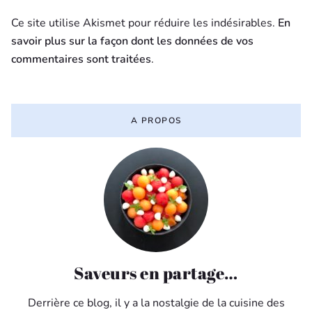
Ce site utilise Akismet pour réduire les indésirables.
En
savoir plus sur la façon dont les données de vos
commentaires sont traitées
.
A PROPOS
Saveurs en partage…
Derrière ce blog, il y a la nostalgie de la cuisine des