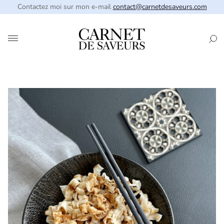
Contactez moi sur mon e-mail
contact@carnetdesaveurs.com