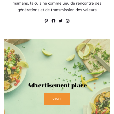
mamans, la cuisine comme lieu de rencontre des
générations et de transmission des valeurs
Pinterest
Facebook
Twitter
Instagram
Advertisement place
VISIT