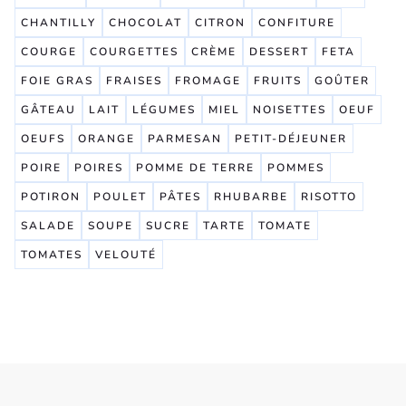
CHANTILLY
CHOCOLAT
CITRON
CONFITURE
COURGE
COURGETTES
CRÈME
DESSERT
FETA
FOIE GRAS
FRAISES
FROMAGE
FRUITS
GOÛTER
GÂTEAU
LAIT
LÉGUMES
MIEL
NOISETTES
OEUF
OEUFS
ORANGE
PARMESAN
PETIT-DÉJEUNER
POIRE
POIRES
POMME DE TERRE
POMMES
POTIRON
POULET
PÂTES
RHUBARBE
RISOTTO
SALADE
SOUPE
SUCRE
TARTE
TOMATE
TOMATES
VELOUTÉ