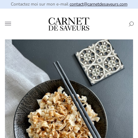
Contactez moi sur mon e-mail
contact@carnetdesaveurs.com