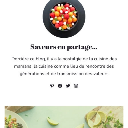
Saveurs en partage…
Derrière ce blog, il y a la nostalgie de la cuisine des
mamans, la cuisine comme lieu de rencontre des
générations et de transmission des valeurs
Pinterest
Facebook
Twitter
Instagram