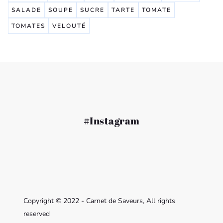
SALADE
SOUPE
SUCRE
TARTE
TOMATE
TOMATES
VELOUTÉ
#Instagram
Copyright © 2022 - Carnet de Saveurs, All rights
reserved