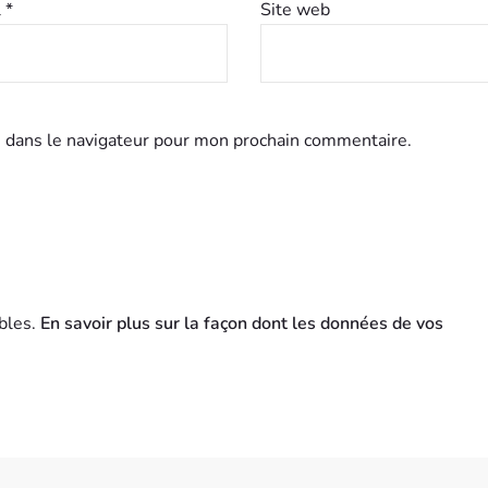
l
*
Site web
 dans le navigateur pour mon prochain commentaire.
ables.
En savoir plus sur la façon dont les données de vos