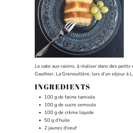
Le cake aux raisins, à réaliser dans des peti
Gauthier, La Grenouillère, lors d’un séjour à
INGREDIENTS
100 g de farine tamisée
100 g de sucre semoule
100 g de crème liquide
50 g d’huile
2 jaunes d’oeuf