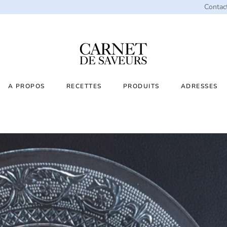
Contac
A PROPOS
RECETTES
PRODUITS
ADRESSES