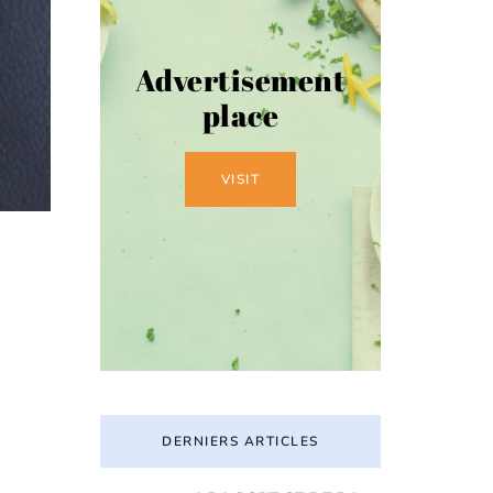
Advertisement
place
VISIT
DERNIERS ARTICLES