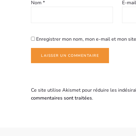
Nom
*
E-mai
Enregistrer mon nom, mon e-mail et mon site
Ce site utilise Akismet pour réduire les indésir
commentaires sont traitées
.