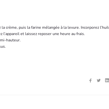
 la crème, puis la farine mélangée à la levure. Incorporez l’hui
appareil et laissez reposer une heure au frais.
 mi-hauteur.
sus.