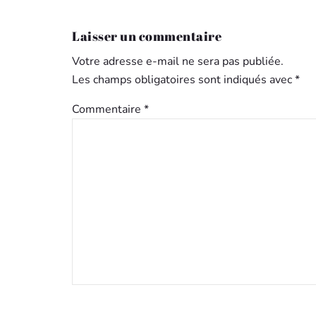
Laisser un commentaire
Votre adresse e-mail ne sera pas publiée.
Les champs obligatoires sont indiqués avec
*
Commentaire
*