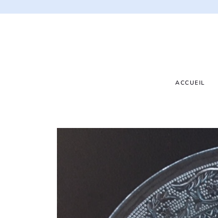
ACCUEIL