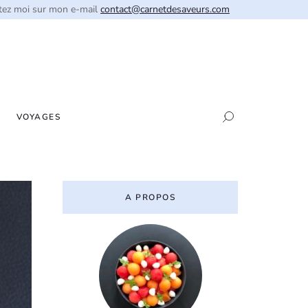
tez moi sur mon e-mail
contact@carnetdesaveurs.com
VOYAGES
A PROPOS