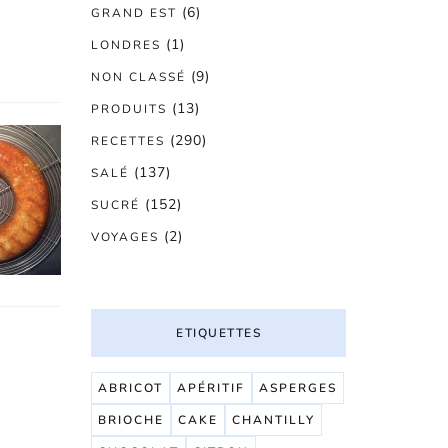
(6)
GRAND EST
(1)
LONDRES
(9)
NON CLASSÉ
(13)
PRODUITS
(290)
RECETTES
(137)
SALÉ
(152)
SUCRÉ
(2)
VOYAGES
ETIQUETTES
ABRICOT
APÉRITIF
ASPERGES
BRIOCHE
CAKE
CHANTILLY