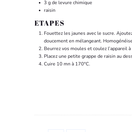
3 g de levure chimique
raisin
ETAPES
Fouettez les jaunes avec le sucre. Ajoutez
doucement en mélangeant. Homogénéisez l’
Beurrez vos moules et coulez l’appareil à
Placez une petite grappe de raisin au des
Cuire 10 mn à 170°C.