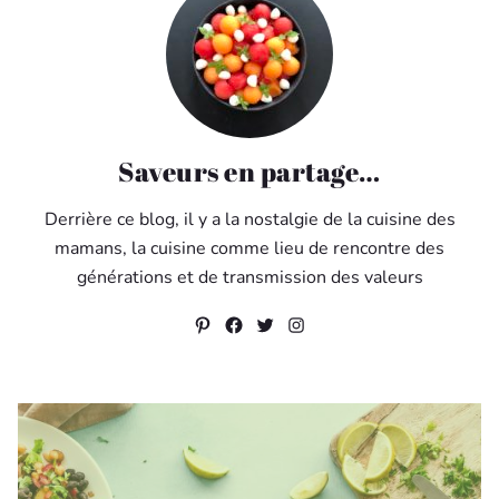
Saveurs en partage…
Derrière ce blog, il y a la nostalgie de la cuisine des
mamans, la cuisine comme lieu de rencontre des
générations et de transmission des valeurs
Pinterest
Facebook
Twitter
Instagram