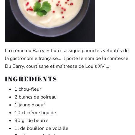
La crème du Barry est un classique parmi les veloutés de
la gastronomie française… Il porte le nom de la comtesse
Du Barry, courtisane et maîtresse de Louis XV …
INGREDIENTS
1 chou-fleur
2 blancs de poireau
1 jaune d’oeuf
10 cl crème liquide
30 gr de beurre
1l de bouillon de volaille