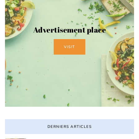
Advertisement place
VISIT
DERNIERS ARTICLES