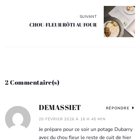
SUIVANT
CHOU-FLEUR RÔTI AU FOUR
2 Commentaire(s)
DEMASSIET
RÉPONDRE
20 FÉVRIER 2026 À 16 H 45 MIN
Je prépare pour ce soir un potage Dubarry
avec du chou fleur le reste de cuit de hier