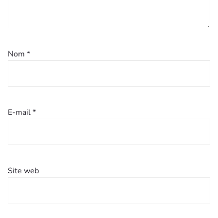
Nom
*
E-mail
*
Site web