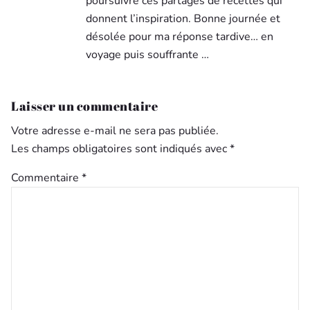
poursuivre ces partages de recettes qui
donnent l’inspiration. Bonne journée et
désolée pour ma réponse tardive… en
voyage puis souffrante …
Laisser un commentaire
Votre adresse e-mail ne sera pas publiée.
Les champs obligatoires sont indiqués avec
*
Commentaire
*