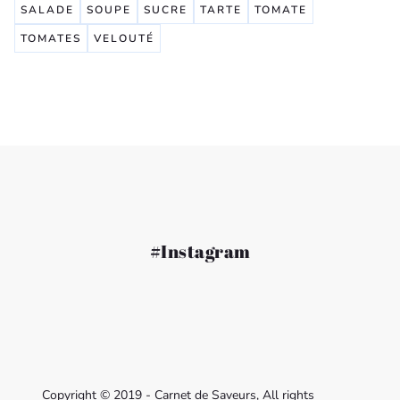
SALADE
SOUPE
SUCRE
TARTE
TOMATE
TOMATES
VELOUTÉ
#Instagram
Copyright © 2019 - Carnet de Saveurs, All rights