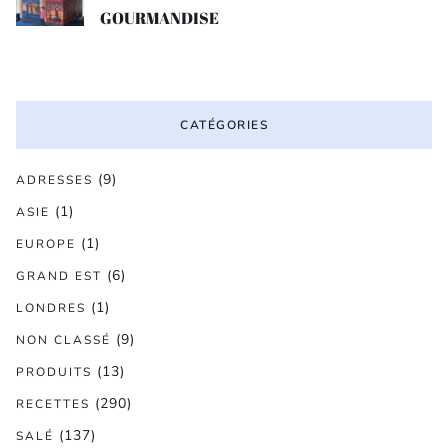
GOURMANDISE
CATÉGORIES
(9)
ADRESSES
(1)
ASIE
(1)
EUROPE
(6)
GRAND EST
(1)
LONDRES
(9)
NON CLASSÉ
(13)
PRODUITS
(290)
RECETTES
(137)
SALÉ