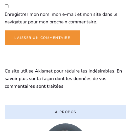
Enregistrer mon nom, mon e-mail et mon site dans le
navigateur pour mon prochain commentaire.
Ce site utilise Akismet pour réduire les indésirables.
En
savoir plus sur la façon dont les données de vos
commentaires sont traitées
.
A PROPOS