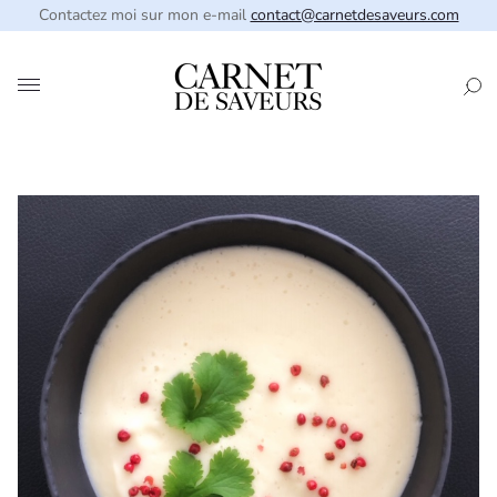
Contactez moi sur mon e-mail
contact@carnetdesaveurs.com