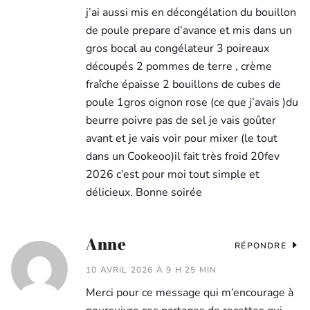
j’ai aussi mis en décongélation du bouillon
de poule prepare d’avance et mis dans un
gros bocal au congélateur 3 poireaux
découpés 2 pommes de terre , crème
fraîche épaisse 2 bouillons de cubes de
poule 1gros oignon rose (ce que j’avais )du
beurre poivre pas de sel je vais goûter
avant et je vais voir pour mixer (le tout
dans un Cookeoo)il fait très froid 20fev
2026 c’est pour moi tout simple et
délicieux. Bonne soirée
Anne
RÉPONDRE
10 AVRIL 2026 À 9 H 25 MIN
Merci pour ce message qui m’encourage à