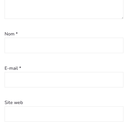
Nom
*
E-mail
*
Site web