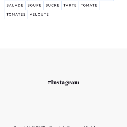
SALADE
SOUPE
SUCRE
TARTE
TOMATE
TOMATES
VELOUTÉ
#Instagram