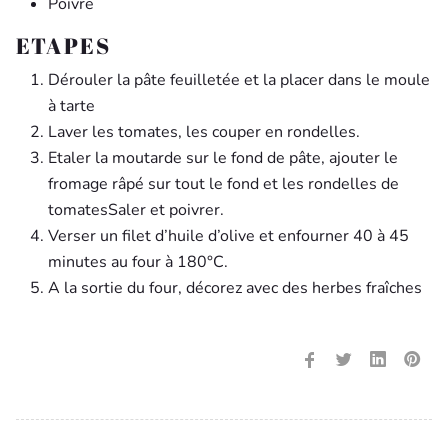
Poivre
ETAPES
Dérouler la pâte feuilletée et la placer dans le moule
à tarte
Laver les tomates, les couper en rondelles.
Etaler la moutarde sur le fond de pâte, ajouter le
fromage râpé sur tout le fond et les rondelles de
tomatesSaler et poivrer.
Verser un filet d’huile d’olive et enfourner 40 à 45
minutes au four à 180°C.
A la sortie du four, décorez avec des herbes fraîches