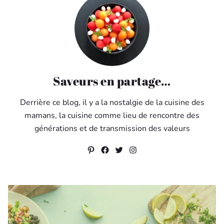
Saveurs en partage…
Derrière ce blog, il y a la nostalgie de la cuisine des
mamans, la cuisine comme lieu de rencontre des
générations et de transmission des valeurs
Pinterest
Facebook
Twitter
Instagram