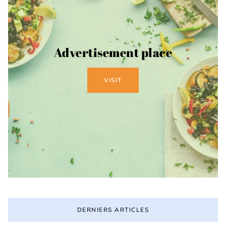
Advertisement place
VISIT
DERNIERS ARTICLES