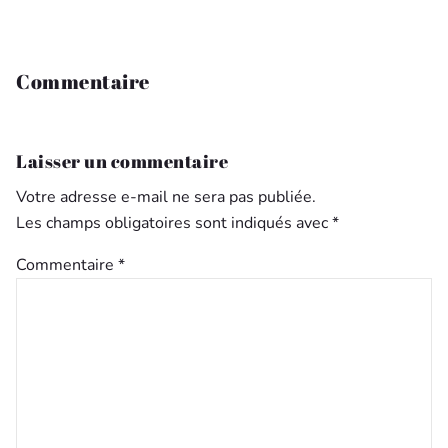
Commentaire
Laisser un commentaire
Votre adresse e-mail ne sera pas publiée.
Les champs obligatoires sont indiqués avec
*
Commentaire
*