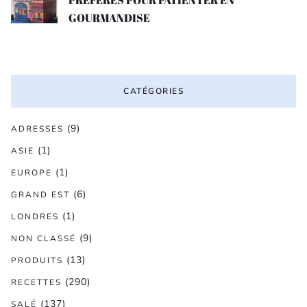
GOURMANDISE
CATÉGORIES
(9)
ADRESSES
(1)
ASIE
(1)
EUROPE
(6)
GRAND EST
(1)
LONDRES
(9)
NON CLASSÉ
(13)
PRODUITS
(290)
RECETTES
(137)
SALÉ