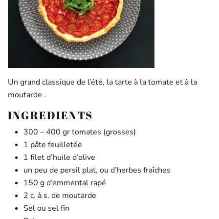
Un grand classique de l’été, la tarte à la tomate et à la
moutarde .
INGREDIENTS
300 – 400 gr tomates (grosses)
1 pâte feuilletée
1 filet d’huile d’olive
un peu de persil plat, ou d’herbes fraîches
150 g d’emmental rapé
2 c. à s. de moutarde
Sel ou sel fin