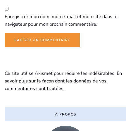
Enregistrer mon nom, mon e-mail et mon site dans le
navigateur pour mon prochain commentaire.
Ce site utilise Akismet pour réduire les indésirables.
En
savoir plus sur la façon dont les données de vos
commentaires sont traitées
.
A PROPOS