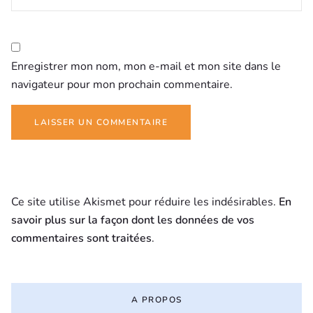
Enregistrer mon nom, mon e-mail et mon site dans le
navigateur pour mon prochain commentaire.
Ce site utilise Akismet pour réduire les indésirables.
En
savoir plus sur la façon dont les données de vos
commentaires sont traitées
.
A PROPOS