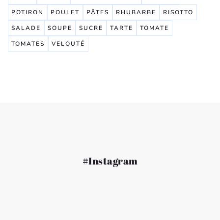
POTIRON
POULET
PÂTES
RHUBARBE
RISOTTO
SALADE
SOUPE
SUCRE
TARTE
TOMATE
TOMATES
VELOUTÉ
#Instagram