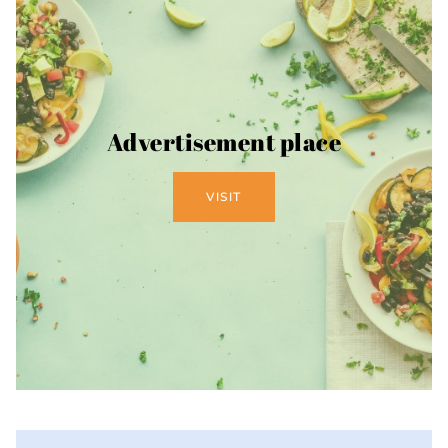
Advertisement place
VISIT