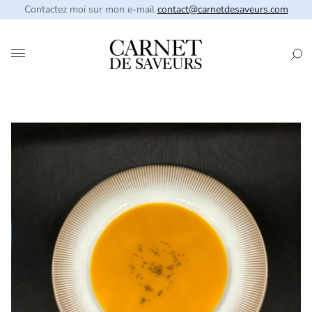
Contactez moi sur mon e-mail
contact@carnetdesaveurs.com