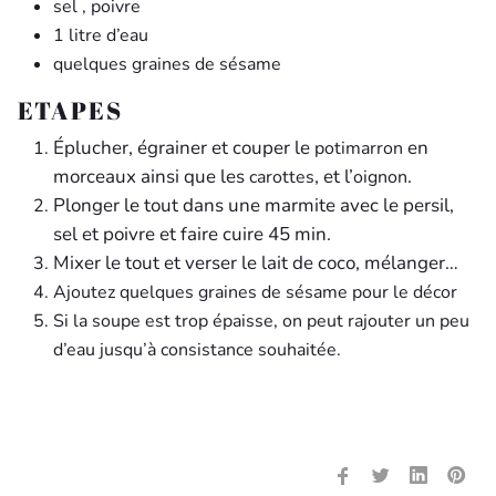
sel , poivre
1 litre d’eau
quelques graines de sésame
ETAPES
Éplucher, égrainer et couper le
en
potimarron
morceaux ainsi que les
, et l’
.
carottes
oignon
Plonger le tout dans une marmite avec le persil,
sel et poivre et faire cuire 45 min.
Mixer le tout et verser le lait de coco, mélanger…
Ajoutez quelques graines de sésame pour le décor
Si la soupe est trop épaisse, on peut rajouter un peu
d’eau jusqu’à consistance souhaitée.