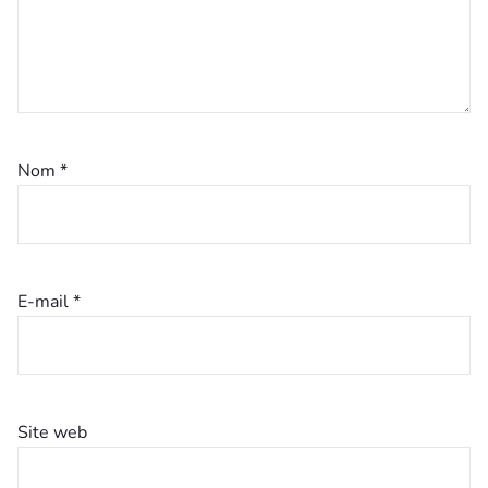
Nom
*
E-mail
*
Site web