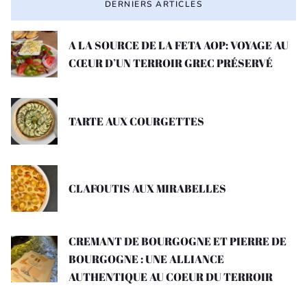
DERNIERS ARTICLES
A LA SOURCE DE LA FETA AOP: VOYAGE AU
CŒUR D’UN TERROIR GREC PRÉSERVÉ
TARTE AUX COURGETTES
CLAFOUTIS AUX MIRABELLES
CREMANT DE BOURGOGNE ET PIERRE DE
BOURGOGNE : UNE ALLIANCE
AUTHENTIQUE AU COEUR DU TERROIR