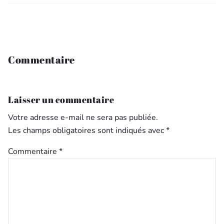
Commentaire
Laisser un commentaire
Votre adresse e-mail ne sera pas publiée.
Les champs obligatoires sont indiqués avec
*
Commentaire
*