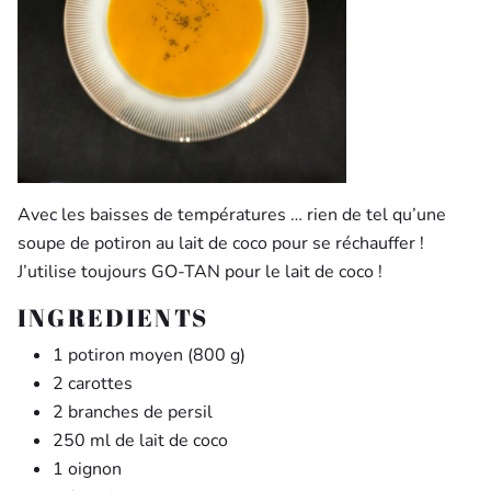
Avec les baisses de températures … rien de tel qu’une
soupe de potiron au lait de coco pour se réchauffer !
J’utilise toujours GO-TAN pour le lait de coco !
INGREDIENTS
1 potiron moyen (800 g)
2 carottes
2 branches de persil
250 ml de lait de coco
1 oignon