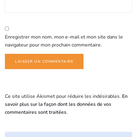
Enregistrer mon nom, mon e-mail et mon site dans le
navigateur pour mon prochain commentaire.
Ce site utilise Akismet pour réduire les indésirables.
En
savoir plus sur la façon dont les données de vos
commentaires sont traitées
.