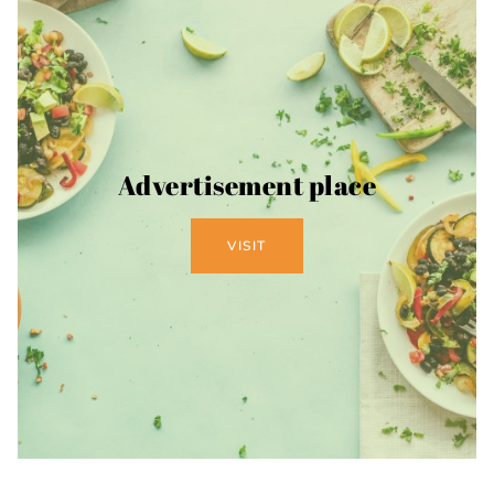
Advertisement place
VISIT