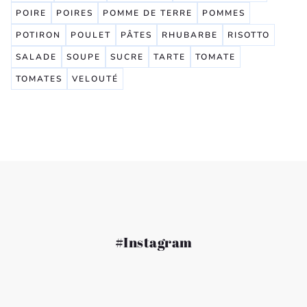
POIRE
POIRES
POMME DE TERRE
POMMES
POTIRON
POULET
PÂTES
RHUBARBE
RISOTTO
SALADE
SOUPE
SUCRE
TARTE
TOMATE
TOMATES
VELOUTÉ
#Instagram