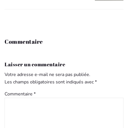
Commentaire
Laisser un commentaire
Votre adresse e-mail ne sera pas publiée.
Les champs obligatoires sont indiqués avec
*
Commentaire
*