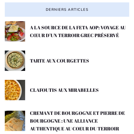
DERNIERS ARTICLES
A LA SOURCE DE LA FETA AOP: VOYAGE AU
CŒUR D’UN TERROIR GREC PRÉSERVÉ
TARTE AUX COURGETTES
CLAFOUTIS AUX MIRABELLES
CREMANT DE BOURGOGNE ET PIERRE DE
BOURGOGNE : UNE ALLIANCE
AUTHENTIQUE AU COEUR DU TERROIR