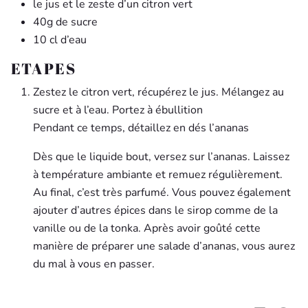
le jus et le zeste d’un citron vert
40g de sucre
10 cl d’eau
ETAPES
Zestez le citron vert, récupérez le jus. Mélangez au
sucre et à l’eau. Portez à ébullition
Pendant ce temps, détaillez en dés l’ananas
Dès que le liquide bout, versez sur l’ananas. Laissez
à température ambiante et remuez régulièrement.
Au final, c’est très parfumé. Vous pouvez également
ajouter d’autres épices dans le sirop comme de la
vanille ou de la tonka. Après avoir goûté cette
manière de préparer une salade d’ananas, vous aurez
du mal à vous en passer.