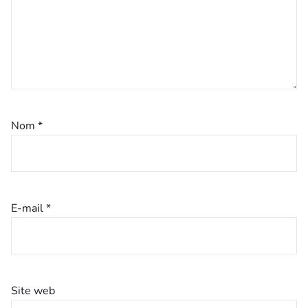
Nom
*
E-mail
*
Site web