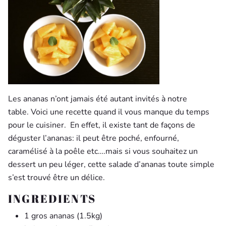
Les ananas n’ont jamais été autant invités à notre
table. Voici une recette quand il vous manque du temps
pour le cuisiner. En effet, il existe tant de façons de
déguster l’ananas: il peut être poché, enfourné,
caramélisé à la poêle etc….mais si vous souhaitez un
dessert un peu léger, cette salade d’ananas toute simple
s’est trouvé être un délice.
INGREDIENTS
1 gros ananas (1.5kg)