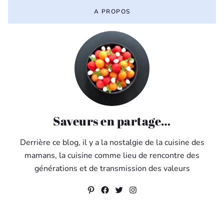
A PROPOS
Saveurs en partage…
Derrière ce blog, il y a la nostalgie de la cuisine des
mamans, la cuisine comme lieu de rencontre des
générations et de transmission des valeurs
Pinterest
Facebook
Twitter
Instagram