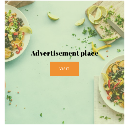
Advertisement place
VISIT