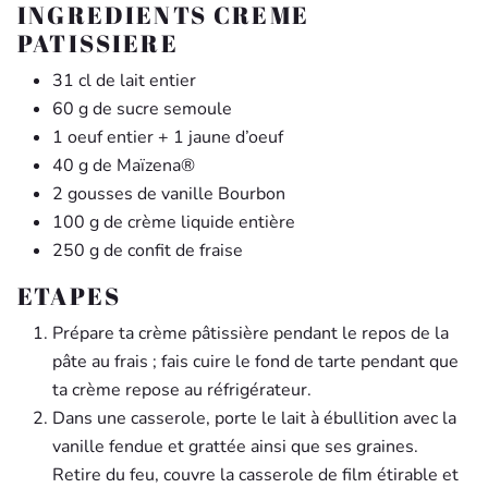
INGREDIENTS CREME
PATISSIERE
31 cl de lait entier
60 g de sucre semoule
1 oeuf entier + 1 jaune d’oeuf
40 g de Maïzena®
2 gousses de vanille Bourbon
100 g de crème liquide entière
250 g de confit de fraise
ETAPES
Prépare ta crème pâtissière pendant le repos de la
pâte au frais ; fais cuire le fond de tarte pendant que
ta crème repose au réfrigérateur.
Dans une casserole, porte le lait à ébullition avec la
vanille fendue et grattée ainsi que ses graines.
Retire du feu, couvre la casserole de film étirable et