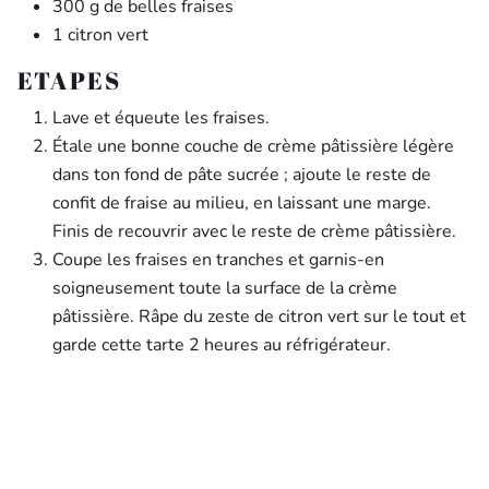
300 g de belles fraises
1 citron vert
ETAPES
Lave et équeute les fraises.
Étale une bonne couche de crème pâtissière légère
dans ton fond de pâte sucrée ; ajoute le reste de
confit de fraise au milieu, en laissant une marge.
Finis de recouvrir avec le reste de crème pâtissière.
Coupe les fraises en tranches et garnis-en
soigneusement toute la surface de la crème
pâtissière. Râpe du zeste de citron vert sur le tout et
garde cette tarte 2 heures au réfrigérateur.