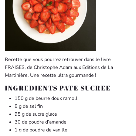
Recette que vous pourrez retrouver dans le livre
FRAISES, de Christophe Adam aux Editions de La
Martinière. Une recette ultra gourmande !
INGREDIENTS PATE SUCREE
150 g de beurre doux ramolli
8 g de sel fin
95 g de sucre glace
30 de poudre d’amande
1 g de poudre de vanille