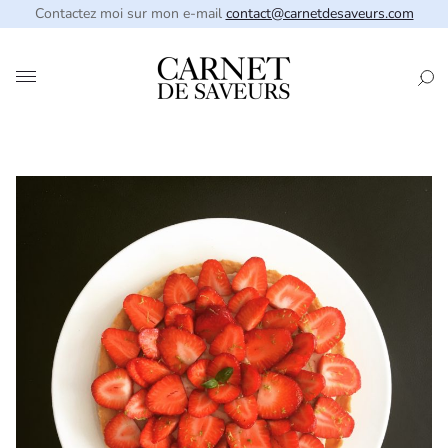
Contactez moi sur mon e-mail
contact@carnetdesaveurs.com