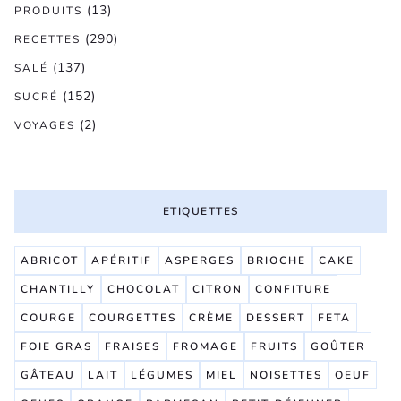
(13)
PRODUITS
(290)
RECETTES
(137)
SALÉ
(152)
SUCRÉ
(2)
VOYAGES
ETIQUETTES
ABRICOT
APÉRITIF
ASPERGES
BRIOCHE
CAKE
CHANTILLY
CHOCOLAT
CITRON
CONFITURE
COURGE
COURGETTES
CRÈME
DESSERT
FETA
FOIE GRAS
FRAISES
FROMAGE
FRUITS
GOÛTER
GÂTEAU
LAIT
LÉGUMES
MIEL
NOISETTES
OEUF