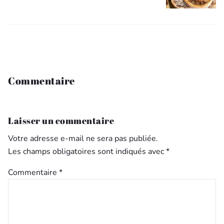
Commentaire
Laisser un commentaire
Votre adresse e-mail ne sera pas publiée.
Les champs obligatoires sont indiqués avec
*
Commentaire
*