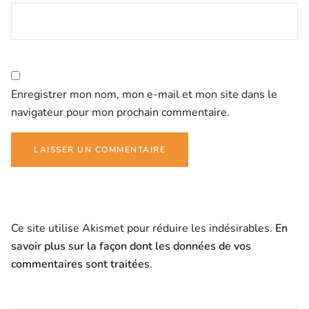
Enregistrer mon nom, mon e-mail et mon site dans le
navigateur pour mon prochain commentaire.
Ce site utilise Akismet pour réduire les indésirables.
En
savoir plus sur la façon dont les données de vos
commentaires sont traitées
.