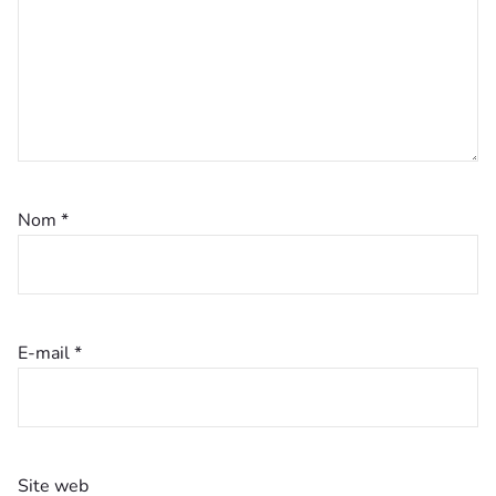
Nom
*
E-mail
*
Site web