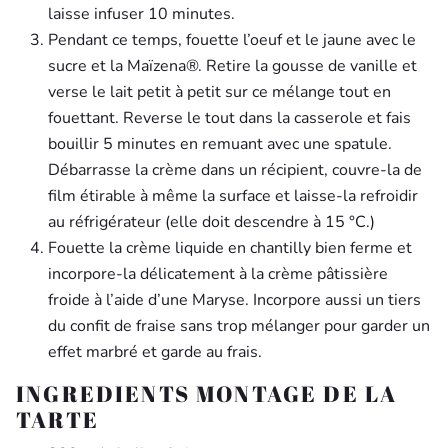
laisse infuser 10 minutes.
Pendant ce temps, fouette l’oeuf et le jaune avec le
sucre et la Maïzena®. Retire la gousse de vanille et
verse le lait petit à petit sur ce mélange tout en
fouettant. Reverse le tout dans la casserole et fais
bouillir 5 minutes en remuant avec une spa­tule.
Débarrasse la crème dans un récipient, couvre-la de
film étirable à même la surface et laisse-la refroidir
au réfrigéra­teur (elle doit descendre à 15 °C.)
Fouette la crème liquide en chantilly bien ferme et
incorpore-la délicatement à la crème pâtissière
froide à l’aide d’une Maryse. Incorpore aussi un tiers
du confit de fraise sans trop mélanger pour garder un
effet marbré et garde au frais.
INGREDIENTS MONTAGE DE LA
TARTE