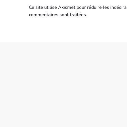
Ce site utilise Akismet pour réduire les indésir
commentaires sont traitées
.