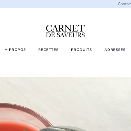
Contac
A PROPOS
RECETTES
PRODUITS
ADRESSES