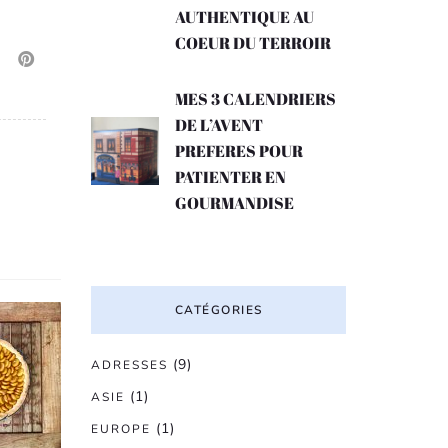
AUTHENTIQUE AU
COEUR DU TERROIR
MES 3 CALENDRIERS
DE L’AVENT
PREFERES POUR
PATIENTER EN
GOURMANDISE
CATÉGORIES
(9)
ADRESSES
(1)
ASIE
(1)
EUROPE