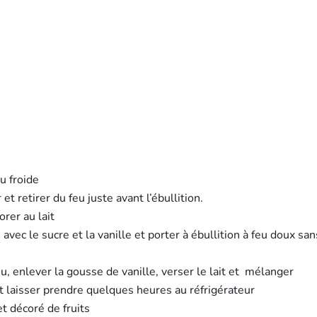
u froide
et retirer du feu juste avant l’ébullition.
orer au lait
vec le sucre et la vanille et porter à ébullition à feu doux san
, enlever la gousse de vanille, verser le lait et mélanger
t laisser prendre quelques heures au réfrigérateur
et décoré de fruits