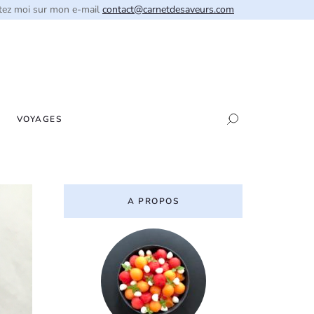
tez moi sur mon e-mail
contact@carnetdesaveurs.com
VOYAGES
A PROPOS