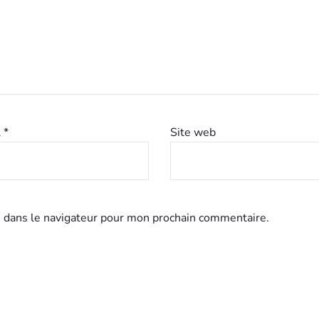
l
*
Site web
 dans le navigateur pour mon prochain commentaire.