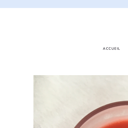
ACCUEIL