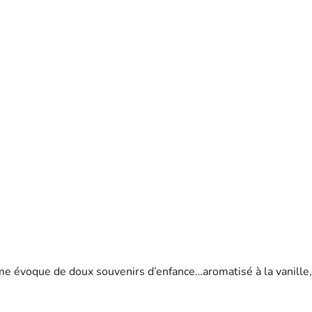
me évoque de doux souvenirs d’enfance…aromatisé à la vanille, 