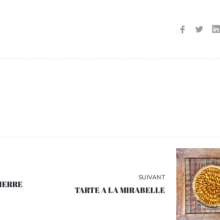
SUIVANT
PIERRE
TARTE A LA MIRABELLE