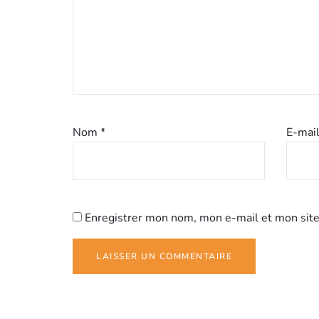
Nom
*
E-mai
Enregistrer mon nom, mon e-mail et mon site