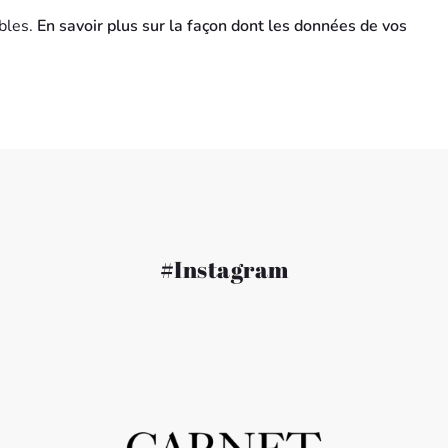
ables.
En savoir plus sur la façon dont les données de vos
#Instagram