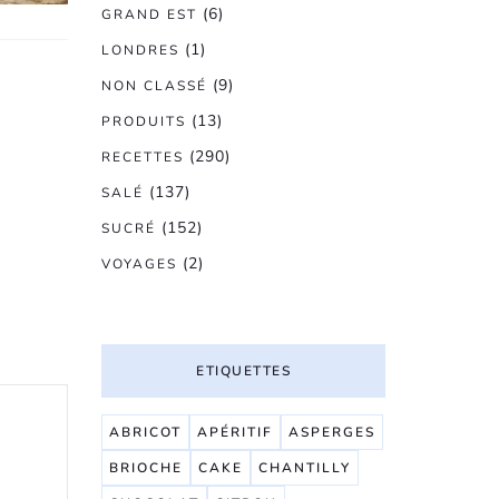
(6)
GRAND EST
(1)
LONDRES
(9)
NON CLASSÉ
(13)
PRODUITS
(290)
RECETTES
(137)
SALÉ
(152)
SUCRÉ
(2)
VOYAGES
ETIQUETTES
ABRICOT
APÉRITIF
ASPERGES
BRIOCHE
CAKE
CHANTILLY