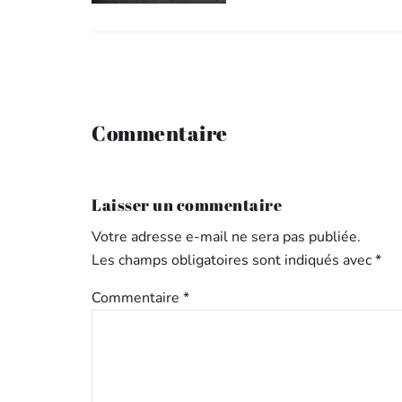
Commentaire
Laisser un commentaire
Votre adresse e-mail ne sera pas publiée.
Les champs obligatoires sont indiqués avec
*
Commentaire
*