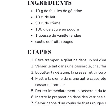
INGREDIENTS
10 g de feuilles de gélatine
10 cl de lait
50 cl de crème
100 g de sucre en poudre
1 gousse de vanille fendue
coulis de fruits rouges
ETAPES
Faire tremper la gélatine dans un bol d’ea
Verser le lait dans une casserole, chauffer 
Egoutter la gélatine, la presser et l’incorp
Mettre la crème dans une autre casserole a
cesser de remuer
Retirer immédiatement la casserole du feu
Mettre la préparation dans des verrines e
Servir nappé d’un coulis de fruits rouges 