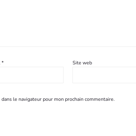
l
*
Site web
 dans le navigateur pour mon prochain commentaire.