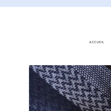
ACCUEIL