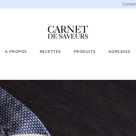
Contac
A PROPOS
RECETTES
PRODUITS
ADRESSES