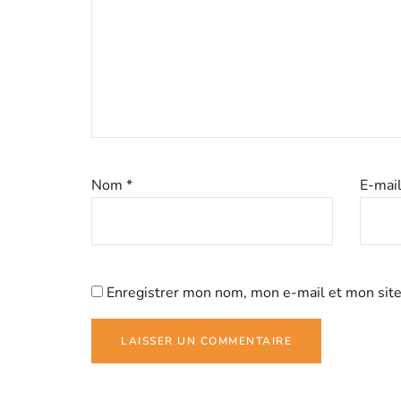
Nom
*
E-mai
Enregistrer mon nom, mon e-mail et mon site