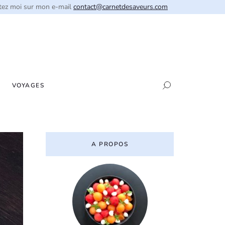
tez moi sur mon e-mail
contact@carnetdesaveurs.com
VOYAGES
A PROPOS