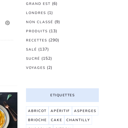
(6)
GRAND EST
(1)
LONDRES
(9)
NON CLASSÉ
(13)
PRODUITS
(290)
RECETTES
(137)
SALÉ
(152)
SUCRÉ
(2)
VOYAGES
ETIQUETTES
ABRICOT
APÉRITIF
ASPERGES
BRIOCHE
CAKE
CHANTILLY