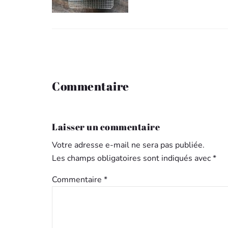
Commentaire
Laisser un commentaire
Votre adresse e-mail ne sera pas publiée.
Les champs obligatoires sont indiqués avec
*
Commentaire
*