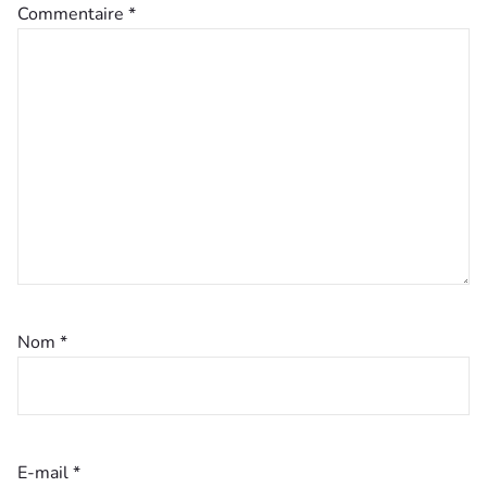
Commentaire
*
Nom
*
E-mail
*