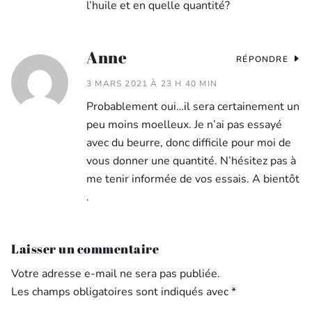
l’huile et en quelle quantité?
Anne
RÉPONDRE
3 MARS 2021 À 23 H 40 MIN
Probablement oui…il sera certainement un
peu moins moelleux. Je n’ai pas essayé
avec du beurre, donc difficile pour moi de
vous donner une quantité. N’hésitez pas à
me tenir informée de vos essais. A bientôt
.
Laisser un commentaire
Votre adresse e-mail ne sera pas publiée.
Les champs obligatoires sont indiqués avec
*