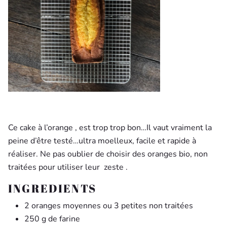
Ce cake à l’orange , est trop trop bon…Il vaut vraiment la
peine d’être testé…ultra moelleux, facile et rapide à
réaliser. Ne pas oublier de choisir des oranges bio, non
traitées pour utiliser leur zeste .
INGREDIENTS
2 oranges moyennes ou 3 petites non traitées
250 g de farine