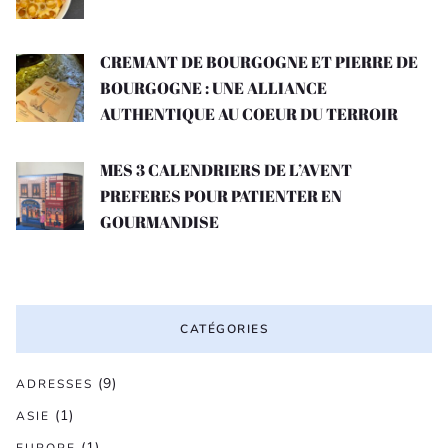
CREMANT DE BOURGOGNE ET PIERRE DE
BOURGOGNE : UNE ALLIANCE
AUTHENTIQUE AU COEUR DU TERROIR
MES 3 CALENDRIERS DE L’AVENT
PREFERES POUR PATIENTER EN
GOURMANDISE
CATÉGORIES
(9)
ADRESSES
(1)
ASIE
(1)
EUROPE