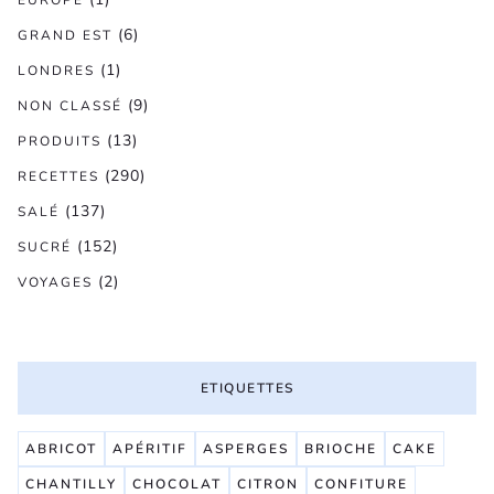
(6)
GRAND EST
(1)
LONDRES
(9)
NON CLASSÉ
(13)
PRODUITS
(290)
RECETTES
(137)
SALÉ
(152)
SUCRÉ
(2)
VOYAGES
ETIQUETTES
ABRICOT
APÉRITIF
ASPERGES
BRIOCHE
CAKE
CHANTILLY
CHOCOLAT
CITRON
CONFITURE