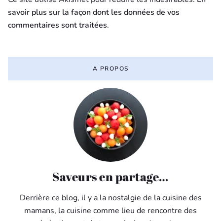
savoir plus sur la façon dont les données de vos
commentaires sont traitées
.
A PROPOS
Saveurs en partage…
Derrière ce blog, il y a la nostalgie de la cuisine des
mamans, la cuisine comme lieu de rencontre des