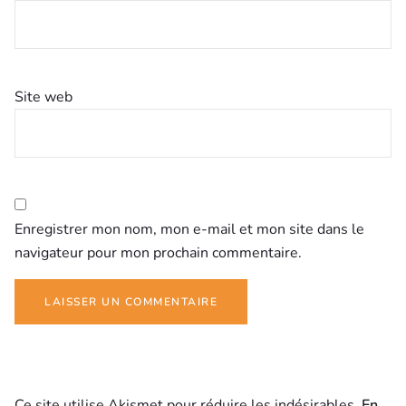
Site web
Enregistrer mon nom, mon e-mail et mon site dans le
navigateur pour mon prochain commentaire.
Ce site utilise Akismet pour réduire les indésirables.
En