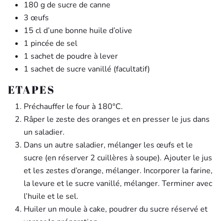
180 g de sucre de canne
3 œufs
15 cl d’une bonne huile d’olive
1 pincée de sel
1 sachet de poudre à lever
1 sachet de sucre vanillé (facultatif)
ETAPES
Préchauffer le four à 180°C.
Râper le zeste des oranges et en presser le jus dans
un saladier.
Dans un autre saladier, mélanger les œufs et le
sucre (en réserver 2 cuillères à soupe). Ajouter le jus
et les zestes d’orange, mélanger. Incorporer la farine,
la levure et le sucre vanillé, mélanger. Terminer avec
l’huile et le sel.
Huiler un moule à cake, poudrer du sucre réservé et