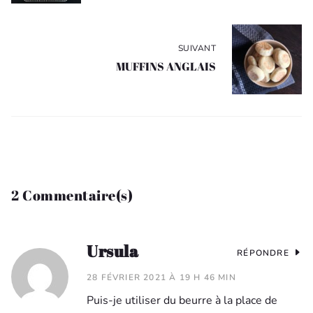
SUIVANT
MUFFINS ANGLAIS
2 Commentaire(s)
Ursula
RÉPONDRE
28 FÉVRIER 2021 À 19 H 46 MIN
Puis-je utiliser du beurre à la place de