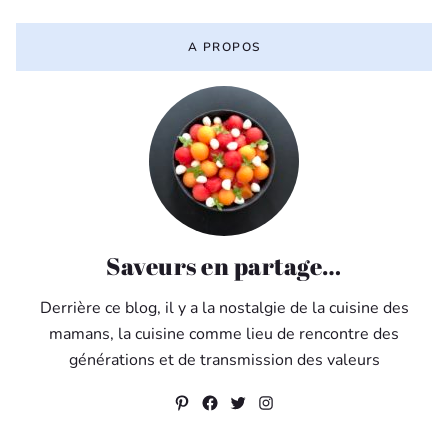
A PROPOS
Saveurs en partage…
Derrière ce blog, il y a la nostalgie de la cuisine des
mamans, la cuisine comme lieu de rencontre des
générations et de transmission des valeurs
Pinterest
Facebook
Twitter
Instagram