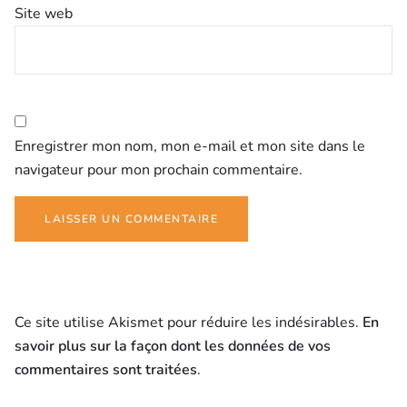
Site web
Enregistrer mon nom, mon e-mail et mon site dans le
navigateur pour mon prochain commentaire.
Ce site utilise Akismet pour réduire les indésirables.
En
savoir plus sur la façon dont les données de vos
commentaires sont traitées
.