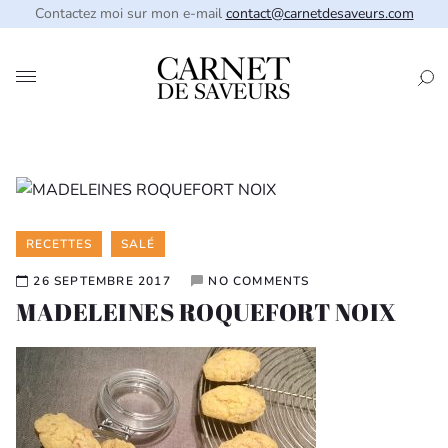
Contactez moi sur mon e-mail
contact@carnetdesaveurs.com
Categories
RECETTES
SALÉ
26 SEPTEMBRE 2017
NO COMMENTS
MADELEINES ROQUEFORT NOIX