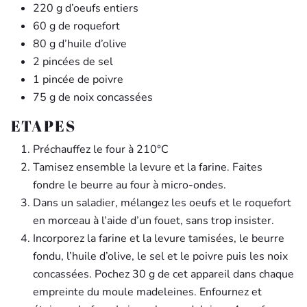
220 g d’oeufs entiers
60 g de roquefort
80 g d’huile d’olive
2 pincées de sel
1 pincée de poivre
75 g de noix concassées
ETAPES
Préchauffez le four à 210°C
Tamisez ensemble la levure et la farine. Faites
fondre le beurre au four à micro-ondes.
Dans un saladier, mélangez les oeufs et le roquefort
en morceau à l’aide d’un fouet, sans trop insister.
Incorporez la farine et la levure tamisées, le beurre
fondu, l’huile d’olive, le sel et le poivre puis les noix
concassées. Pochez 30 g de cet appareil dans chaque
empreinte du moule madeleines. Enfournez et