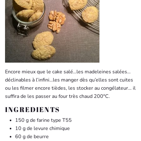
Encore mieux que le cake salé…les madeleines salées…
déclinables à l’infini…les manger dès qu’elles sont cuites
ou les filmer encore tièdes, les stocker au congélateur… il
suffira de les passer au four très chaud 200°C.
INGREDIENTS
150 g de farine type T55
10 g de levure chimique
60 g de beurre