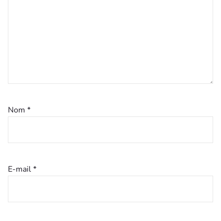
Nom
*
E-mail
*