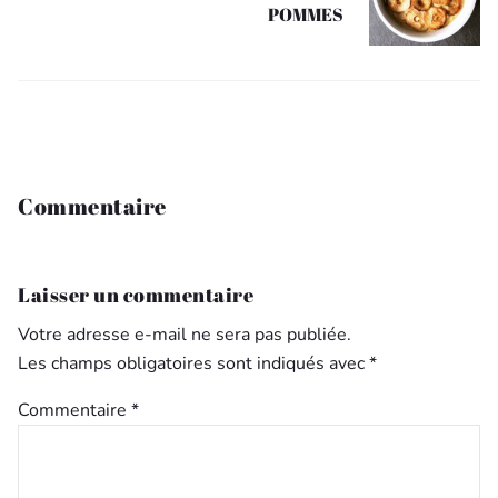
POMMES
Commentaire
Laisser un commentaire
Votre adresse e-mail ne sera pas publiée.
Les champs obligatoires sont indiqués avec
*
Commentaire
*