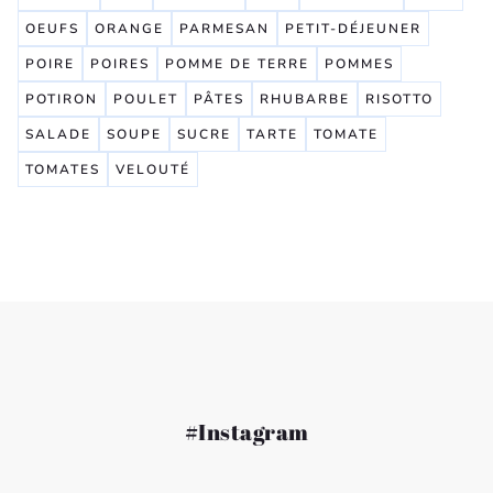
OEUFS
ORANGE
PARMESAN
PETIT-DÉJEUNER
POIRE
POIRES
POMME DE TERRE
POMMES
POTIRON
POULET
PÂTES
RHUBARBE
RISOTTO
SALADE
SOUPE
SUCRE
TARTE
TOMATE
TOMATES
VELOUTÉ
#Instagram