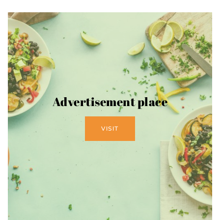
Advertisement place
VISIT