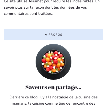
Ce site utilise Akismet pour réduire les indésirables.
En
savoir plus sur la façon dont les données de vos
commentaires sont traitées
.
A PROPOS
Saveurs en partage…
Derrière ce blog, il y a la nostalgie de la cuisine des
mamans, la cuisine comme lieu de rencontre des