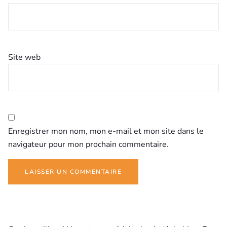
Site web
Enregistrer mon nom, mon e-mail et mon site dans le
navigateur pour mon prochain commentaire.