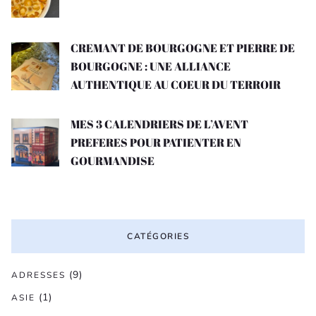
CREMANT DE BOURGOGNE ET PIERRE DE
BOURGOGNE : UNE ALLIANCE
AUTHENTIQUE AU COEUR DU TERROIR
MES 3 CALENDRIERS DE L’AVENT
PREFERES POUR PATIENTER EN
GOURMANDISE
CATÉGORIES
(9)
ADRESSES
(1)
ASIE