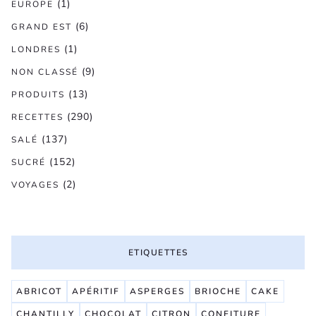
(1)
EUROPE
(6)
GRAND EST
(1)
LONDRES
(9)
NON CLASSÉ
(13)
PRODUITS
(290)
RECETTES
(137)
SALÉ
(152)
SUCRÉ
(2)
VOYAGES
ETIQUETTES
ABRICOT
APÉRITIF
ASPERGES
BRIOCHE
CAKE
CHANTILLY
CHOCOLAT
CITRON
CONFITURE