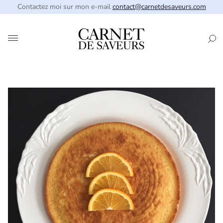
Contactez moi sur mon e-mail
contact@carnetdesaveurs.com