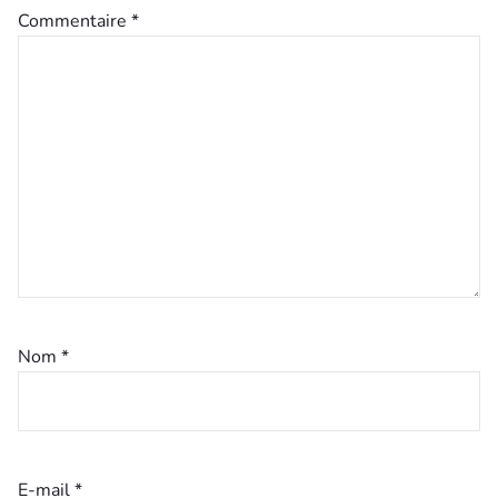
Commentaire
*
Nom
*
E-mail
*