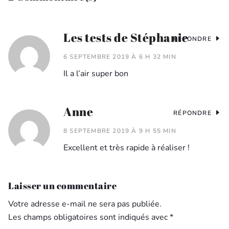
Les tests de Stéphanie
RÉPONDRE
6 SEPTEMBRE 2019 À 6 H 32 MIN
Il a l’air super bon
Anne
RÉPONDRE
8 SEPTEMBRE 2019 À 9 H 55 MIN
Excellent et très rapide à réaliser !
Laisser un commentaire
Votre adresse e-mail ne sera pas publiée.
Les champs obligatoires sont indiqués avec
*