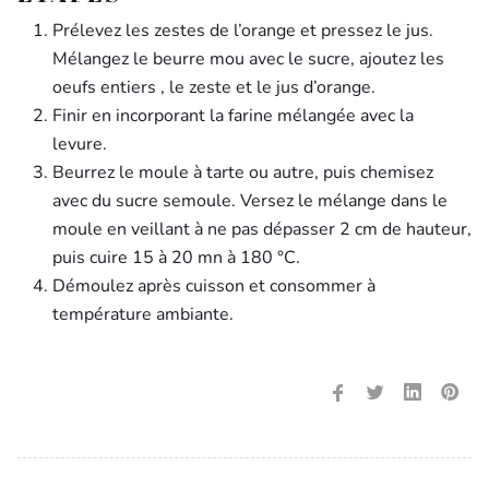
Prélevez les zestes de l’orange et pressez le jus.
Mélangez le beurre mou avec le sucre, ajoutez les
oeufs entiers , le zeste et le jus d’orange.
Finir en incorporant la farine mélangée avec la
levure.
Beurrez le moule à tarte ou autre, puis chemisez
avec du sucre semoule. Versez le mélange dans le
moule en veillant à ne pas dépasser 2 cm de hauteur,
puis cuire 15 à 20 mn à 180 °C.
Démoulez après cuisson et consommer à
température ambiante.