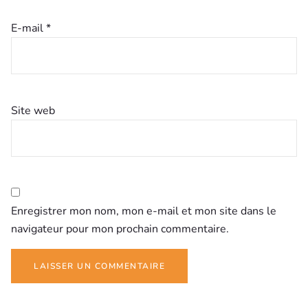
E-mail
*
Site web
Enregistrer mon nom, mon e-mail et mon site dans le
navigateur pour mon prochain commentaire.