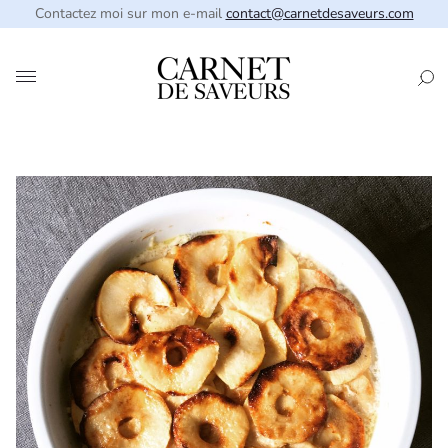
Contactez moi sur mon e-mail
contact@carnetdesaveurs.com