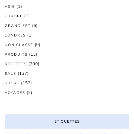
(1)
ASIE
(1)
EUROPE
(6)
GRAND EST
(1)
LONDRES
(9)
NON CLASSÉ
(13)
PRODUITS
(290)
RECETTES
(137)
SALÉ
(152)
SUCRÉ
(2)
VOYAGES
ETIQUETTES