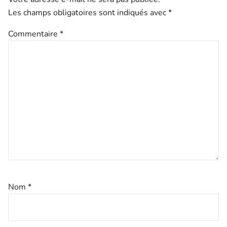
Les champs obligatoires sont indiqués avec
*
Commentaire
*
Nom
*