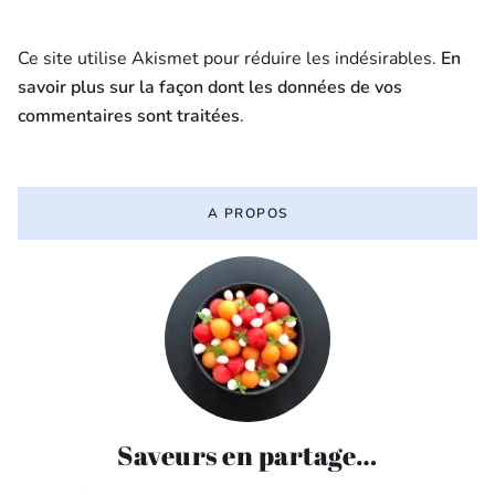
Ce site utilise Akismet pour réduire les indésirables.
En
savoir plus sur la façon dont les données de vos
commentaires sont traitées
.
A PROPOS
Saveurs en partage…