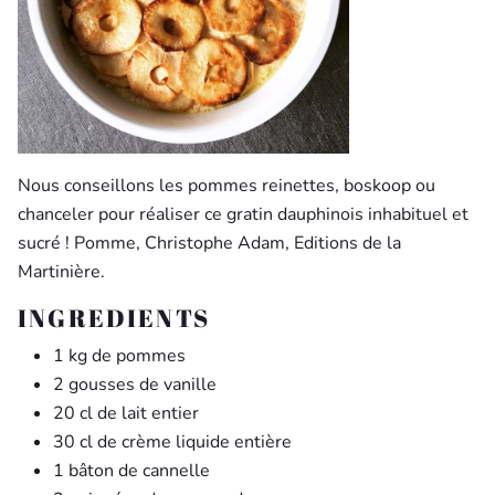
Nous conseillons les pommes reinettes, boskoop ou
chanceler pour réaliser ce gratin dauphinois inhabituel et
sucré ! Pomme, Christophe Adam, Editions de la
Martinière.
INGREDIENTS
1 kg de pommes
2 gousses de vanille
20 cl de lait entier
30 cl de crème liquide entière
1 bâton de cannelle