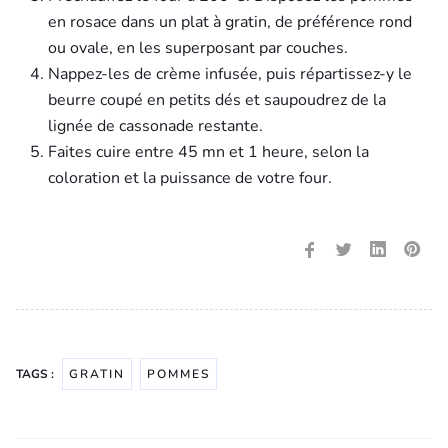
en rosace dans un plat à gratin, de préférence rond
ou ovale, en les superposant par couches.
Nappez-les de crème infusée, puis répartissez-y le
beurre coupé en petits dés et saupoudrez de la
lignée de cassonade restante.
Faites cuire entre 45 mn et 1 heure, selon la
coloration et la puissance de votre four.
TAGS :
GRATIN
POMMES