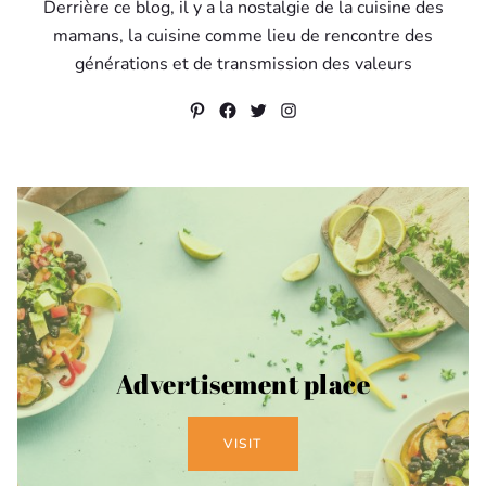
Derrière ce blog, il y a la nostalgie de la cuisine des
mamans, la cuisine comme lieu de rencontre des
générations et de transmission des valeurs
Pinterest
Facebook
Twitter
Instagram
Advertisement place
VISIT