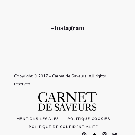
#Instagram
Copyright © 2017 - Carnet de Saveurs, All rights
reserved
MENTIONS LÉGALES
POLITIQUE COOKIES
POLITIQUE DE CONFIDENTIALITÉ