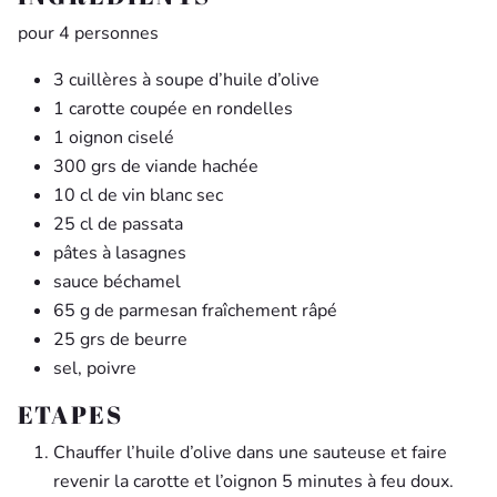
pour 4 personnes
3 cuillères à soupe d’huile d’olive
1 carotte coupée en rondelles
1 oignon ciselé
300 grs de viande hachée
10 cl de vin blanc sec
25 cl de passata
pâtes à lasagnes
sauce béchamel
65 g de parmesan fraîchement râpé
25 grs de beurre
sel, poivre
ETAPES
Chauffer l’huile d’olive dans une sauteuse et faire
revenir la carotte et l’oignon 5 minutes à feu doux.