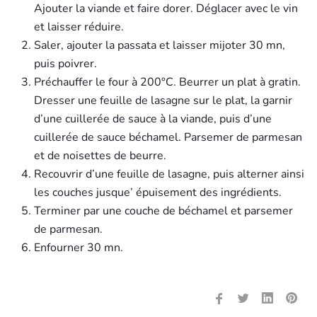
Ajouter la viande et faire dorer. Déglacer avec le vin
et laisser réduire.
Saler, ajouter la passata et laisser mijoter 30 mn,
puis poivrer.
Préchauffer le four à 200°C. Beurrer un plat à gratin.
Dresser une feuille de lasagne sur le plat, la garnir
d’une cuillerée de sauce à la viande, puis d’une
cuillerée de sauce béchamel. Parsemer de parmesan
et de noisettes de beurre.
Recouvrir d’une feuille de lasagne, puis alterner ainsi
les couches jusque’ épuisement des ingrédients.
Terminer par une couche de béchamel et parsemer
de parmesan.
Enfourner 30 mn.