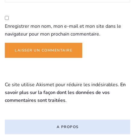
Enregistrer mon nom, mon e-mail et mon site dans le
navigateur pour mon prochain commentaire.
Ce site utilise Akismet pour réduire les indésirables.
En
savoir plus sur la façon dont les données de vos
commentaires sont traitées
.
A PROPOS