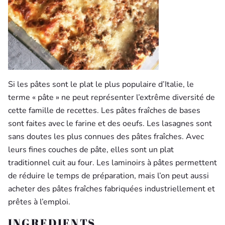
Si les pâtes sont le plat le plus populaire d’Italie, le
terme « pâte » ne peut représenter l’extrême diversité de
cette famille de recettes. Les pâtes fraîches de bases
sont faites avec le farine et des oeufs. Les lasagnes sont
sans doutes les plus connues des pâtes fraîches. Avec
leurs fines couches de pâte, elles sont un plat
traditionnel cuit au four. Les laminoirs à pâtes permettent
de réduire le temps de préparation, mais l’on peut aussi
acheter des pâtes fraîches fabriquées industriellement et
prêtes à l’emploi.
INGREDIENTS