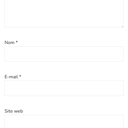
Nom
*
E-mail
*
Site web