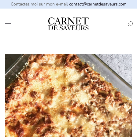
Contactez moi sur mon e-mail
contact@carnetdesaveurs.com