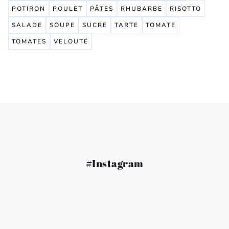
POTIRON
POULET
PÂTES
RHUBARBE
RISOTTO
SALADE
SOUPE
SUCRE
TARTE
TOMATE
TOMATES
VELOUTÉ
#Instagram