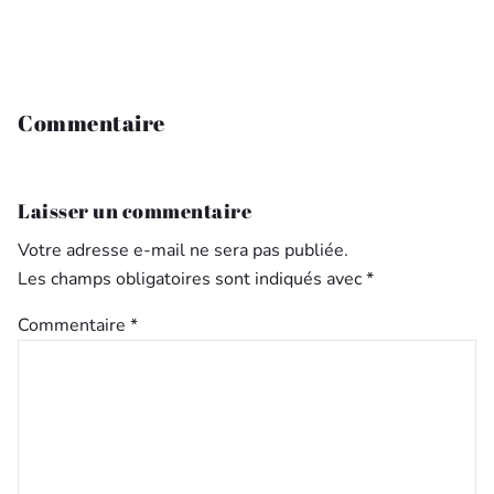
Commentaire
Laisser un commentaire
Votre adresse e-mail ne sera pas publiée.
Les champs obligatoires sont indiqués avec
*
Commentaire
*