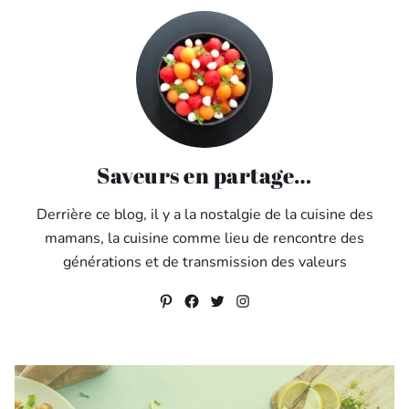
Saveurs en partage…
Derrière ce blog, il y a la nostalgie de la cuisine des
mamans, la cuisine comme lieu de rencontre des
générations et de transmission des valeurs
Pinterest
Facebook
Twitter
Instagram