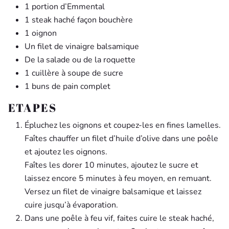
1 portion d’Emmental
1 steak haché façon bouchère
1 oignon
Un filet de vinaigre balsamique
De la salade ou de la roquette
1 cuillère à soupe de sucre
1 buns de pain complet
ETAPES
Épluchez les oignons et coupez-les en fines lamelles.
Faîtes chauffer un filet d’huile d’olive dans une poêle
et ajoutez les oignons.
Faîtes les dorer 10 minutes, ajoutez le sucre et
laissez encore 5 minutes à feu moyen, en remuant.
Versez un filet de vinaigre balsamique et laissez
cuire jusqu’à évaporation.
Dans une poêle à feu vif, faites cuire le steak haché,