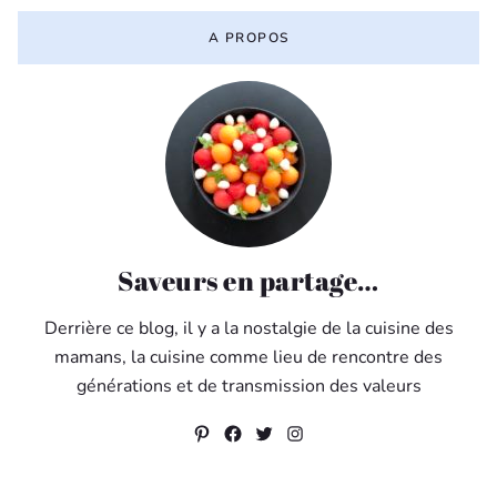
A PROPOS
Saveurs en partage…
Derrière ce blog, il y a la nostalgie de la cuisine des
mamans, la cuisine comme lieu de rencontre des
générations et de transmission des valeurs
Pinterest
Facebook
Twitter
Instagram