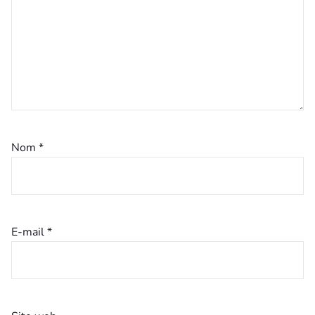
Nom
*
E-mail
*