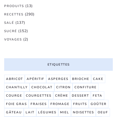
(13)
PRODUITS
(290)
RECETTES
(137)
SALÉ
(152)
SUCRÉ
(2)
VOYAGES
ETIQUETTES
ABRICOT
APÉRITIF
ASPERGES
BRIOCHE
CAKE
CHANTILLY
CHOCOLAT
CITRON
CONFITURE
COURGE
COURGETTES
CRÈME
DESSERT
FETA
FOIE GRAS
FRAISES
FROMAGE
FRUITS
GOÛTER
GÂTEAU
LAIT
LÉGUMES
MIEL
NOISETTES
OEUF