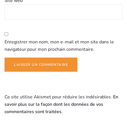
Site web
Enregistrer mon nom, mon e-mail et mon site dans le
navigateur pour mon prochain commentaire.
Ce site utilise Akismet pour réduire les indésirables.
En
savoir plus sur la façon dont les données de vos
commentaires sont traitées
.