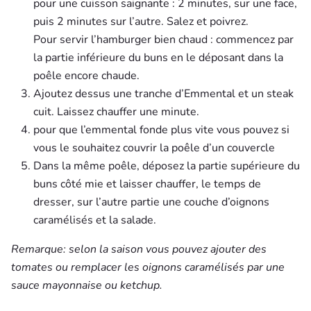
pour une cuisson saignante : 2 minutes, sur une face,
puis 2 minutes sur l’autre. Salez et poivrez.
Pour servir l’hamburger bien chaud : commencez par
la partie inférieure du buns en le déposant dans la
poêle encore chaude.
Ajoutez dessus une tranche d’Emmental et un steak
cuit. Laissez chauffer une minute.
pour que l’emmental fonde plus vite vous pouvez si
vous le souhaitez couvrir la poêle d’un couvercle
Dans la même poêle, déposez la partie supérieure du
buns côté mie et laisser chauffer, le temps de
dresser, sur l’autre partie une couche d’oignons
caramélisés et la salade.
Remarque: selon la saison vous pouvez ajouter des
tomates ou remplacer les oignons caramélisés par une
sauce mayonnaise ou ketchup.