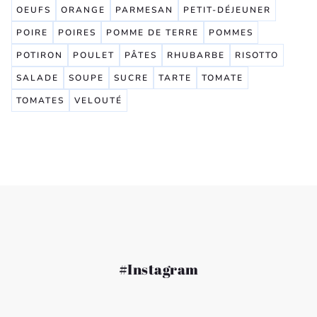
OEUFS
ORANGE
PARMESAN
PETIT-DÉJEUNER
POIRE
POIRES
POMME DE TERRE
POMMES
POTIRON
POULET
PÂTES
RHUBARBE
RISOTTO
SALADE
SOUPE
SUCRE
TARTE
TOMATE
TOMATES
VELOUTÉ
#Instagram