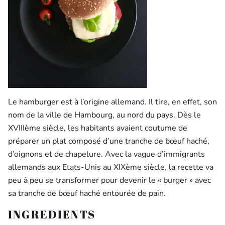
Le hamburger est à l’origine allemand. Il tire, en effet, son
nom de la ville de Hambourg, au nord du pays. Dès le
XVIIIème siècle, les habitants avaient coutume de
préparer un plat composé d’une tranche de bœuf haché,
d’oignons et de chapelure. Avec la vague d’immigrants
allemands aux Etats-Unis au XIXème siècle, la recette va
peu à peu se transformer pour devenir le « burger » avec
sa tranche de bœuf haché entourée de pain.
INGREDIENTS