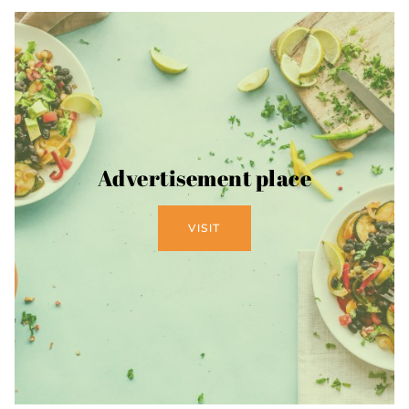
Advertisement place
VISIT