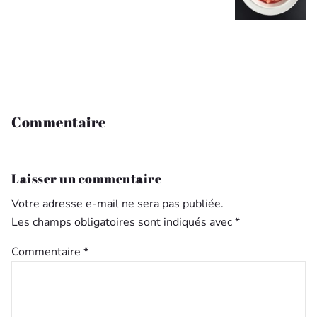
Commentaire
Laisser un commentaire
Votre adresse e-mail ne sera pas publiée.
Les champs obligatoires sont indiqués avec
*
Commentaire
*