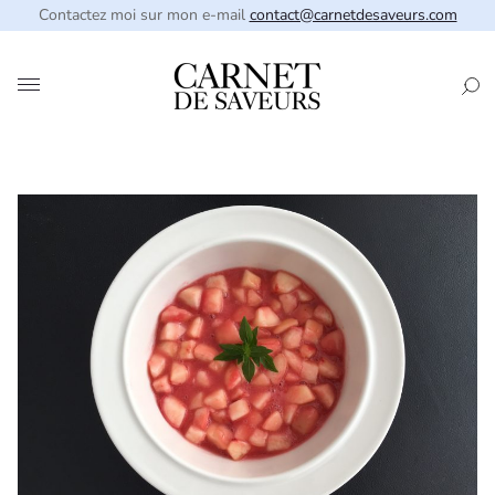
Contactez moi sur mon e-mail
contact@carnetdesaveurs.com