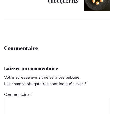
CHOUQUETTES
Commentaire
Laisser un commentaire
Votre adresse e-mail ne sera pas publiée.
Les champs obligatoires sont indiqués avec
*
Commentaire
*