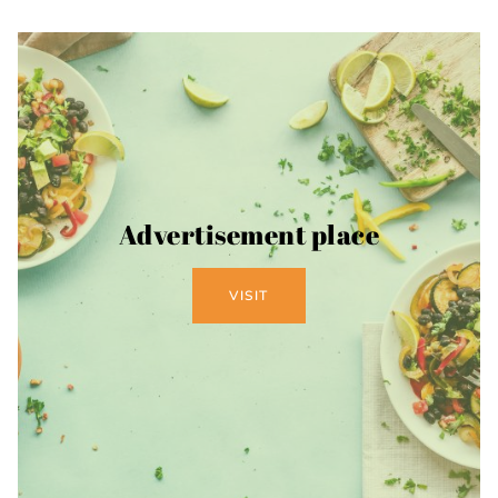
Advertisement place
VISIT