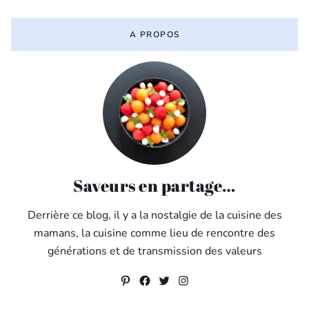
A PROPOS
Saveurs en partage…
Derrière ce blog, il y a la nostalgie de la cuisine des
mamans, la cuisine comme lieu de rencontre des
générations et de transmission des valeurs
Pinterest
Facebook
Twitter
Instagram