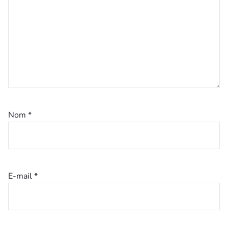
Nom
*
E-mail
*