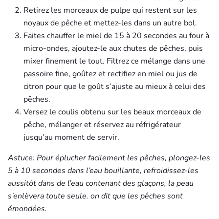
Retirez les morceaux de pulpe qui restent sur les
noyaux de pêche et mettez-les dans un autre bol.
Faites chauffer le miel de 15 à 20 secondes au four à
micro-ondes, ajoutez-le aux chutes de pêches, puis
mixer finement le tout. Filtrez ce mélange dans une
passoire fine, goûtez et rectifiez en miel ou jus de
citron pour que le goût s’ajuste au mieux à celui des
pêches.
Versez le coulis obtenu sur les beaux morceaux de
pêche, mélanger et réservez au réfrigérateur
jusqu’au moment de servir.
Astuce: Pour éplucher facilement les pêches, plongez-les
5 à 10 secondes dans l’eau bouillante, refroidissez-les
aussitôt dans de l’eau contenant des glaçons, la peau
s’enlèvera toute seule. on dit que les pêches sont
émondées.