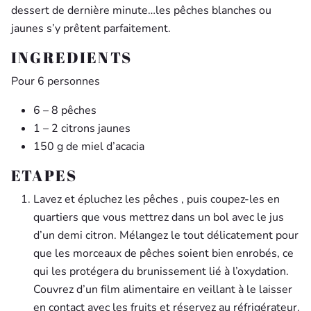
dessert de dernière minute…les pêches blanches ou
jaunes s’y prêtent parfaitement.
INGREDIENTS
Pour 6 personnes
6 – 8 pêches
1 – 2 citrons jaunes
150 g de miel d’acacia
ETAPES
Lavez et épluchez les pêches , puis coupez-les en
quartiers que vous mettrez dans un bol avec le jus
d’un demi citron. Mélangez le tout délicatement pour
que les morceaux de pêches soient bien enrobés, ce
qui les protégera du brunissement lié à l’oxydation.
Couvrez d’un film alimentaire en veillant à le laisser
en contact avec les fruits et réservez au réfrigérateur.