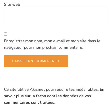
Site web
Enregistrer mon nom, mon e-mail et mon site dans le
navigateur pour mon prochain commentaire.
Ce site utilise Akismet pour réduire les indésirables.
En
savoir plus sur la façon dont les données de vos
commentaires sont traitées
.