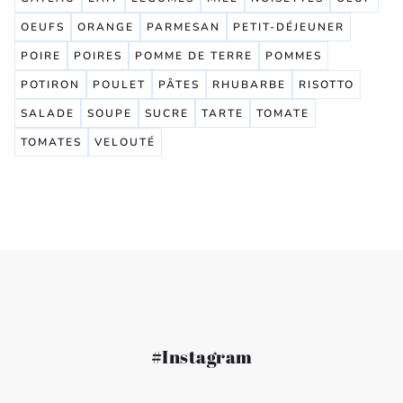
OEUFS
ORANGE
PARMESAN
PETIT-DÉJEUNER
POIRE
POIRES
POMME DE TERRE
POMMES
POTIRON
POULET
PÂTES
RHUBARBE
RISOTTO
SALADE
SOUPE
SUCRE
TARTE
TOMATE
TOMATES
VELOUTÉ
#Instagram