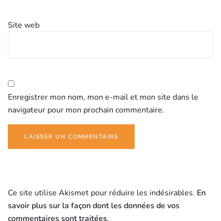
Site web
Enregistrer mon nom, mon e-mail et mon site dans le
navigateur pour mon prochain commentaire.
Ce site utilise Akismet pour réduire les indésirables.
En
savoir plus sur la façon dont les données de vos
commentaires sont traitées
.