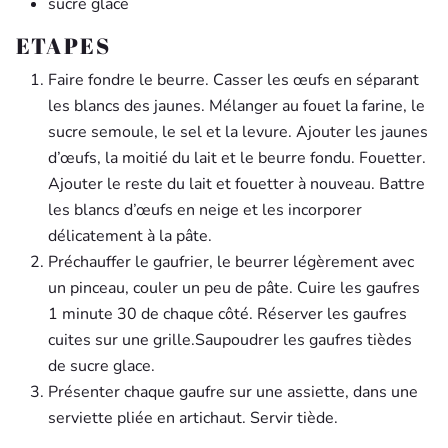
sucre glace
ETAPES
Faire fondre le beurre. Casser les œufs en séparant
les blancs des jaunes. Mélanger au fouet la farine, le
sucre semoule, le sel et la levure. Ajouter les jaunes
d’œufs, la moitié du lait et le beurre fondu. Fouetter.
Ajouter le reste du lait et fouetter à nouveau. Battre
les blancs d’œufs en neige et les incorporer
délicatement à la pâte.
Préchauffer le gaufrier, le beurrer légèrement avec
un pinceau, couler un peu de pâte. Cuire les gaufres
1 minute 30 de chaque côté. Réserver les gaufres
cuites sur une grille.Saupoudrer les gaufres tièdes
de sucre glace.
Présenter chaque gaufre sur une assiette, dans une
serviette pliée en artichaut. Servir tiède.