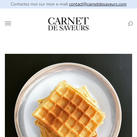
Contactez moi sur mon e-mail
contact@carnetdesaveurs.com