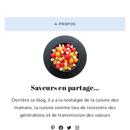
A PROPOS
Saveurs en partage…
Derrière ce blog, il y a la nostalgie de la cuisine des
mamans, la cuisine comme lieu de rencontre des
générations et de transmission des valeurs
Pinterest
Facebook
Twitter
Instagram