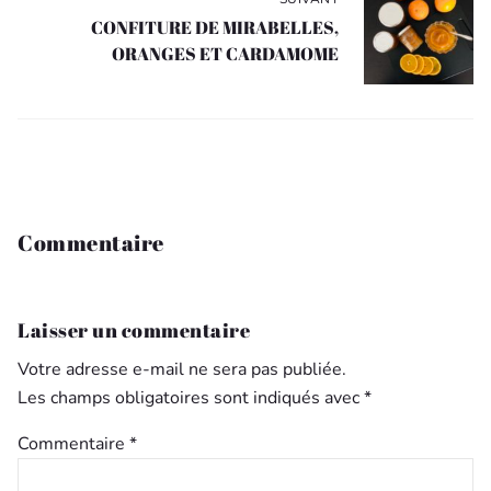
CONFITURE DE MIRABELLES,
ORANGES ET CARDAMOME
Commentaire
Laisser un commentaire
Votre adresse e-mail ne sera pas publiée.
Les champs obligatoires sont indiqués avec
*
Commentaire
*