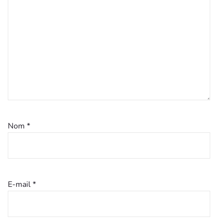
Nom
*
E-mail
*