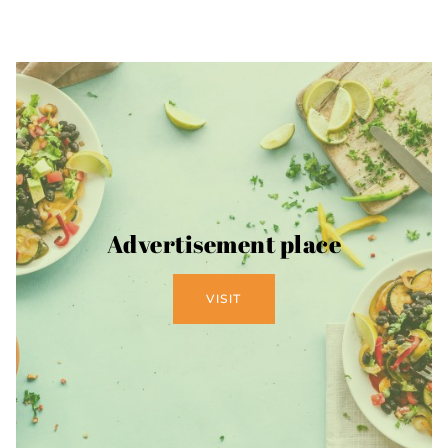
Advertisement place
VISIT