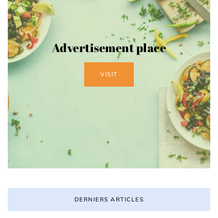
Advertisement place
VISIT
DERNIERS ARTICLES