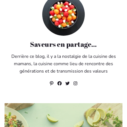
Saveurs en partage…
Derrière ce blog, il y a la nostalgie de la cuisine des
mamans, la cuisine comme lieu de rencontre des
générations et de transmission des valeurs
Pinterest
Facebook
Twitter
Instagram