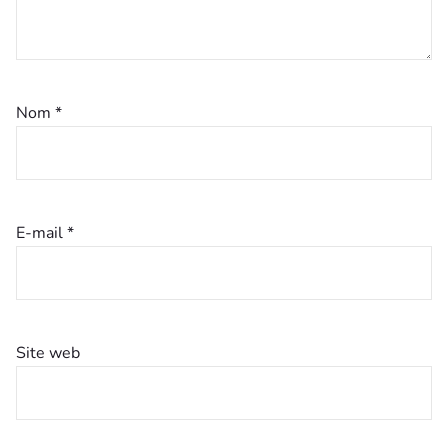
Nom
*
E-mail
*
Site web