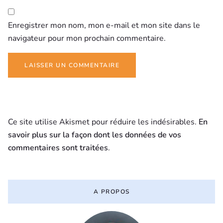
Enregistrer mon nom, mon e-mail et mon site dans le
navigateur pour mon prochain commentaire.
Ce site utilise Akismet pour réduire les indésirables.
En
savoir plus sur la façon dont les données de vos
commentaires sont traitées
.
A PROPOS