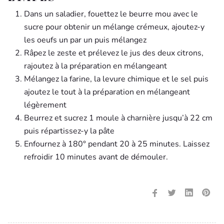
Dans un saladier, fouettez le beurre mou avec le
sucre pour obtenir un mélange crémeux, ajoutez-y
les oeufs un par un puis mélangez
Râpez le zeste et prélevez le jus des deux citrons,
rajoutez à la préparation en mélangeant
Mélangez la farine, la levure chimique et le sel puis
ajoutez le tout à la préparation en mélangeant
légèrement
Beurrez et sucrez 1 moule à charnière jusqu’à 22 cm
puis répartissez-y la pâte
Enfournez à 180° pendant 20 à 25 minutes. Laissez
refroidir 10 minutes avant de démouler.