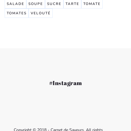
SALADE
SOUPE
SUCRE
TARTE
TOMATE
TOMATES
VELOUTÉ
#Instagram
Copyright © 2018 - Carnet de Saveurs, All rights