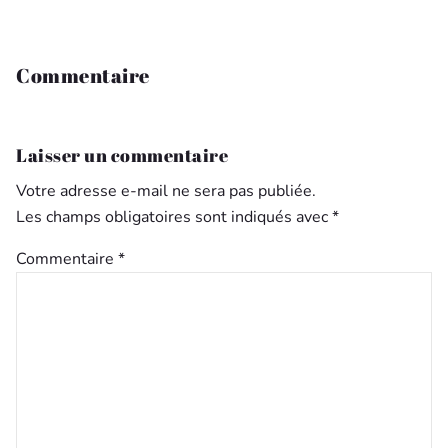
Commentaire
Laisser un commentaire
Votre adresse e-mail ne sera pas publiée.
Les champs obligatoires sont indiqués avec
*
Commentaire
*