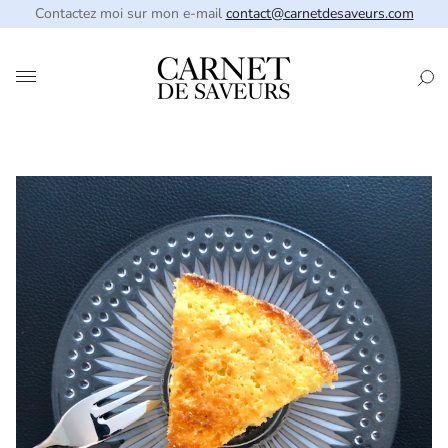
Contactez moi sur mon e-mail
contact@carnetdesaveurs.com