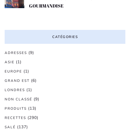
GOURMANDISE
CATÉGORIES
(9)
ADRESSES
(1)
ASIE
(1)
EUROPE
(6)
GRAND EST
(1)
LONDRES
(9)
NON CLASSÉ
(13)
PRODUITS
(290)
RECETTES
(137)
SALÉ