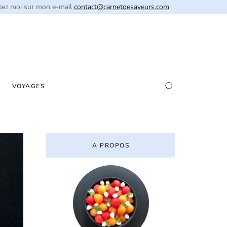
tez moi sur mon e-mail
contact@carnetdesaveurs.com
VOYAGES
A PROPOS