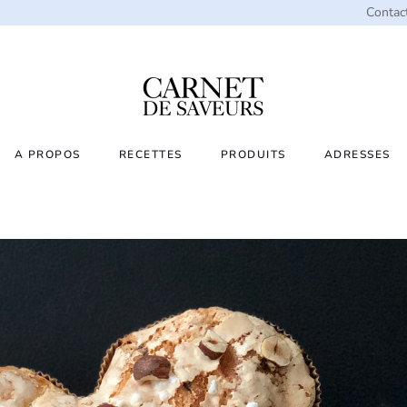
Contac
A PROPOS
RECETTES
PRODUITS
ADRESSES