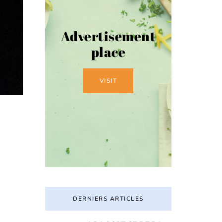
Advertisement
place
VISIT
DERNIERS ARTICLES