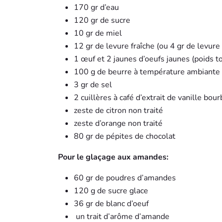
170 gr d’eau
120 gr de sucre
10 gr de miel
12 gr de levure fraîche (ou 4 gr de levure
1 œuf et 2 jaunes d’oeufs jaunes (poids to
100 g de beurre à température ambiante
3 gr de sel
2 cuillères à café d’extrait de vanille bou
zeste de citron non traité
zeste d’orange non traité
80 gr de pépites de chocolat
Pour le glaçage aux amandes:
60 gr de poudres d’amandes
120 g de sucre glace
36 gr de blanc d’oeuf
un trait d’arôme d’amande