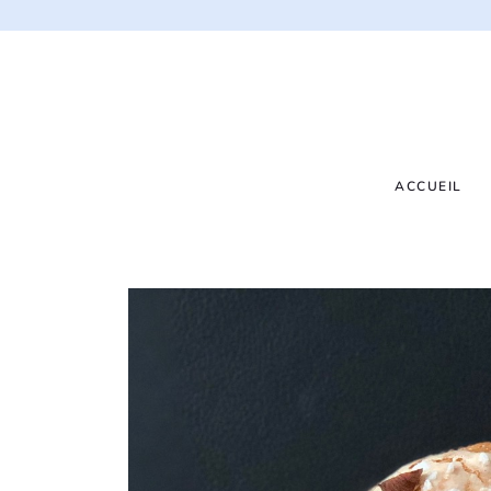
ACCUEIL