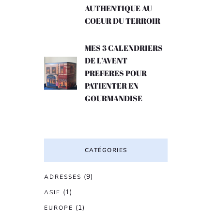
AUTHENTIQUE AU
COEUR DU TERROIR
MES 3 CALENDRIERS
DE L’AVENT
PREFERES POUR
PATIENTER EN
GOURMANDISE
CATÉGORIES
(9)
ADRESSES
(1)
ASIE
(1)
EUROPE