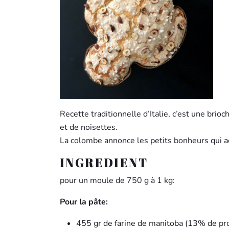
Recette traditionnelle d’Italie, c’est une brio
et de noisettes.
La colombe annonce les petits bonheurs qui a
INGREDIENT
pour un moule de 750 g à 1 kg:
Pour la pâte:
455 gr de farine de manitoba (13% de pro