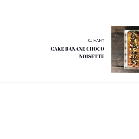
SUIVANT
CAKE BANANE CHOCO
NOISETTE