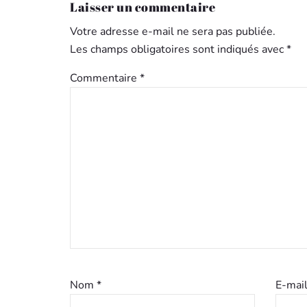
Laisser un commentaire
Votre adresse e-mail ne sera pas publiée.
Les champs obligatoires sont indiqués avec
*
Commentaire
*
Nom
*
E-mai