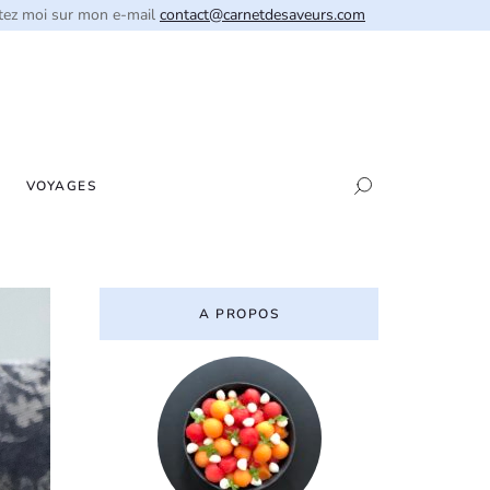
tez moi sur mon e-mail
contact@carnetdesaveurs.com
VOYAGES
A PROPOS