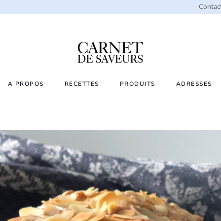
Contac
A PROPOS
RECETTES
PRODUITS
ADRESSES