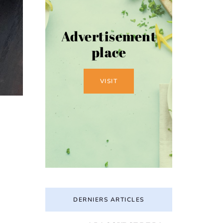
Advertisement
place
VISIT
DERNIERS ARTICLES