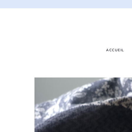
ACCUEIL