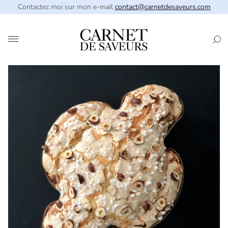
Contactez moi sur mon e-mail
contact@carnetdesaveurs.com