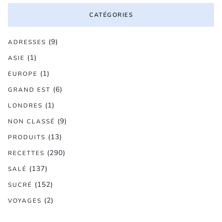
CATÉGORIES
(9)
ADRESSES
(1)
ASIE
(1)
EUROPE
(6)
GRAND EST
(1)
LONDRES
(9)
NON CLASSÉ
(13)
PRODUITS
(290)
RECETTES
(137)
SALÉ
(152)
SUCRÉ
(2)
VOYAGES