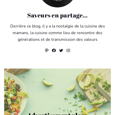
Saveurs en partage…
Derrière ce blog, il y a la nostalgie de la cuisine des
mamans, la cuisine comme lieu de rencontre des
générations et de transmission des valeurs
Pinterest
Facebook
Twitter
Instagram