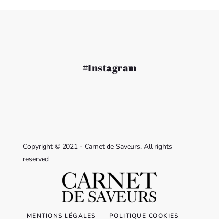
#Instagram
Copyright © 2021 - Carnet de Saveurs, All rights
reserved
MENTIONS LÉGALES
POLITIQUE COOKIES