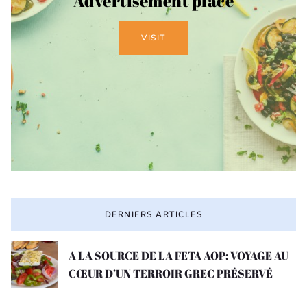
Advertisement place
VISIT
DERNIERS ARTICLES
A LA SOURCE DE LA FETA AOP: VOYAGE AU
CŒUR D’UN TERROIR GREC PRÉSERVÉ