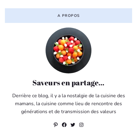
A PROPOS
Saveurs en partage…
Derrière ce blog, il y a la nostalgie de la cuisine des
mamans, la cuisine comme lieu de rencontre des
générations et de transmission des valeurs
Pinterest
Facebook
Twitter
Instagram