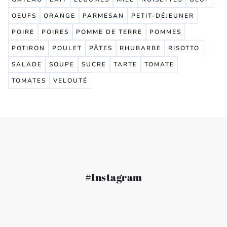
OEUFS
ORANGE
PARMESAN
PETIT-DÉJEUNER
POIRE
POIRES
POMME DE TERRE
POMMES
POTIRON
POULET
PÂTES
RHUBARBE
RISOTTO
SALADE
SOUPE
SUCRE
TARTE
TOMATE
TOMATES
VELOUTÉ
#Instagram