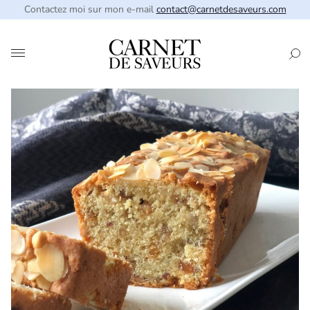
Contactez moi sur mon e-mail
contact@carnetdesaveurs.com