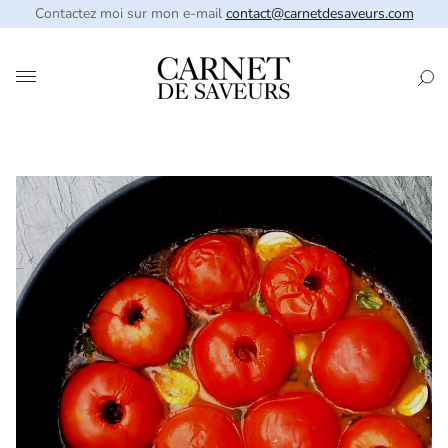
Contactez moi sur mon e-mail
contact@carnetdesaveurs.com