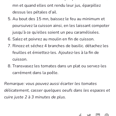
mn et quand elles ont rendu leur jus, éparpillez
dessus les pétales d’ail.
Au bout des 15 mn, baissez le feu au minimum et
poursuivez la cuisson ainsi, en les laissant compoter
jusqu’à ce qu’elles soient un peu caramélisées.
Salez et poivrez au moulin en fin de cuisson.
Rincez et séchez 4 branches de basilic. détachez les
feuilles et émiettez-les. Ajoutez-les à la fin de
cuisson.
Transvasez les tomates dans un plat ou servez-les
carrément dans la poêle.
Remarque: vous pouvez aussi écarter les tomates
délicatement, casser quelques oeufs dans les espaces et
cuire juste 2 à 3 minutes de plus.