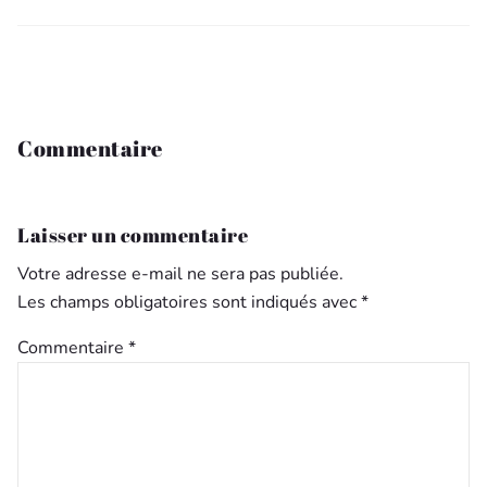
Commentaire
Laisser un commentaire
Votre adresse e-mail ne sera pas publiée.
Les champs obligatoires sont indiqués avec
*
Commentaire
*