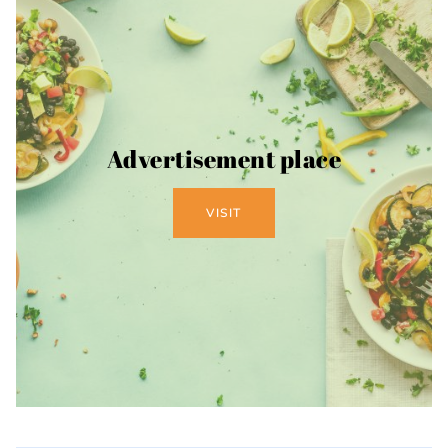
Advertisement place
VISIT