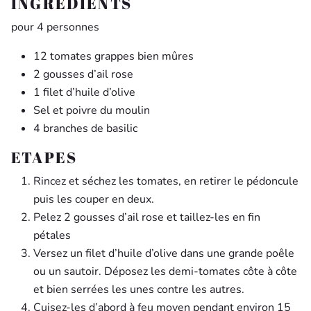
INGREDIENTS
pour 4 personnes
12 tomates grappes bien mûres
2 gousses d’ail rose
1 filet d’huile d’olive
Sel et poivre du moulin
4 branches de basilic
ETAPES
Rincez et séchez les tomates, en retirer le pédoncule
puis les couper en deux.
Pelez 2 gousses d’ail rose et taillez-les en fin
pétales
Versez un filet d’huile d’olive dans une grande poêle
ou un sautoir. Déposez les demi-tomates côte à côte
et bien serrées les unes contre les autres.
Cuisez-les d’abord à feu moyen pendant environ 15