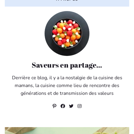
Saveurs en partage…
Derrière ce blog, il y a la nostalgie de la cuisine des
mamans, la cuisine comme lieu de rencontre des
générations et de transmission des valeurs
Pinterest
Facebook
Twitter
Instagram