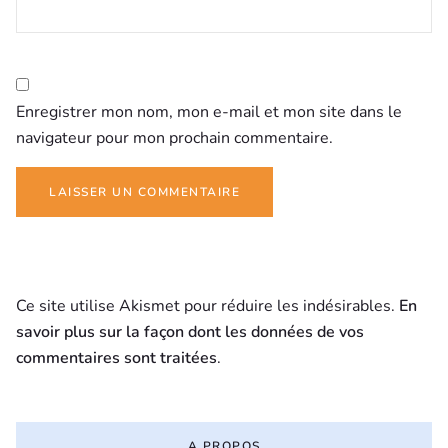
Enregistrer mon nom, mon e-mail et mon site dans le
navigateur pour mon prochain commentaire.
Ce site utilise Akismet pour réduire les indésirables.
En
savoir plus sur la façon dont les données de vos
commentaires sont traitées
.
A PROPOS