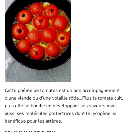
Cette poêlée de tomates est un bon accompagnement
d’une viande ou d’une volaille rôtie…Plus la tomate cuit,
plus elle se bonifie en développant ses saveurs mais
aussi ses molécules protectrices dont le lycopène, si
bénéfique pour les artères.