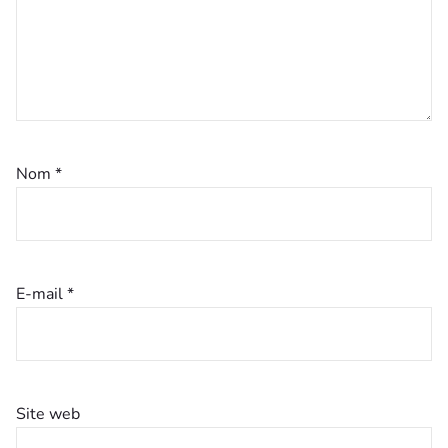
Nom
*
E-mail
*
Site web