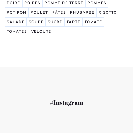
POIRE
POIRES
POMME DE TERRE
POMMES
POTIRON
POULET
PÂTES
RHUBARBE
RISOTTO
SALADE
SOUPE
SUCRE
TARTE
TOMATE
TOMATES
VELOUTÉ
#Instagram