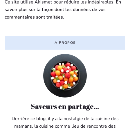
Ce site utilise Akismet pour réduire les indésirables.
En
savoir plus sur la façon dont les données de vos
commentaires sont traitées
.
A PROPOS
Saveurs en partage…
Derrière ce blog, il y a la nostalgie de la cuisine des
mamans, la cuisine comme lieu de rencontre des