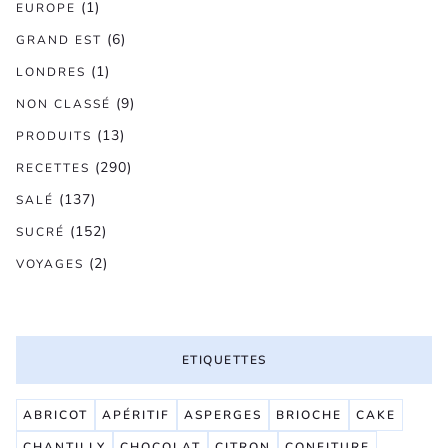
(1)
EUROPE
(6)
GRAND EST
(1)
LONDRES
(9)
NON CLASSÉ
(13)
PRODUITS
(290)
RECETTES
(137)
SALÉ
(152)
SUCRÉ
(2)
VOYAGES
ETIQUETTES
ABRICOT
APÉRITIF
ASPERGES
BRIOCHE
CAKE
CHANTILLY
CHOCOLAT
CITRON
CONFITURE