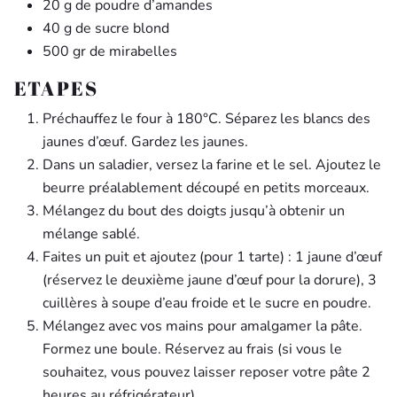
20 g de poudre d’amandes
40 g de sucre blond
500 gr de mirabelles
ETAPES
Préchauffez le four à 180°C. Séparez les blancs des
jaunes d’œuf. Gardez les jaunes.
Dans un saladier, versez la farine et le sel. Ajoutez le
beurre préalablement découpé en petits morceaux.
Mélangez du bout des doigts jusqu’à obtenir un
mélange sablé.
Faites un puit et ajoutez (pour 1 tarte) : 1 jaune d’œuf
(réservez le deuxième jaune d’œuf pour la dorure), 3
cuillères à soupe d’eau froide et le sucre en poudre.
Mélangez avec vos mains pour amalgamer la pâte.
Formez une boule. Réservez au frais (si vous le
souhaitez, vous pouvez laisser reposer votre pâte 2
heures au réfrigérateur)