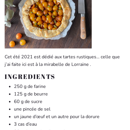
Cet été 2021 est dédié aux tartes rustiques… celle que
j’ai faite ici est à la mirabelle de Lorraine .
INGREDIENTS
250 g de farine
125 g de beurre
60 g de sucre
une pincée de sel
un jaune d’œuf et un autre pour la dorure
3 cas d’eau