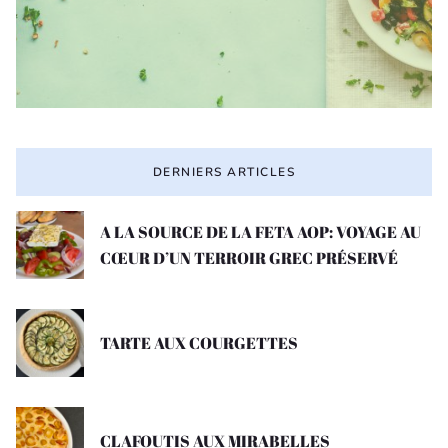
DERNIERS ARTICLES
A LA SOURCE DE LA FETA AOP: VOYAGE AU
CŒUR D’UN TERROIR GREC PRÉSERVÉ
TARTE AUX COURGETTES
CLAFOUTIS AUX MIRABELLES