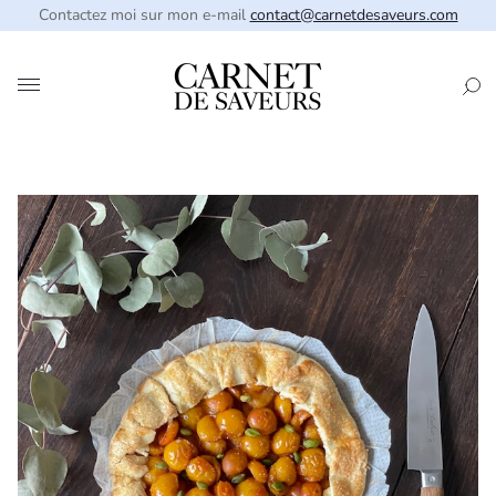
Contactez moi sur mon e-mail
contact@carnetdesaveurs.com