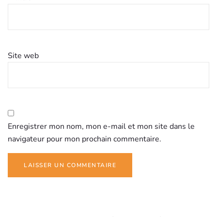
Site web
Enregistrer mon nom, mon e-mail et mon site dans le
navigateur pour mon prochain commentaire.