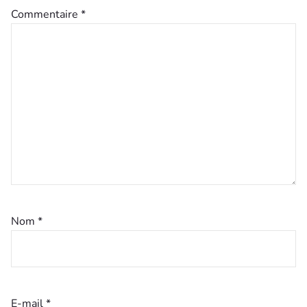
Commentaire
*
Nom
*
E-mail
*