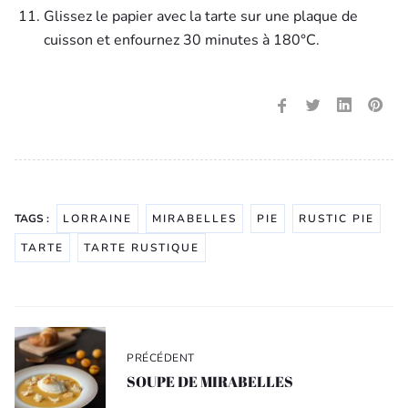
Glissez le papier avec la tarte sur une plaque de
cuisson et enfournez 30 minutes à 180°C.
TAGS :
LORRAINE
MIRABELLES
PIE
RUSTIC PIE
TARTE
TARTE RUSTIQUE
Navigation
de
PRÉCÉDENT
l’article
SOUPE DE MIRABELLES