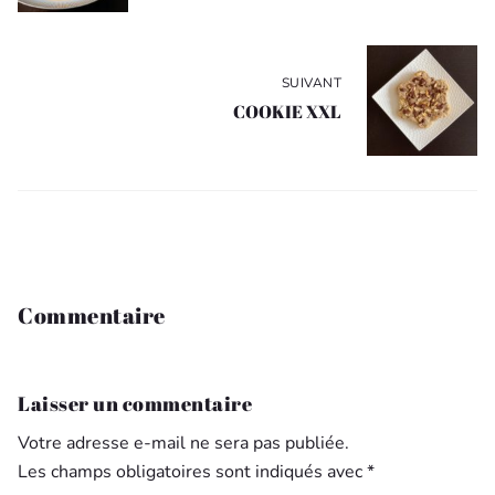
SUIVANT
COOKIE XXL
Commentaire
Laisser un commentaire
Votre adresse e-mail ne sera pas publiée.
Les champs obligatoires sont indiqués avec
*