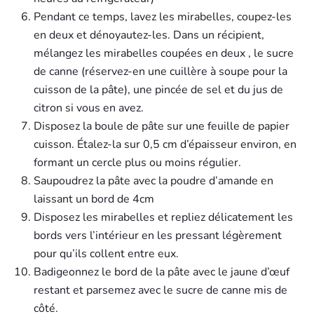
Pendant ce temps, lavez les mirabelles, coupez-les
en deux et dénoyautez-les. Dans un récipient,
mélangez les mirabelles coupées en deux , le sucre
de canne (réservez-en une cuillère à soupe pour la
cuisson de la pâte), une pincée de sel et du jus de
citron si vous en avez.
Disposez la boule de pâte sur une feuille de papier
cuisson. Étalez-la sur 0,5 cm d’épaisseur environ, en
formant un cercle plus ou moins régulier.
Saupoudrez la pâte avec la poudre d’amande en
laissant un bord de 4cm
Disposez les mirabelles et repliez délicatement les
bords vers l’intérieur en les pressant légèrement
pour qu’ils collent entre eux.
Badigeonnez le bord de la pâte avec le jaune d’œuf
restant et parsemez avec le sucre de canne mis de
côté.