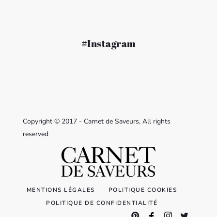
#Instagram
Copyright © 2017 - Carnet de Saveurs, All rights
reserved
MENTIONS LÉGALES
POLITIQUE COOKIES
POLITIQUE DE CONFIDENTIALITÉ