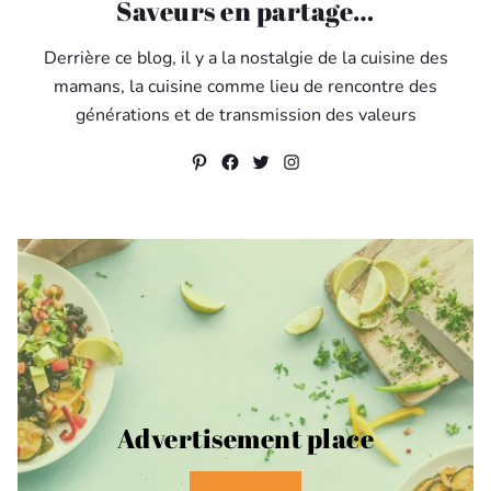
Saveurs en partage…
Derrière ce blog, il y a la nostalgie de la cuisine des
mamans, la cuisine comme lieu de rencontre des
générations et de transmission des valeurs
Pinterest
Facebook
Twitter
Instagram
Advertisement place