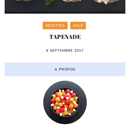
Categories
RECETTES
SALÉ
TAPENADE
6 SEPTEMBRE 2017
A PROPOS