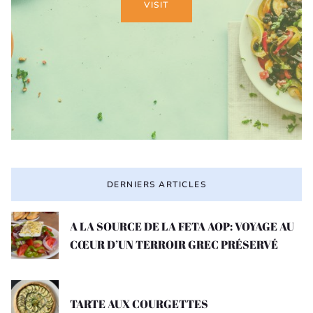
VISIT
DERNIERS ARTICLES
A LA SOURCE DE LA FETA AOP: VOYAGE AU
CŒUR D’UN TERROIR GREC PRÉSERVÉ
TARTE AUX COURGETTES