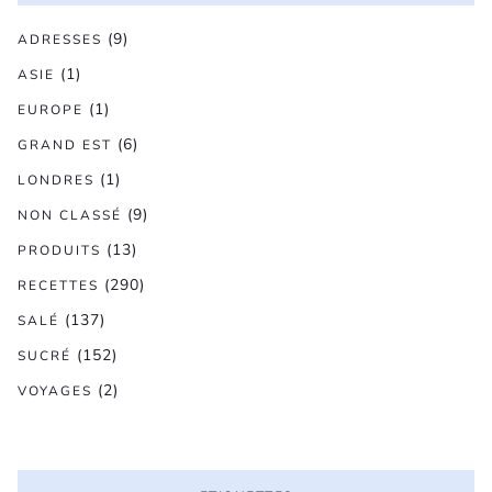
(9)
ADRESSES
(1)
ASIE
(1)
EUROPE
(6)
GRAND EST
(1)
LONDRES
(9)
NON CLASSÉ
(13)
PRODUITS
(290)
RECETTES
(137)
SALÉ
(152)
SUCRÉ
(2)
VOYAGES