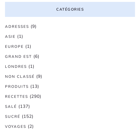
CATÉGORIES
(9)
ADRESSES
(1)
ASIE
(1)
EUROPE
(6)
GRAND EST
(1)
LONDRES
(9)
NON CLASSÉ
(13)
PRODUITS
(290)
RECETTES
(137)
SALÉ
(152)
SUCRÉ
(2)
VOYAGES