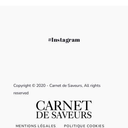
#Instagram
Copyright © 2020 - Carnet de Saveurs, All rights
reserved
MENTIONS LÉGALES
POLITIQUE COOKIES