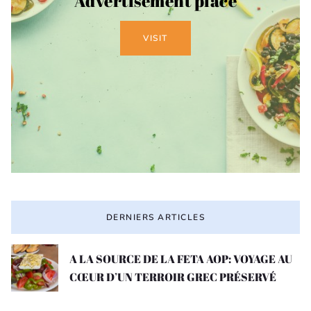
Advertisement place
VISIT
DERNIERS ARTICLES
A LA SOURCE DE LA FETA AOP: VOYAGE AU
CŒUR D’UN TERROIR GREC PRÉSERVÉ