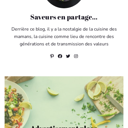
Saveurs en partage…
Derrière ce blog, il y a la nostalgie de la cuisine des
mamans, la cuisine comme lieu de rencontre des
générations et de transmission des valeurs
Pinterest
Facebook
Twitter
Instagram