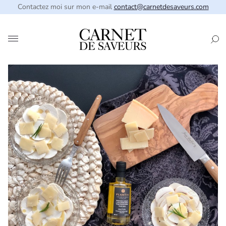
Contactez moi sur mon e-mail
contact@carnetdesaveurs.com