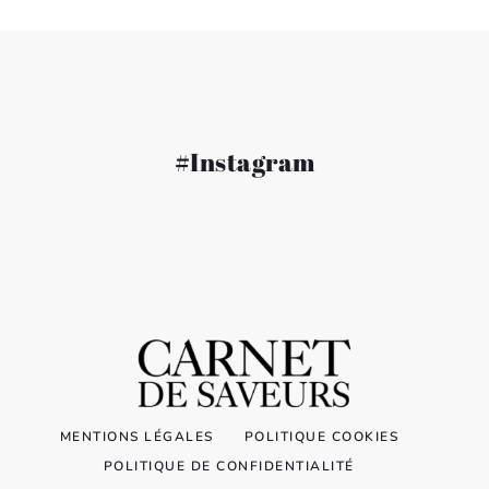
#Instagram
MENTIONS LÉGALES
POLITIQUE COOKIES
POLITIQUE DE CONFIDENTIALITÉ