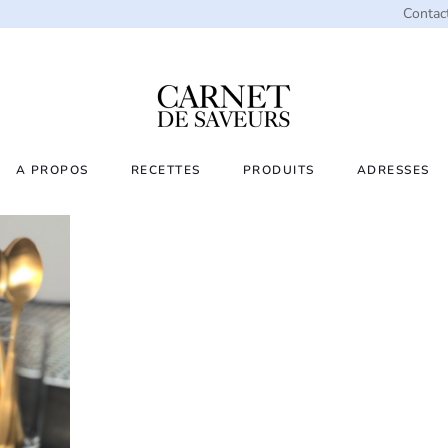
Contac
A PROPOS
RECETTES
PRODUITS
ADRESSES