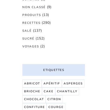
(9)
NON CLASSÉ
(13)
PRODUITS
(290)
RECETTES
(137)
SALÉ
(152)
SUCRÉ
(2)
VOYAGES
ETIQUETTES
ABRICOT
APÉRITIF
ASPERGES
BRIOCHE
CAKE
CHANTILLY
CHOCOLAT
CITRON
CONFITURE
COURGE