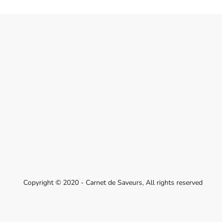
Copyright © 2020 - Carnet de Saveurs, All rights reserved