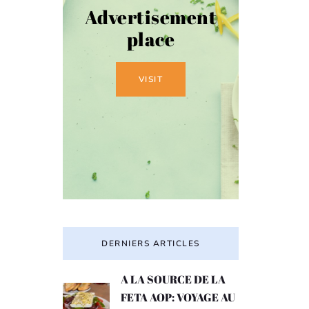
Advertisement
place
VISIT
DERNIERS ARTICLES
A LA SOURCE DE LA
FETA AOP: VOYAGE AU