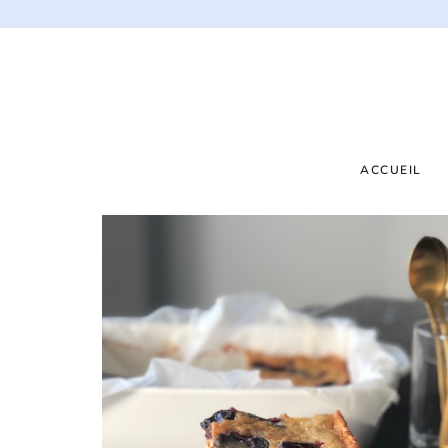
ACCUEIL