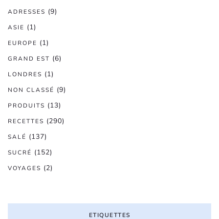
(9)
ADRESSES
(1)
ASIE
(1)
EUROPE
(6)
GRAND EST
(1)
LONDRES
(9)
NON CLASSÉ
(13)
PRODUITS
(290)
RECETTES
(137)
SALÉ
(152)
SUCRÉ
(2)
VOYAGES
ETIQUETTES