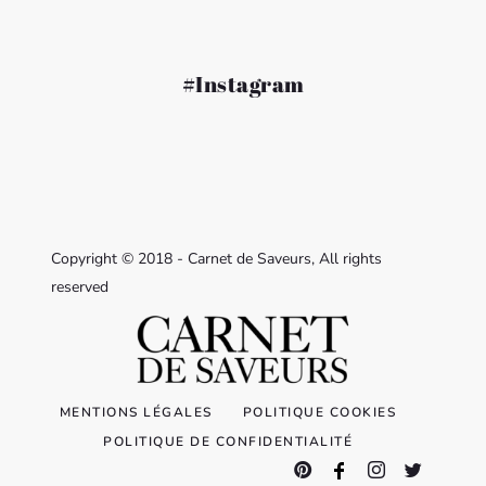
#Instagram
Copyright © 2018 - Carnet de Saveurs, All rights
reserved
MENTIONS LÉGALES
POLITIQUE COOKIES
POLITIQUE DE CONFIDENTIALITÉ