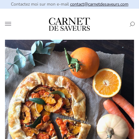
Contactez moi sur mon e-mail
contact@carnetdesaveurs.com