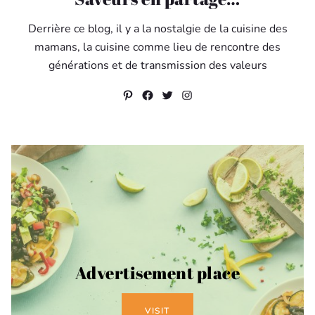
Derrière ce blog, il y a la nostalgie de la cuisine des
mamans, la cuisine comme lieu de rencontre des
générations et de transmission des valeurs
Pinterest
Facebook
Twitter
Instagram
Advertisement place
VISIT