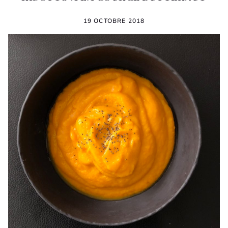
19 OCTOBRE 2018