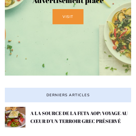
Advertisement place
VISIT
DERNIERS ARTICLES
A LA SOURCE DE LA FETA AOP: VOYAGE AU
CŒUR D’UN TERROIR GREC PRÉSERVÉ