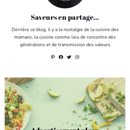
Saveurs en partage…
Derrière ce blog, il y a la nostalgie de la cuisine des
mamans, la cuisine comme lieu de rencontre des
générations et de transmission des valeurs
Pinterest
Facebook
Twitter
Instagram