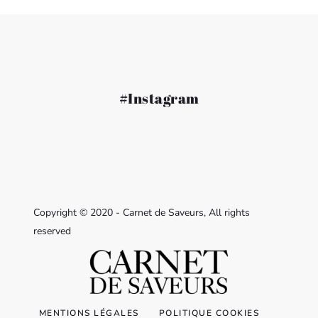
#Instagram
Copyright © 2020 - Carnet de Saveurs, All rights
reserved
MENTIONS LÉGALES
POLITIQUE COOKIES