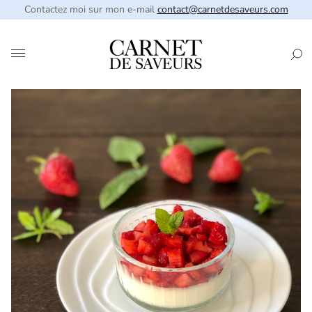
Contactez moi sur mon e-mail
contact@carnetdesaveurs.com