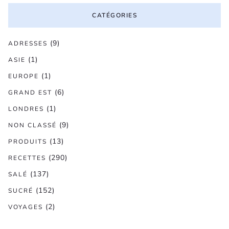
CATÉGORIES
(9)
ADRESSES
(1)
ASIE
(1)
EUROPE
(6)
GRAND EST
(1)
LONDRES
(9)
NON CLASSÉ
(13)
PRODUITS
(290)
RECETTES
(137)
SALÉ
(152)
SUCRÉ
(2)
VOYAGES