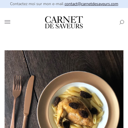
Contactez moi sur mon e-mail
contact@carnetdesaveurs.com