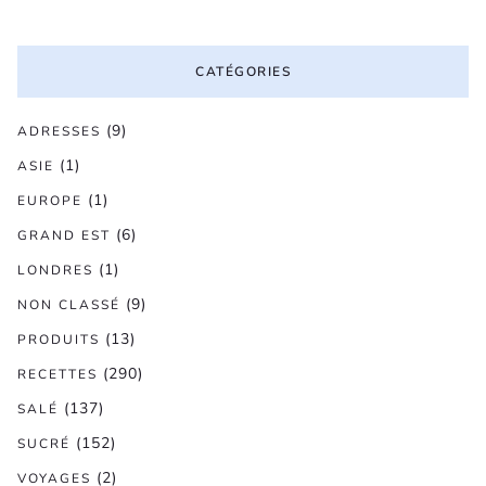
CATÉGORIES
(9)
ADRESSES
(1)
ASIE
(1)
EUROPE
(6)
GRAND EST
(1)
LONDRES
(9)
NON CLASSÉ
(13)
PRODUITS
(290)
RECETTES
(137)
SALÉ
(152)
SUCRÉ
(2)
VOYAGES