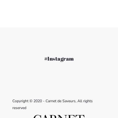
#Instagram
Copyright © 2020 - Carnet de Saveurs, All rights
reserved