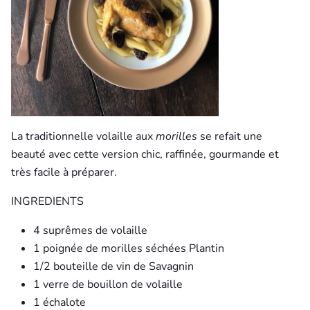
La traditionnelle volaille aux
morilles
se refait une
beauté avec cette version chic, raffinée, gourmande et
très facile à préparer.
INGREDIENTS
4 suprêmes de volaille
1 poignée de morilles séchées Plantin
1/2 bouteille de vin de Savagnin
1 verre de bouillon de volaille
1 échalote