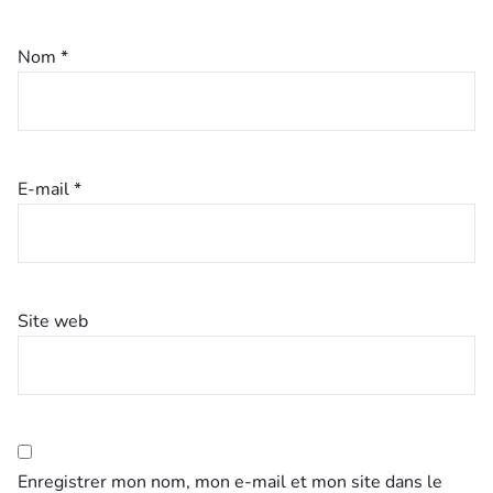
Nom
*
E-mail
*
Site web
Enregistrer mon nom, mon e-mail et mon site dans le