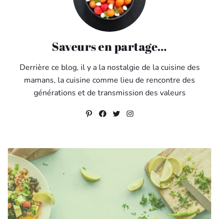
Saveurs en partage…
Derrière ce blog, il y a la nostalgie de la cuisine des
mamans, la cuisine comme lieu de rencontre des
générations et de transmission des valeurs
Pinterest
Facebook
Twitter
Instagram