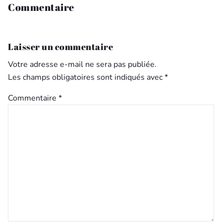
Commentaire
Laisser un commentaire
Votre adresse e-mail ne sera pas publiée.
Les champs obligatoires sont indiqués avec
*
Commentaire
*