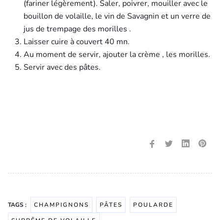
(fariner légèrement). Saler, poivrer, mouiller avec le
bouillon de volaille, le vin de Savagnin et un verre de
jus de trempage des morilles .
Laisser cuire à couvert 40 mn.
Au moment de servir, ajouter la crème , les morilles.
Servir avec des pâtes.
TAGS :
CHAMPIGNONS
PÂTES
POULARDE