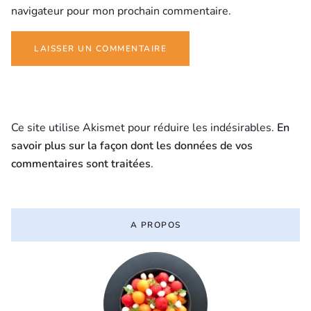
navigateur pour mon prochain commentaire.
Ce site utilise Akismet pour réduire les indésirables.
En
savoir plus sur la façon dont les données de vos
commentaires sont traitées
.
A PROPOS