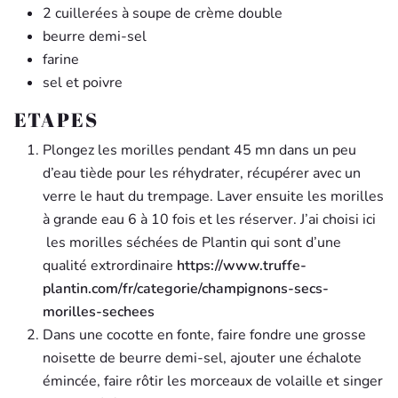
2 cuillerées à soupe de crème double
beurre demi-sel
farine
sel et poivre
ETAPES
Plongez les morilles pendant 45 mn dans un peu
d’eau tiède pour les réhydrater, récupérer avec un
verre le haut du trempage. Laver ensuite les morilles
à grande eau 6 à 10 fois et les réserver. J’ai choisi ici
les morilles séchées de Plantin qui sont d’une
qualité extrordinaire
https://www.truffe-
plantin.com/fr/categorie/champignons-secs-
morilles-sechees
Dans une cocotte en fonte, faire fondre une grosse
noisette de beurre demi-sel, ajouter une échalote
émincée, faire rôtir les morceaux de volaille et singer