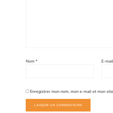
Nom
*
E-mai
Enregistrer mon nom, mon e-mail et mon site