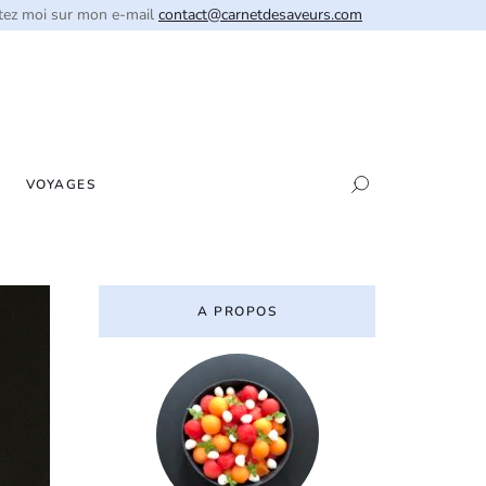
tez moi sur mon e-mail
contact@carnetdesaveurs.com
VOYAGES
A PROPOS