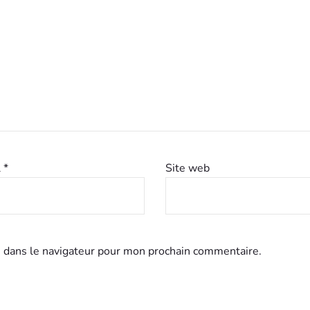
l
*
Site web
 dans le navigateur pour mon prochain commentaire.