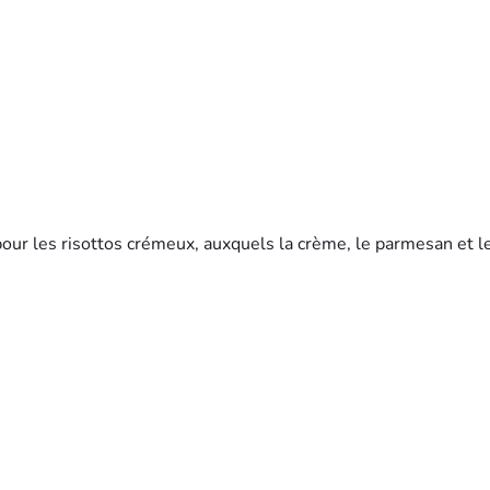
 pour les risottos crémeux, auxquels la crème, le parmesan et l