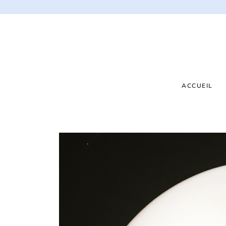
ACCUEIL