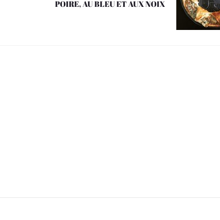
POIRE, AU BLEU ET AUX NOIX