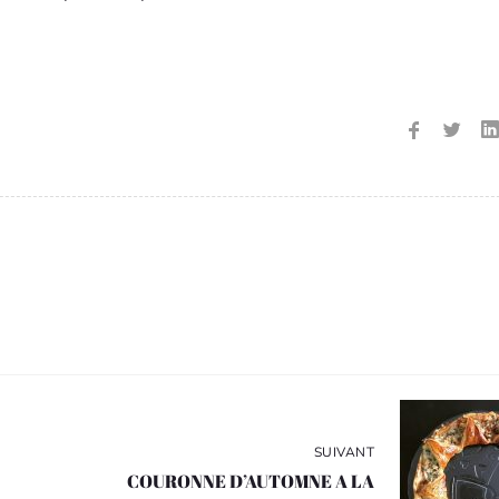
SUIVANT
COURONNE D’AUTOMNE A LA