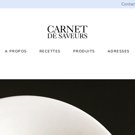
Contac
A PROPOS
RECETTES
PRODUITS
ADRESSES