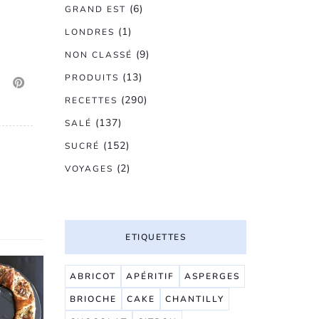
(6)
GRAND EST
(1)
LONDRES
(9)
NON CLASSÉ
(13)
PRODUITS
(290)
RECETTES
(137)
SALÉ
(152)
SUCRÉ
(2)
VOYAGES
ETIQUETTES
ABRICOT
APÉRITIF
ASPERGES
BRIOCHE
CAKE
CHANTILLY