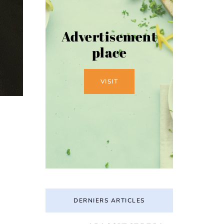
Advertisement
place
VISIT
DERNIERS ARTICLES