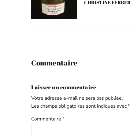
CHRISTINE FERBER
Commentaire
Laisser un commentaire
Votre adresse e-mail ne sera pas publiée.
Les champs obligatoires sont indiqués avec
*
Commentaire
*