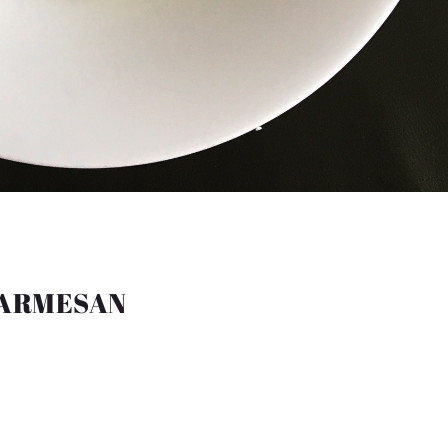
PARMESAN