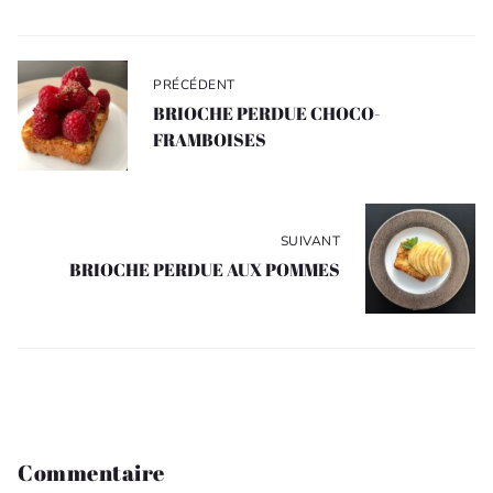
Navigation
de
PRÉCÉDENT
l’article
BRIOCHE PERDUE CHOCO-
FRAMBOISES
SUIVANT
BRIOCHE PERDUE AUX POMMES
Commentaire