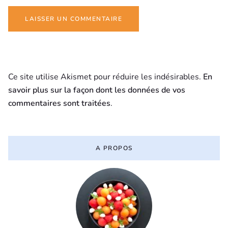
Ce site utilise Akismet pour réduire les indésirables.
En
savoir plus sur la façon dont les données de vos
commentaires sont traitées
.
A PROPOS