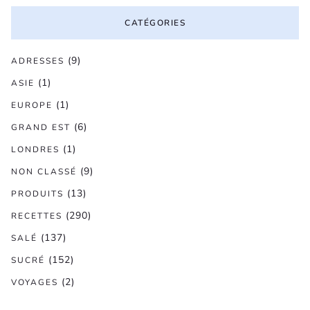
CATÉGORIES
(9)
ADRESSES
(1)
ASIE
(1)
EUROPE
(6)
GRAND EST
(1)
LONDRES
(9)
NON CLASSÉ
(13)
PRODUITS
(290)
RECETTES
(137)
SALÉ
(152)
SUCRÉ
(2)
VOYAGES