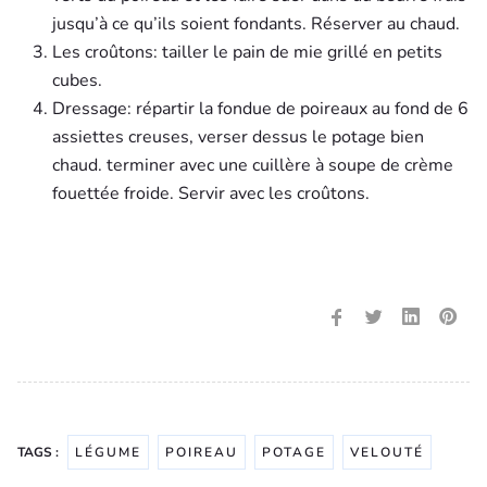
jusqu’à ce qu’ils soient fondants. Réserver au chaud.
Les croûtons: tailler le pain de mie grillé en petits
cubes.
Dressage: répartir la fondue de poireaux au fond de 6
assiettes creuses, verser dessus le potage bien
chaud. terminer avec une cuillère à soupe de crème
fouettée froide. Servir avec les croûtons.
TAGS :
LÉGUME
POIREAU
POTAGE
VELOUTÉ