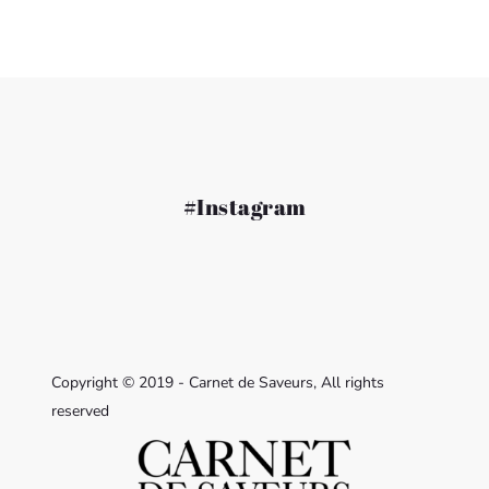
#Instagram
Copyright © 2019 - Carnet de Saveurs, All rights
reserved