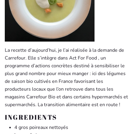
La recette d’aujourd’hui, je l’ai réalisée à la demande de
Carrefour. Elle s’intègre dans Act For Food , un
programme d’actions concrètes destiné à sensibiliser le
plus grand nombre pour mieux manger : ici des légumes
de saison bio cultivés en France favorisant les
producteurs locaux que l’on retrouve dans tous les
magasins Carrefour Bio et
dans certains hypermarchés et
supermarchés. La transition alimentaire est en route !
INGREDIENTS
4 gros poireaux nettoyés