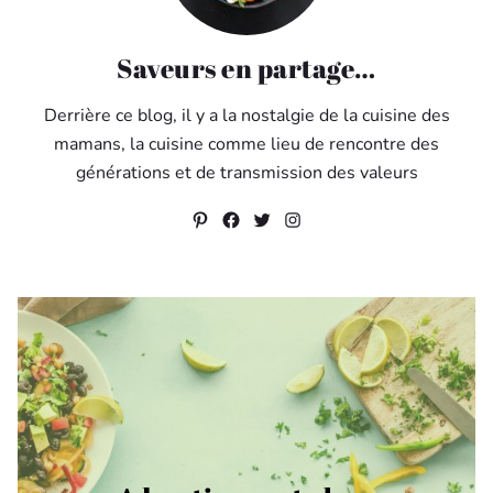
Saveurs en partage…
Derrière ce blog, il y a la nostalgie de la cuisine des
mamans, la cuisine comme lieu de rencontre des
générations et de transmission des valeurs
Pinterest
Facebook
Twitter
Instagram