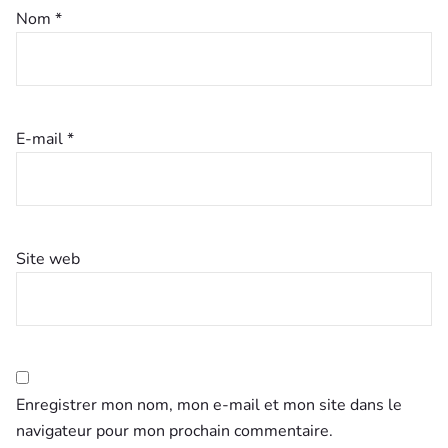
Nom
*
E-mail
*
Site web
Enregistrer mon nom, mon e-mail et mon site dans le
navigateur pour mon prochain commentaire.