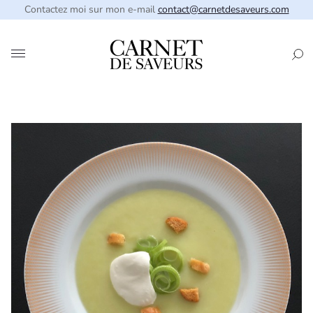
Contactez moi sur mon e-mail
contact@carnetdesaveurs.com