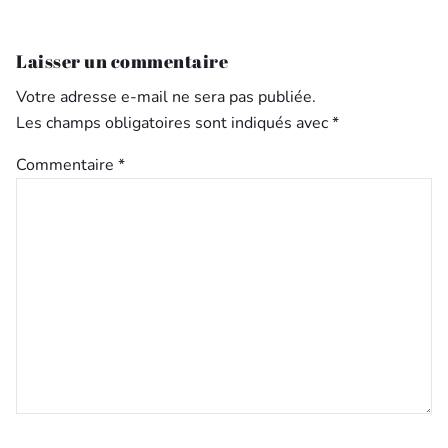
Laisser un commentaire
Votre adresse e-mail ne sera pas publiée.
Les champs obligatoires sont indiqués avec
*
Commentaire
*