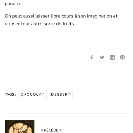
poudre.
On peut aussi laisser libre cours à son imagination et
utiliser tout autre sorte de fruits .
TAGS :
CHOCOLAT
DESSERT
Navigation
de
PRÉCÉDENT