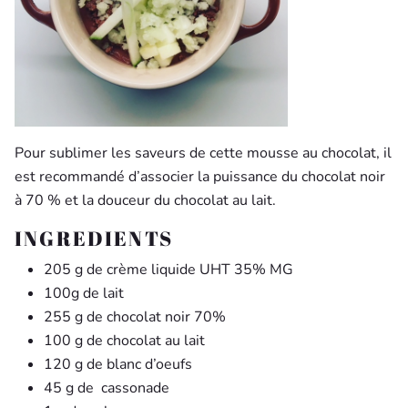
Pour sublimer les saveurs de cette mousse au chocolat, il
est recommandé d’associer la puissance du chocolat noir
à 70 % et la douceur du chocolat au lait.
INGREDIENTS
205 g de crème liquide UHT 35% MG
100g de lait
255 g de chocolat noir 70%
100 g de chocolat au lait
120 g de blanc d’oeufs
45 g de cassonade