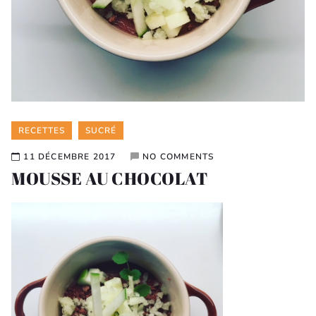
Categories
RECETTES
SUCRÉ
11 DÉCEMBRE 2017
NO COMMENTS
MOUSSE AU CHOCOLAT