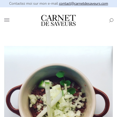
Contactez moi sur mon e-mail
contact@carnetdesaveurs.com