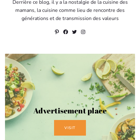
Derrière ce blog, il y a la nostalgie de la cuisine des
mamans, la cuisine comme lieu de rencontre des
générations et de transmission des valeurs
Pinterest
Facebook
Twitter
Instagram
Advertisement place
VISIT