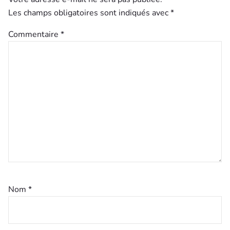
Les champs obligatoires sont indiqués avec
*
Commentaire
*
Nom
*