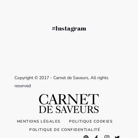
#Instagram
Copyright © 2017 - Carnet de Saveurs, All rights
reserved
MENTIONS LÉGALES
POLITIQUE COOKIES
POLITIQUE DE CONFIDENTIALITÉ