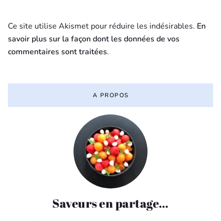
Ce site utilise Akismet pour réduire les indésirables.
En
savoir plus sur la façon dont les données de vos
commentaires sont traitées
.
A PROPOS
Saveurs en partage…