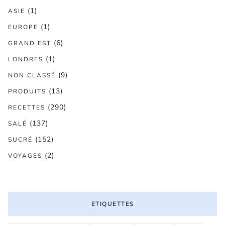
(1)
ASIE
(1)
EUROPE
(6)
GRAND EST
(1)
LONDRES
(9)
NON CLASSÉ
(13)
PRODUITS
(290)
RECETTES
(137)
SALÉ
(152)
SUCRÉ
(2)
VOYAGES
ETIQUETTES