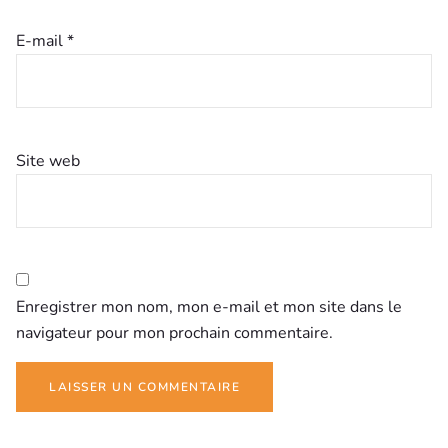
E-mail
*
Site web
Enregistrer mon nom, mon e-mail et mon site dans le
navigateur pour mon prochain commentaire.