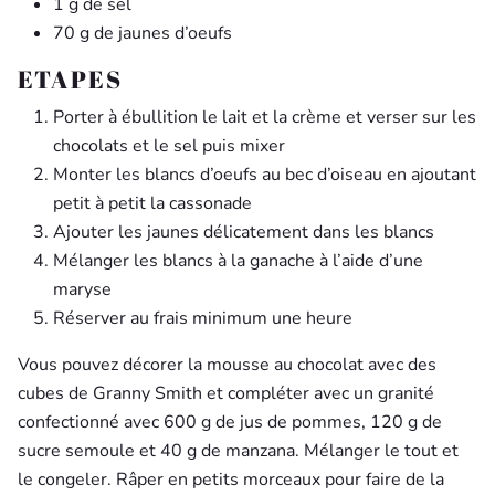
1 g de sel
70 g de jaunes d’oeufs
ETAPES
Porter à ébullition le lait et la crème et verser sur les
chocolats et le sel puis mixer
Monter les blancs d’oeufs au bec d’oiseau en ajoutant
petit à petit la cassonade
Ajouter les jaunes délicatement dans les blancs
Mélanger les blancs à la ganache à l’aide d’une
maryse
Réserver au frais minimum une heure
Vous pouvez décorer la mousse au chocolat avec des
cubes de Granny Smith et compléter avec un granité
confectionné avec 600 g de jus de pommes, 120 g de
sucre semoule et 40 g de manzana. Mélanger le tout et
le congeler. Râper en petits morceaux pour faire de la