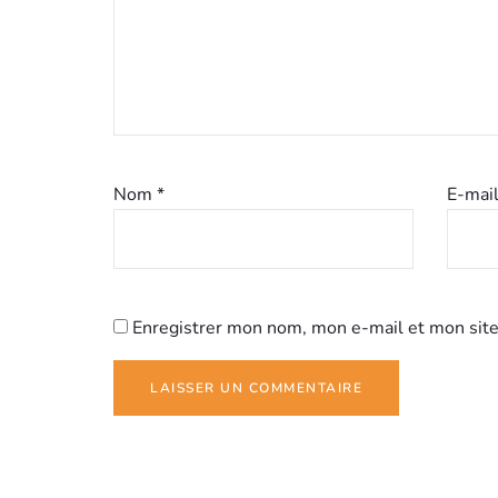
Nom
*
E-mai
Enregistrer mon nom, mon e-mail et mon site