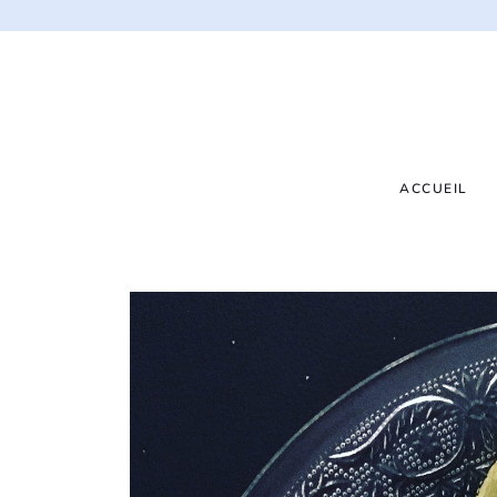
ACCUEIL