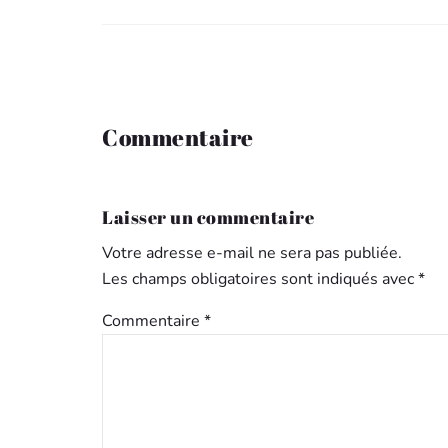
Commentaire
Laisser un commentaire
Votre adresse e-mail ne sera pas publiée.
Les champs obligatoires sont indiqués avec
*
Commentaire
*