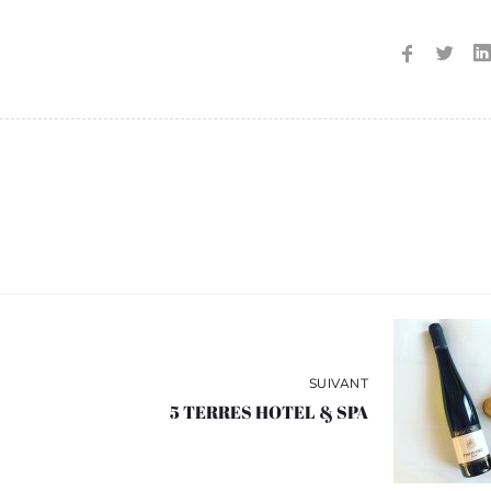
SUIVANT
5 TERRES HOTEL & SPA