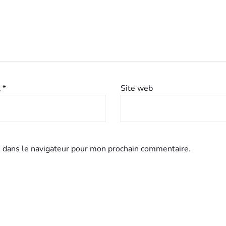
l
*
Site web
 dans le navigateur pour mon prochain commentaire.