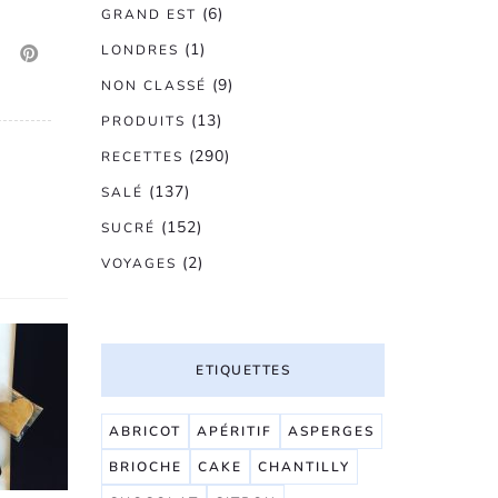
(6)
GRAND EST
(1)
LONDRES
(9)
NON CLASSÉ
(13)
PRODUITS
(290)
RECETTES
(137)
SALÉ
(152)
SUCRÉ
(2)
VOYAGES
ETIQUETTES
ABRICOT
APÉRITIF
ASPERGES
BRIOCHE
CAKE
CHANTILLY