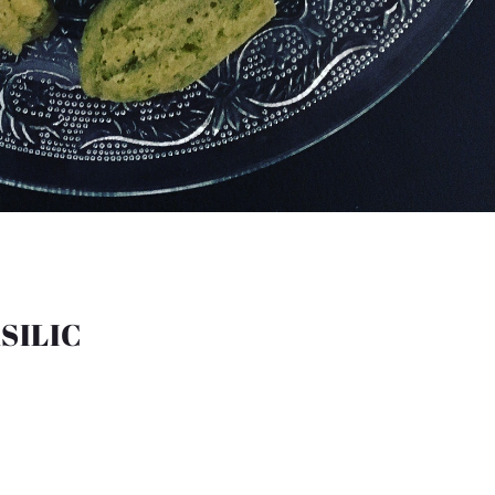
SILIC