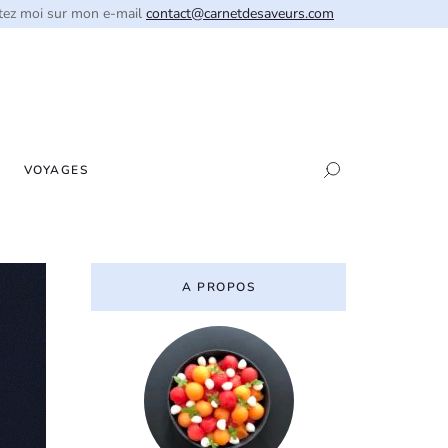
tez moi sur mon e-mail
contact@carnetdesaveurs.com
VOYAGES
A PROPOS