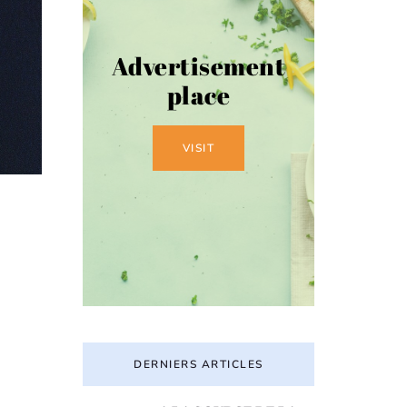
Advertisement
place
VISIT
DERNIERS ARTICLES