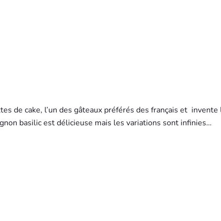
s de cake, l’un des gâteaux préférés des français et invente 
non basilic est délicieuse mais les variations sont infinies…