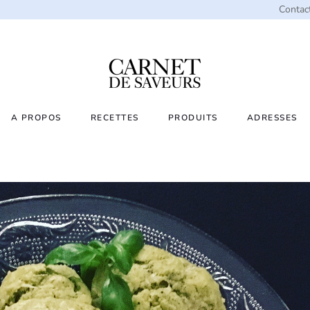
Contac
A PROPOS
RECETTES
PRODUITS
ADRESSES