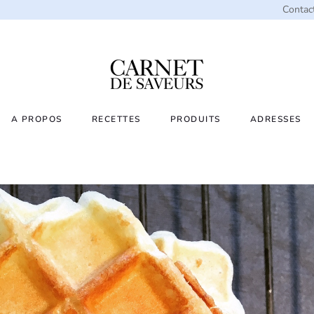
Contac
A PROPOS
RECETTES
PRODUITS
ADRESSES