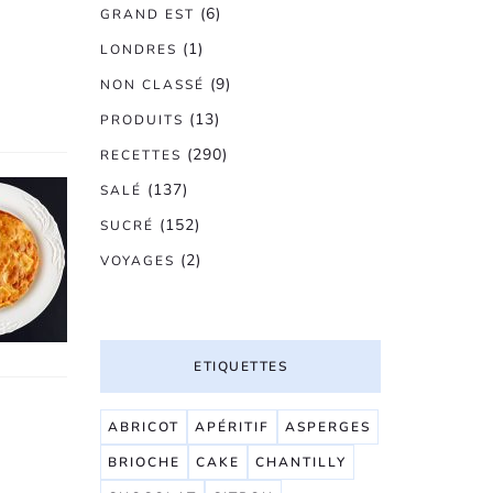
(6)
GRAND EST
(1)
LONDRES
(9)
NON CLASSÉ
(13)
PRODUITS
(290)
RECETTES
(137)
SALÉ
(152)
SUCRÉ
(2)
VOYAGES
ETIQUETTES
ABRICOT
APÉRITIF
ASPERGES
BRIOCHE
CAKE
CHANTILLY