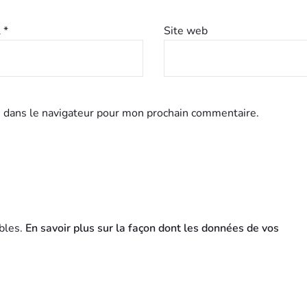
l
*
Site web
 dans le navigateur pour mon prochain commentaire.
ables.
En savoir plus sur la façon dont les données de vos