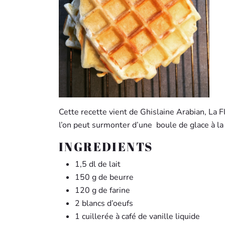
Cette recette vient de Ghislaine Arabian, La 
l’on peut surmonter d’une boule de glace à la 
INGREDIENTS
1,5 dl de lait
150 g de beurre
120 g de farine
2 blancs d’oeufs
1 cuillerée à café de vanille liquide