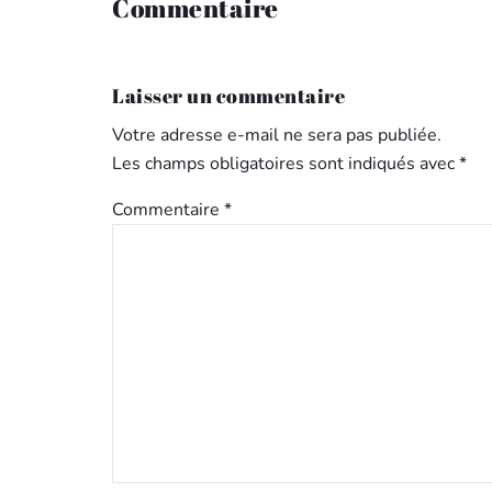
Commentaire
Laisser un commentaire
Votre adresse e-mail ne sera pas publiée.
Les champs obligatoires sont indiqués avec
*
Commentaire
*