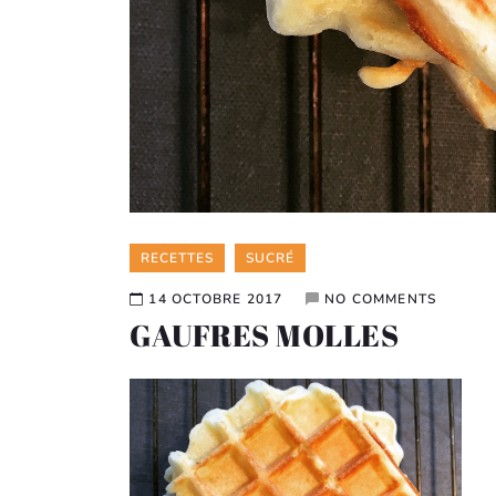
Categories
RECETTES
SUCRÉ
14 OCTOBRE 2017
NO COMMENTS
GAUFRES MOLLES