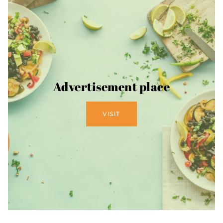
Advertisement place
VISIT