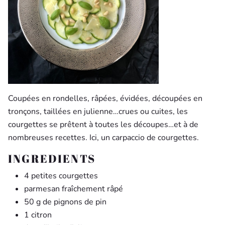
Coupées en rondelles, râpées, évidées, découpées en
tronçons, taillées en julienne…crues ou cuites, les
courgettes se prêtent à toutes les découpes…et à de
nombreuses recettes. Ici, un carpaccio de courgettes.
INGREDIENTS
4 petites courgettes
parmesan fraîchement râpé
50 g de pignons de pin
1 citron