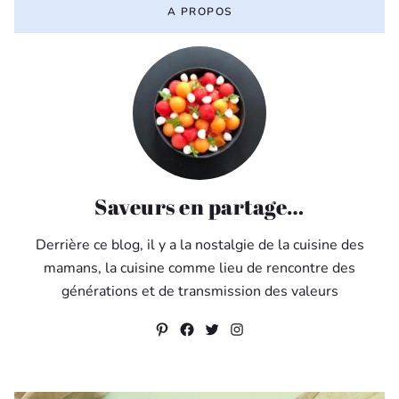
A PROPOS
Saveurs en partage…
Derrière ce blog, il y a la nostalgie de la cuisine des
mamans, la cuisine comme lieu de rencontre des
générations et de transmission des valeurs
Pinterest
Facebook
Twitter
Instagram