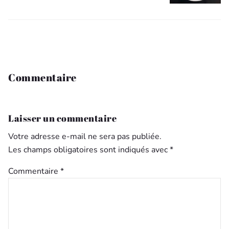
STRACCIATELLA
Commentaire
Laisser un commentaire
Votre adresse e-mail ne sera pas publiée.
Les champs obligatoires sont indiqués avec
*
Commentaire
*