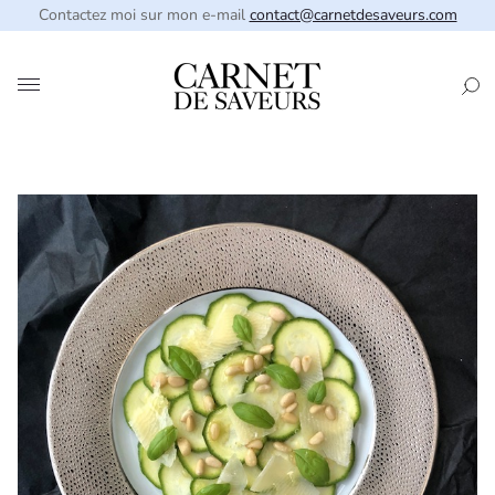
Contactez moi sur mon e-mail
contact@carnetdesaveurs.com