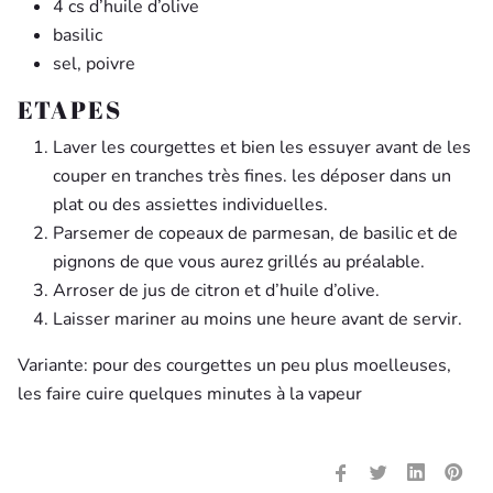
4 cs d’huile d’olive
basilic
sel, poivre
ETAPES
Laver les courgettes et bien les essuyer avant de les
couper en tranches très fines. les déposer dans un
plat ou des assiettes individuelles.
Parsemer de copeaux de parmesan, de basilic et de
pignons de que vous aurez grillés au préalable.
Arroser de jus de citron et d’huile d’olive.
Laisser mariner au moins une heure avant de servir.
Variante: pour des courgettes un peu plus moelleuses,
les faire cuire quelques minutes à la vapeur