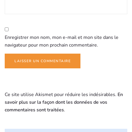
Enregistrer mon nom, mon e-mail et mon site dans le
navigateur pour mon prochain commentaire.
Ce site utilise Akismet pour réduire les indésirables.
En
savoir plus sur la façon dont les données de vos
commentaires sont traitées
.