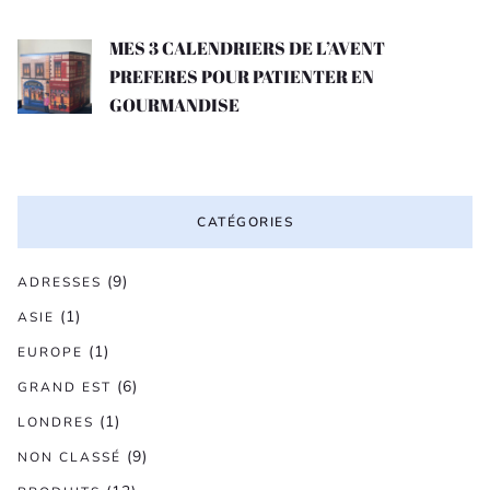
MES 3 CALENDRIERS DE L’AVENT
PREFERES POUR PATIENTER EN
GOURMANDISE
CATÉGORIES
(9)
ADRESSES
(1)
ASIE
(1)
EUROPE
(6)
GRAND EST
(1)
LONDRES
(9)
NON CLASSÉ