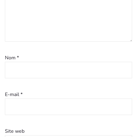
Nom
*
E-mail
*
Site web