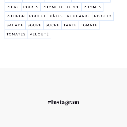
POIRE
POIRES
POMME DE TERRE
POMMES
POTIRON
POULET
PÂTES
RHUBARBE
RISOTTO
SALADE
SOUPE
SUCRE
TARTE
TOMATE
TOMATES
VELOUTÉ
#Instagram